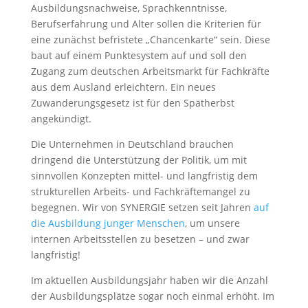
Ausbildungsnachweise, Sprachkenntnisse,
Berufserfahrung und Alter sollen die Kriterien für
eine zunächst befristete „Chancenkarte“ sein. Diese
baut auf einem Punktesystem auf und soll den
Zugang zum deutschen Arbeitsmarkt für Fachkräfte
aus dem Ausland erleichtern. Ein neues
Zuwanderungsgesetz ist für den Spätherbst
angekündigt.
Die Unternehmen in Deutschland brauchen
dringend die Unterstützung der Politik, um mit
sinnvollen Konzepten mittel- und langfristig dem
strukturellen Arbeits- und Fachkräftemangel zu
begegnen. Wir von SYNERGIE setzen seit Jahren
auf
die Ausbildung junger Menschen
, um unsere
internen Arbeitsstellen zu besetzen – und zwar
langfristig!
Im aktuellen Ausbildungsjahr haben wir die Anzahl
der Ausbildungsplätze sogar noch einmal erhöht. Im