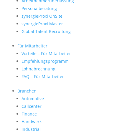
Arbeitnehmerüberlassung
Personalberatung
synergieProxi OnSite
synergieProxi Master
Global Talent Recruitung
Für Mitarbeiter
Vorteile – Für Mitarbeiter
Empfehlungsprogramm
Lohnabrechnung
FAQ – Für Mitarbeiter
Branchen
Automotive
Callcenter
Finance
Handwerk
Industrial