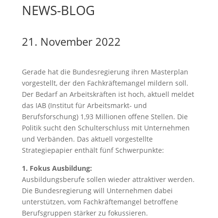
NEWS-BLOG
21. November 2022
Gerade hat die Bundesregierung ihren Masterplan
vorgestellt, der den Fachkräftemangel mildern soll.
Der Bedarf an Arbeitskräften ist hoch, aktuell meldet
das IAB (Institut für Arbeitsmarkt- und
Berufsforschung) 1,93 Millionen offene Stellen. Die
Politik sucht den Schulterschluss mit Unternehmen
und Verbänden. Das aktuell vorgestellte
Strategiepapier enthält fünf Schwerpunkte:
1. Fokus Ausbildung:
Ausbildungsberufe sollen wieder attraktiver werden.
Die Bundesregierung will Unternehmen dabei
unterstützen, vom Fachkräftemangel betroffene
Berufsgruppen stärker zu fokussieren.