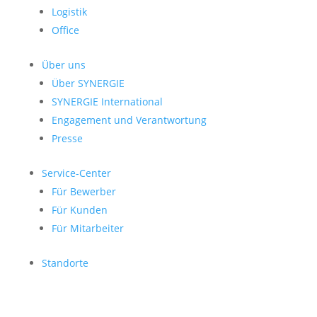
Logistik
Office
Über uns
Über SYNERGIE
SYNERGIE International
Engage­ment und Verantwor­tung
Presse
Service-Center
Für Bewerber
Für Kunden
Für Mitarbeiter
Standorte