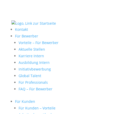
Kontakt
Für Bewerber
Vorteile – Für Bewerber
Aktuelle Stellen
Karriere Intern
Ausbildung Intern
Initiativbewerbung
Global Talent
Für Professionals
FAQ – Für Bewerber
Für Kunden
Für Kunden – Vorteile