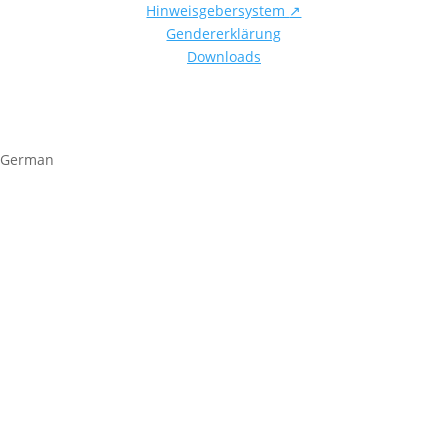
Hinweisgebersystem
↗
Gendererklärung
Downloads
German