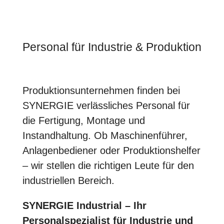
Personal für Industrie & Produktion
Produktionsunternehmen finden bei
SYNERGIE verlässliches Personal für
die Fertigung, Montage und
Instandhaltung. Ob Maschinenführer,
Anlagenbediener oder Produktionshelfer
– wir stellen die richtigen Leute für den
industriellen Bereich.
SYNERGIE Industrial – Ihr
Personalspezialist für Industrie und