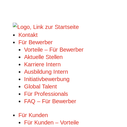
Kontakt
Für Bewerber
Vorteile – Für Bewerber
Aktuelle Stellen
Karriere Intern
Ausbildung Intern
Initiativbewerbung
Global Talent
Für Professionals
FAQ – Für Bewerber
Für Kunden
Für Kunden – Vorteile