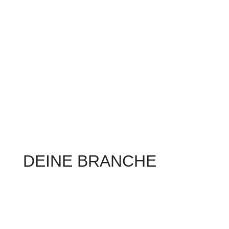
DEINE BRANCHE