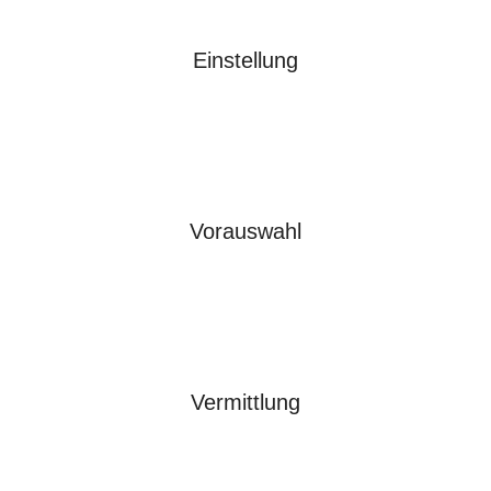
Einstellung
Vorauswahl
Vermittlung