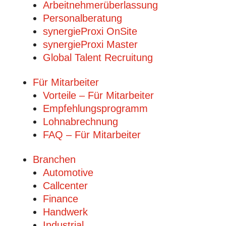
Arbeitnehmerüberlassung
Personalberatung
synergieProxi OnSite
synergieProxi Master
Global Talent Recruitung
Für Mitarbeiter
Vorteile – Für Mitarbeiter
Empfehlungsprogramm
Lohnabrechnung
FAQ – Für Mitarbeiter
Branchen
Automotive
Callcenter
Finance
Handwerk
Industrial