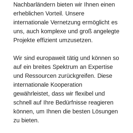
Nachbarländern bieten wir Ihnen einen
erheblichen Vorteil. Unsere
internationale Vernetzung ermöglicht es
uns, auch komplexe und groß angelegte
Projekte effizient umzusetzen.
Wir sind europaweit tätig und können so
auf ein breites Spektrum an Expertise
und Ressourcen zurückgreifen.
Diese
internationale Kooperation
gewährleistet, dass wir flexibel und
schnell auf Ihre Bedürfnisse reagieren
können, um Ihnen die besten Lösungen
zu bieten.