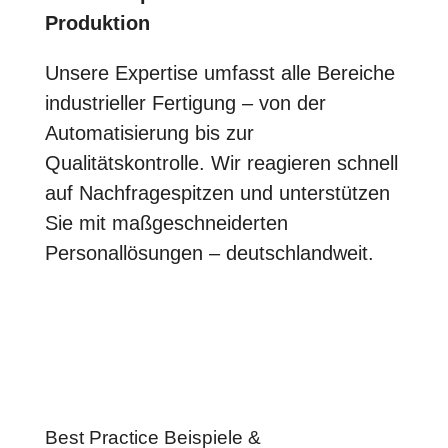
Produktion
Unsere Expertise umfasst alle Bereiche
industrieller Fertigung – von der
Automatisierung bis zur
Qualitätskontrolle. Wir reagieren schnell
auf Nachfragespitzen und unterstützen
Sie mit maßgeschneiderten
Personallösungen – deutschlandweit.
Best Practice Beispiele &