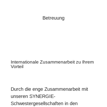
Betreuung
Internationale Zusammenarbeit zu Ihrem
Vorteil
Durch die enge Zusammenarbeit mit
unseren SYNERGIE-
Schwestergesellschaften in den