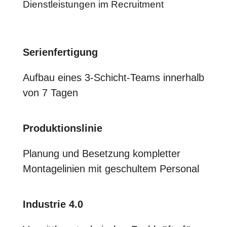
Dienstleistungen im Recruitment
Serienfertigung
Aufbau eines 3-Schicht-Teams innerhalb
von 7 Tagen
Produktionslinie
Planung und Besetzung kompletter
Montagelinien mit geschultem Personal
Industrie 4.0