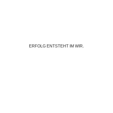
ERFOLG ENTSTEHT IM WIR.