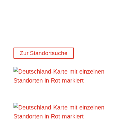
Zur Standortsuche