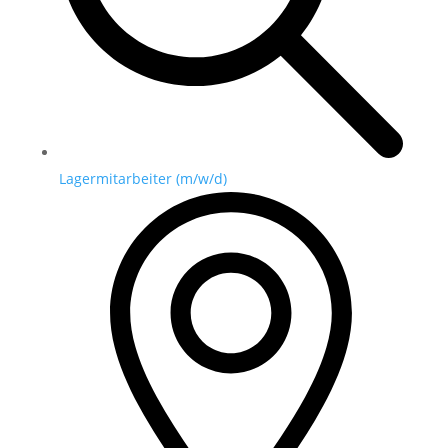
Lagermitarbeiter (m/w/d)