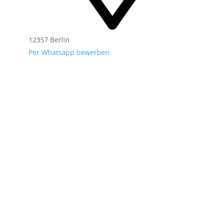
12357 Berlin
Per Whatsapp bewerben