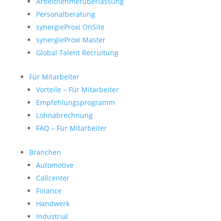
Arbeitnehmerüberlassung
Personalberatung
synergieProxi OnSite
synergieProxi Master
Global Talent Recruitung
Für Mitarbeiter
Vorteile – Für Mitarbeiter
Empfehlungsprogramm
Lohnabrechnung
FAQ – Für Mitarbeiter
Branchen
Automotive
Callcenter
Finance
Handwerk
Industrial