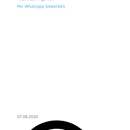
Per Whatsapp bewerben
07.08.2026