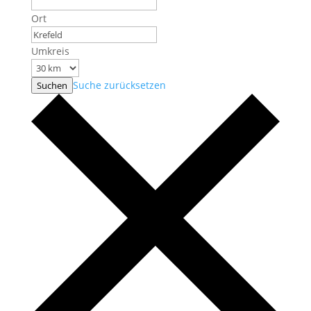
Ort
Umkreis
Suche zurücksetzen
Suchen