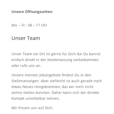
Unsere Öffnungszeiten:
Mo. – Fr.: 08 – 17 Uhr
Unser Team
Unser Team vor Ort ist gerne für Dich da! Du kannst
einfach direkt in der Niederlassung vorbeikommen
oder rufe uns an.
Unsere meisten Jobangebote findest Du in den
Stellenanzeigen. Aber vielleicht ist auch gerade noch
etwas Neues reingekommen, das wir noch nicht
online stellen konnten. Daher kann sich der direkte
Kontakt unmittelbar lohnen.
Wir freuen uns auf Dich.