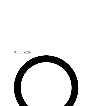
07.08.2026