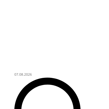
07.08.2026