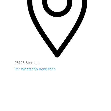
28195 Bremen
Per Whatsapp bewerben