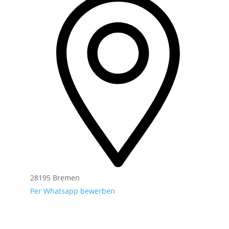
28195 Bremen
Per Whatsapp bewerben