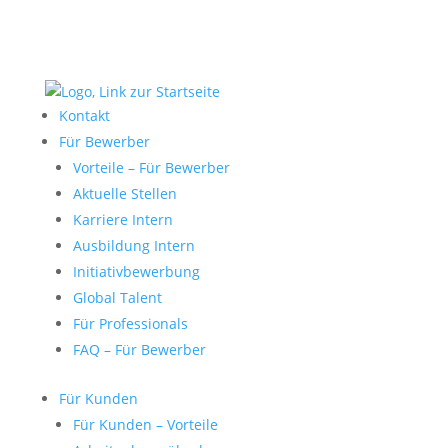
Kontakt
Für Bewerber
Vorteile – Für Bewerber
Aktuelle Stellen
Karriere Intern
Ausbildung Intern
Initiativbewerbung
Global Talent
Für Professionals
FAQ – Für Bewerber
Für Kunden
Für Kunden – Vorteile