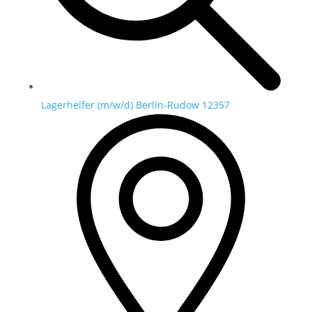
Lagerhelfer (m/w/d) Berlin-Rudow 12357