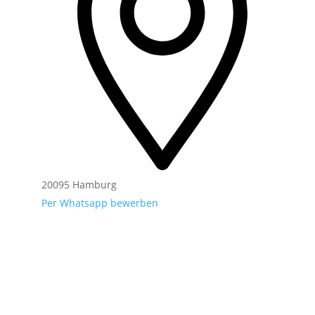
20095 Hamburg
Per Whatsapp bewerben