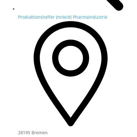
Produktionshelfer (m/w/d) Pharmaindustrie
28195 Bremen