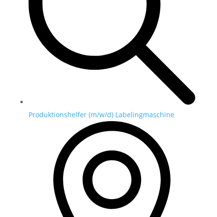
Produktionshelfer (m/w/d) Labelingmaschine