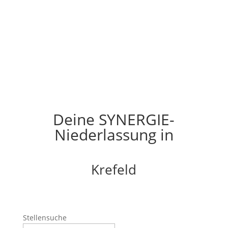
Deine SYNERGIE-
Niederlassung in
Krefeld
Stellensuche