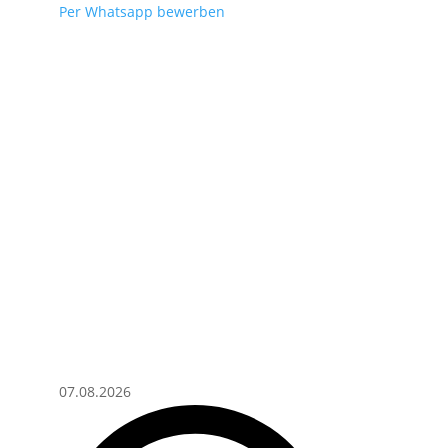
Per Whatsapp bewerben
07.08.2026