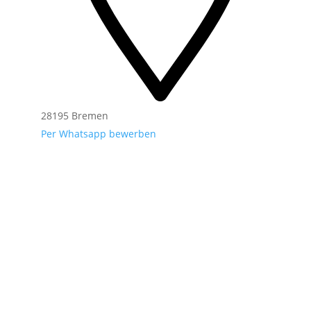
28195 Bremen
Per Whatsapp bewerben