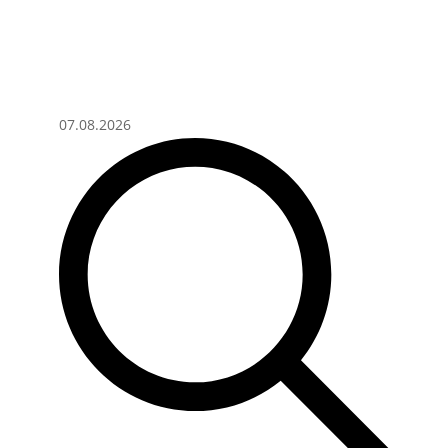
07.08.2026