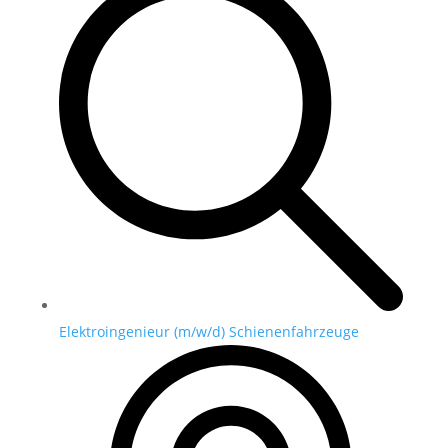
Elektroingenieur (m/w/d) Schienenfahrzeuge