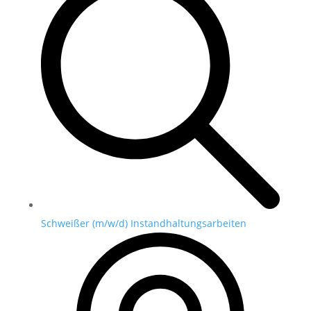
Schweißer (m/w/d) Instandhaltungsarbeiten