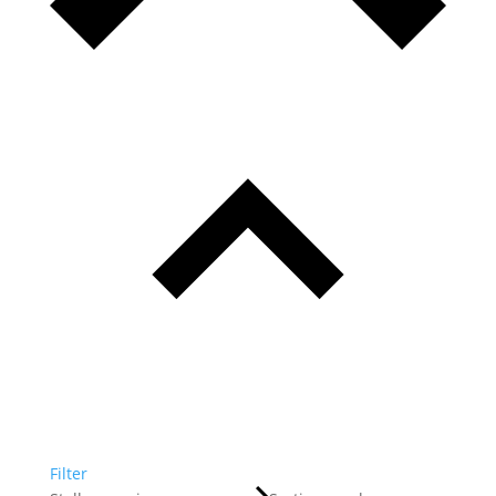
Filter