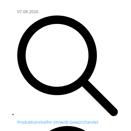
07.08.2026
Produktionshelfer (m/w/d) Gewürzhandel