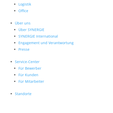
Logistik
Office
Über uns
Über SYNERGIE
SYNERGIE International
Engage­ment und Verantwor­tung
Presse
Service-Center
Für Bewerber
Für Kunden
Für Mitarbeiter
Standorte