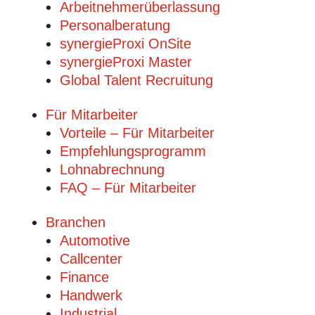
Arbeitnehmerüberlassung
Personalberatung
synergieProxi OnSite
synergieProxi Master
Global Talent Recruitung
Für Mitarbeiter
Vorteile – Für Mitarbeiter
Empfehlungsprogramm
Lohnabrechnung
FAQ – Für Mitarbeiter
Branchen
Automotive
Callcenter
Finance
Handwerk
Industrial