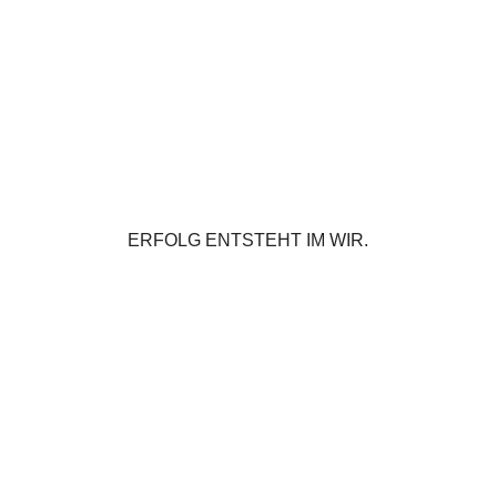
ERFOLG ENTSTEHT IM WIR.