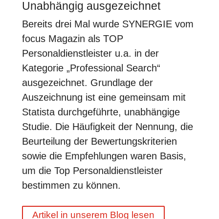
Unabhängig ausgezeichnet
Bereits drei Mal wurde SYNERGIE vom
focus Magazin als TOP
Personaldienstleister u.a. in der
Kategorie „Professional Search“
ausgezeichnet. Grundlage der
Auszeichnung ist eine gemeinsam mit
Statista durchgeführte, unabhängige
Studie. Die Häufigkeit der Nennung, die
Beurteilung der Bewertungskriterien
sowie die Empfehlungen waren Basis,
um die Top Personaldienstleister
bestimmen zu können.
Artikel in unserem Blog lesen