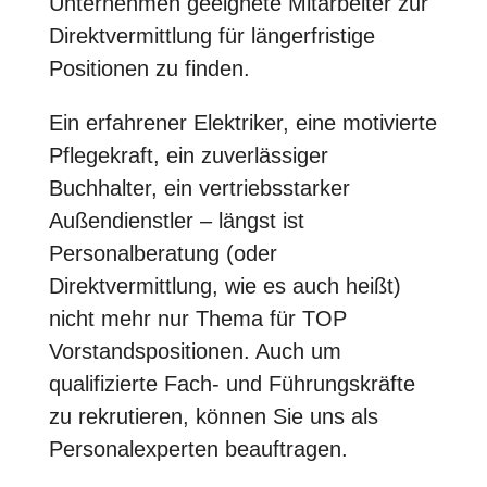
Unternehmen geeignete Mitarbeiter zur
Direktvermittlung für längerfristige
Positionen zu finden.
Ein erfahrener Elektriker, eine motivierte
Pflegekraft, ein zuverlässiger
Buchhalter, ein vertriebsstarker
Außendienstler – längst ist
Personalberatung (oder
Direktvermittlung, wie es auch heißt)
nicht mehr nur Thema für TOP
Vorstandspositionen. Auch um
qualifizierte Fach- und Führungskräfte
zu rekrutieren, können Sie uns als
Personalexperten beauftragen.