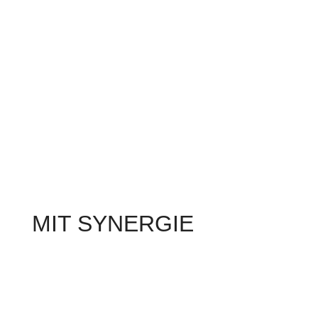
MIT SYNERGIE