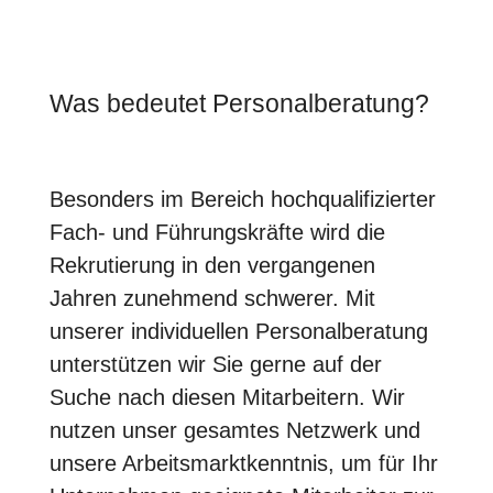
Was bedeutet Personalberatung?
Besonders im Bereich hochqualifizierter
Fach- und Führungskräfte wird die
Rekrutierung in den vergangenen
Jahren zunehmend schwerer. Mit
unserer individuellen Personalberatung
unterstützen wir Sie gerne auf der
Suche nach diesen Mitarbeitern. Wir
nutzen unser gesamtes Netzwerk und
unsere Arbeitsmarktkenntnis, um für Ihr