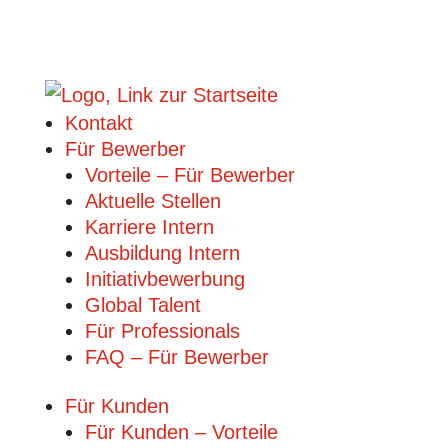
Kontakt
Für Bewerber
Vorteile – Für Bewerber
Aktuelle Stellen
Karriere Intern
Ausbildung Intern
Initiativbewerbung
Global Talent
Für Professionals
FAQ – Für Bewerber
Für Kunden
Für Kunden – Vorteile