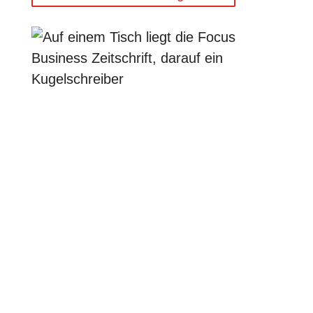
45 Jahre Erfahrung