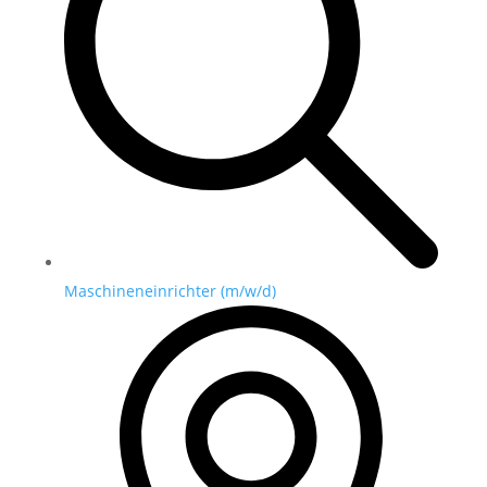
Maschineneinrichter (m/w/d)