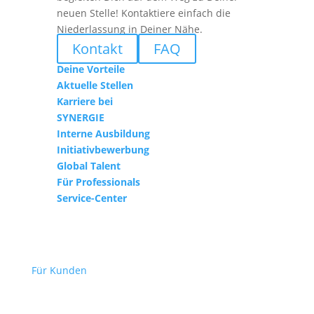
neuen Stelle! Kontaktiere einfach die
Niederlassung in Deiner Nähe.
Kontakt
FAQ
Deine Vorteile
Aktuelle Stellen
Karriere bei
SYNERGIE
Interne Ausbildung
Initiativbewerbung
Global Talent
Für Professionals
Service-Center
Für Kunden