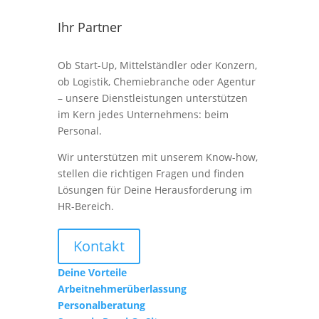
Ihr Partner
Ob Start-Up, Mittelständler oder Konzern,
ob Logistik, Chemiebranche oder Agentur
– unsere Dienstleistungen unterstützen
im Kern jedes Unternehmens: beim
Personal.
Wir unterstützen mit unserem Know-how,
stellen die richtigen Fragen und finden
Lösungen für Deine Herausforderung im
HR-Bereich.
Kontakt
Deine Vorteile
Arbeitnehmerüberlassung
Personalberatung