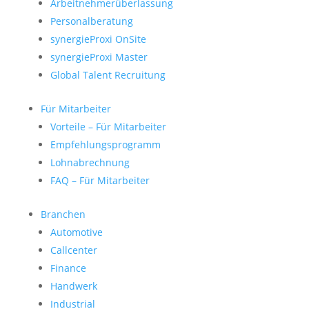
Arbeitnehmerüberlassung
Personalberatung
synergieProxi OnSite
synergieProxi Master
Global Talent Recruitung
Für Mitarbeiter
Vorteile – Für Mitarbeiter
Empfehlungsprogramm
Lohnabrechnung
FAQ – Für Mitarbeiter
Branchen
Automotive
Callcenter
Finance
Handwerk
Industrial