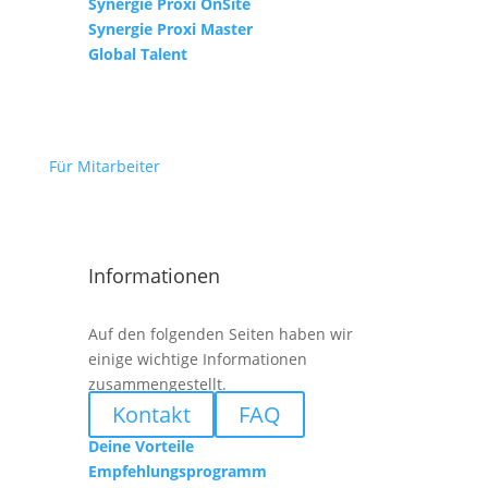
Synergie Proxi OnSite
Synergie Proxi Master
Global Talent
Für Mitarbeiter
Informationen
Auf den folgenden Seiten haben wir
einige wichtige Informationen
zusammengestellt.
Kontakt
FAQ
Deine Vorteile
Empfehlungsprogramm