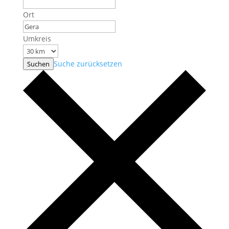
Ort
Umkreis
Suche zurücksetzen
Suchen