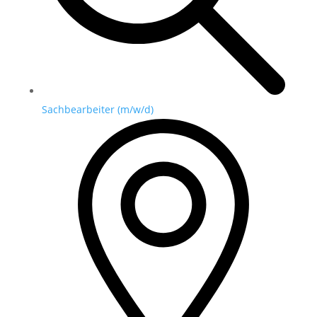
Sachbearbeiter (m/w/d)