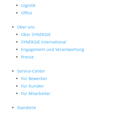
Logistik
Office
Über uns
Über SYNERGIE
SYNERGIE International
Engage­ment und Verantwor­tung
Presse
Service-Center
Für Bewerber
Für Kunden
Für Mitarbeiter
Standorte