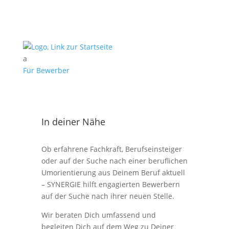
a
Für Bewerber
In deiner Nähe
Ob erfahrene Fachkraft, Berufseinsteiger
oder auf der Suche nach einer beruflichen
Umorientierung aus Deinem Beruf aktuell
– SYNERGIE hilft engagierten Bewerbern
auf der Suche nach ihrer neuen Stelle.
Wir beraten Dich umfassend und
begleiten Dich auf dem Weg zu Deiner