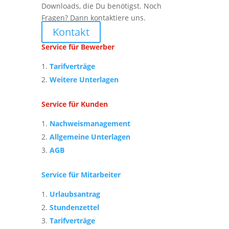
Downloads, die Du benötigst. Noch
Fragen? Dann kontaktiere uns.
Kontakt
Service für Bewerber
Tarifverträge
Weitere Unterlagen
Service für Kunden
Nachweismanagement
Allgemeine Unterlagen
AGB
Service für Mitarbeiter
Urlaubsantrag
Stundenzettel
Tarifverträge