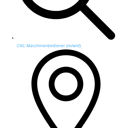
CNC-Maschinenbediener (m/w/d)