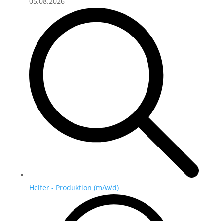
05.08.2026
Helfer - Produktion (m/w/d)