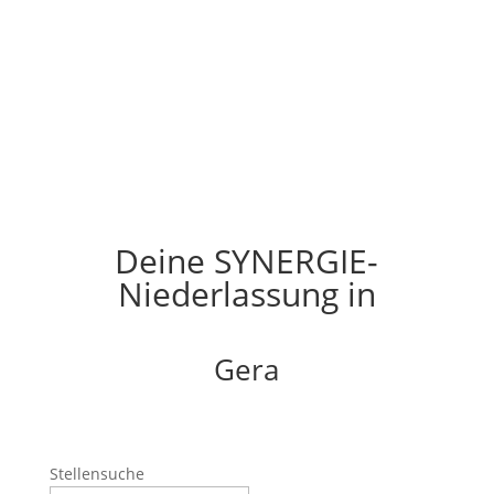
Deine SYNERGIE-
Niederlassung in
Gera
Stellensuche