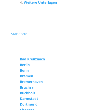
Weitere Unterlagen
Standorte
Bad Kreuznach
Berlin
Bonn
Bremen
Bremerhaven
Bruchsal
Buchholz
Darmstadt
Dortmund
Eisenach