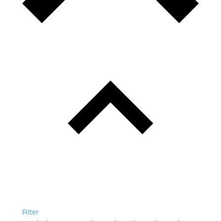
Filter