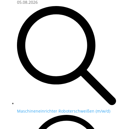
05.08.2026
Maschineneinrichter Roboterschweißen (m/w/d)