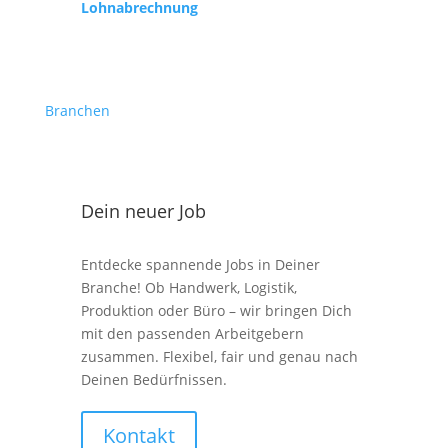
Lohnabrechnung
Branchen
Dein neuer Job
Entdecke spannende Jobs in Deiner
Branche! Ob Handwerk, Logistik,
Produktion oder Büro – wir bringen Dich
mit den passenden Arbeitgebern
zusammen. Flexibel, fair und genau nach
Deinen Bedürfnissen.
Kontakt