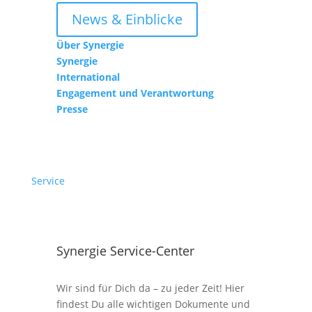
News & Einblicke
Über Synergie
Synergie
International
Engagement und Verantwortung
Presse
Service
Synergie Service-Center
Wir sind für Dich da – zu jeder Zeit! Hier
findest Du alle wichtigen Dokumente und