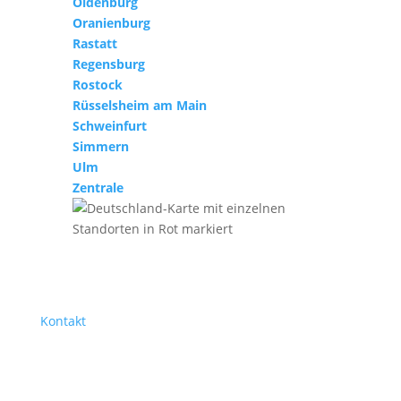
Oldenburg
Oranienburg
Rastatt
Regensburg
Rostock
Rüsselsheim am Main
Schweinfurt
Simmern
Ulm
Zentrale
Kontakt