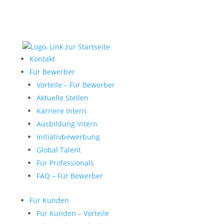
Kontakt
Für Bewerber
Vorteile – Für Bewerber
Aktuelle Stellen
Karriere Intern
Ausbildung Intern
Initiativbewerbung
Global Talent
Für Professionals
FAQ – Für Bewerber
Für Kunden
Für Kunden – Vorteile