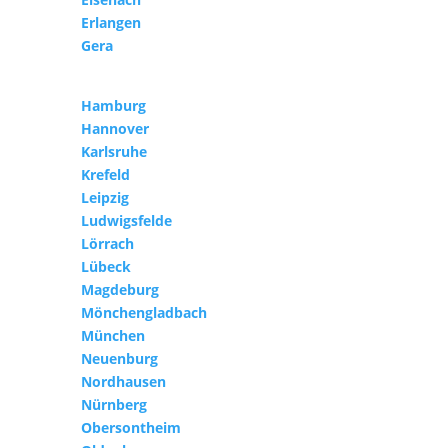
Erlangen
Gera
Hamburg
Hannover
Karlsruhe
Krefeld
Leipzig
Ludwigsfelde
Lörrach
Lübeck
Magdeburg
Mönchengladbach
München
Neuenburg
Nordhausen
Nürnberg
Obersontheim