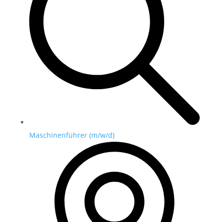
Maschinenführer (m/w/d)