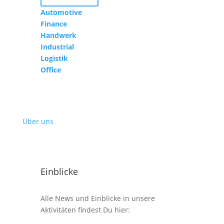
Automotive
Finance
Handwerk
Industrial
Logistik
Office
Über uns
Einblicke
Alle News und Einblicke in unsere
Aktivitäten findest Du hier: