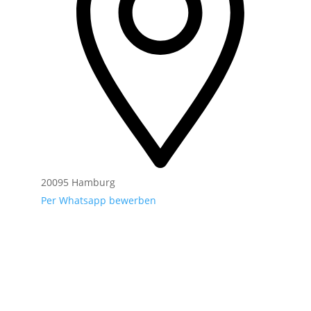
20095 Hamburg
Per Whatsapp bewerben