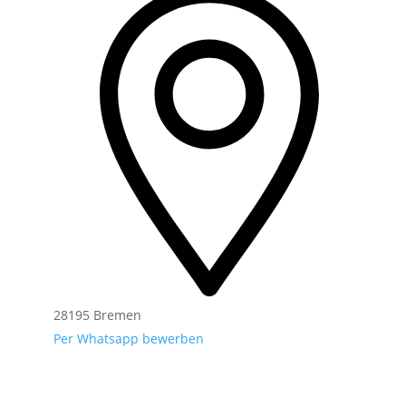
28195 Bremen
Per Whatsapp bewerben