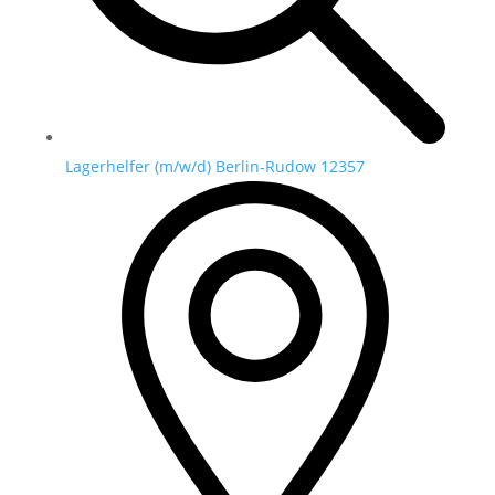
Lagerhelfer (m/w/d) Berlin-Rudow 12357