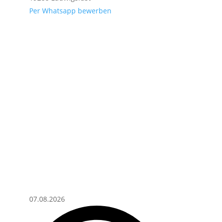
Per Whatsapp bewerben
07.08.2026