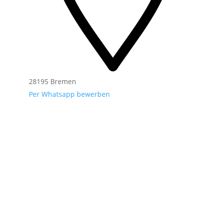
28195 Bremen
Per Whatsapp bewerben