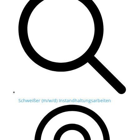
Schweißer (m/w/d) Instandhaltungsarbeiten