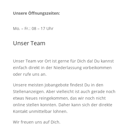
Unsere Öffnungszeiten:
Mo. – Fr.: 08 – 17 Uhr
Unser Team
Unser Team vor Ort ist gerne für Dich da! Du kannst
einfach direkt in der Niederlassung vorbeikommen
oder rufe uns an.
Unsere meisten Jobangebote findest Du in den
Stellenanzeigen. Aber vielleicht ist auch gerade noch
etwas Neues reingekommen, das wir noch nicht
online stellen konnten. Daher kann sich der direkte
Kontakt unmittelbar lohnen.
Wir freuen uns auf Dich.