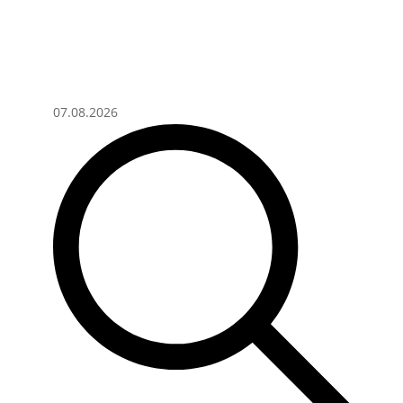
07.08.2026