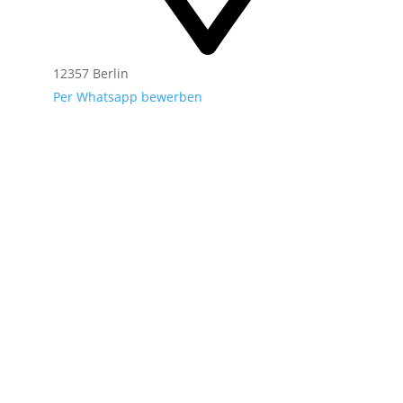
12357 Berlin
Per Whatsapp bewerben