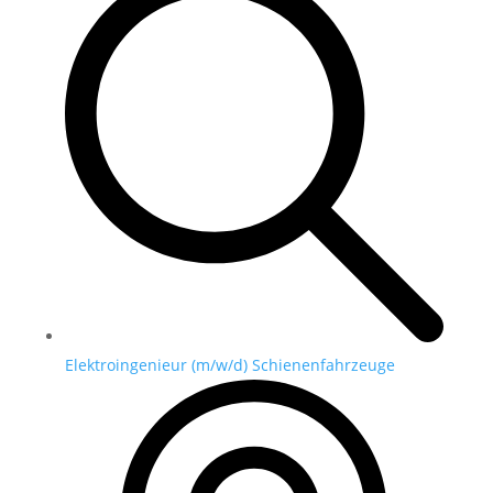
Elektroingenieur (m/w/d) Schienenfahrzeuge