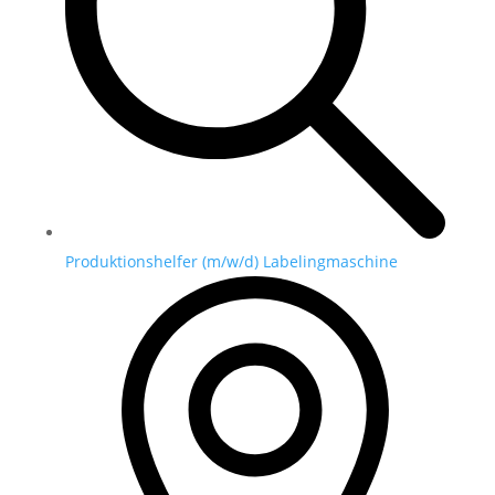
Produktionshelfer (m/w/d) Labelingmaschine