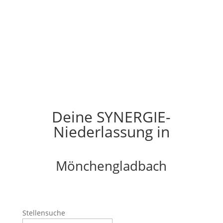
Deine SYNERGIE-
Niederlassung in
Mönchengladbach
Stellensuche