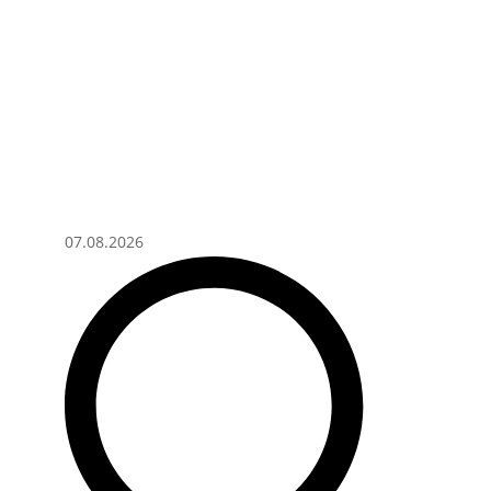
07.08.2026