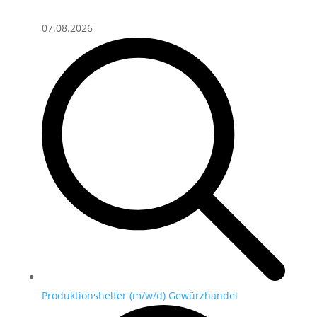
07.08.2026
Produktionshelfer (m/w/d) Gewürzhandel