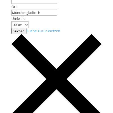
Ort
Umkreis
Suche zurücksetzen
Suchen