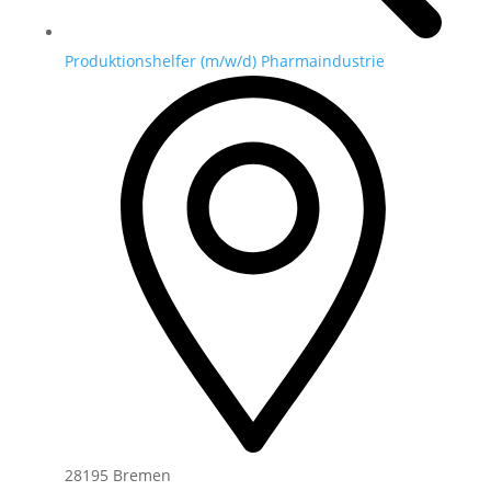
Produktionshelfer (m/w/d) Pharmaindustrie
28195 Bremen