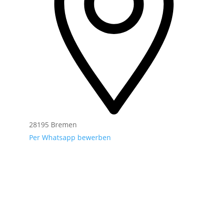
28195 Bremen
Per Whatsapp bewerben