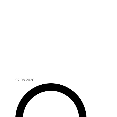
07.08.2026