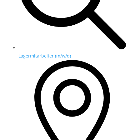
Lagermitarbeiter (m/w/d)