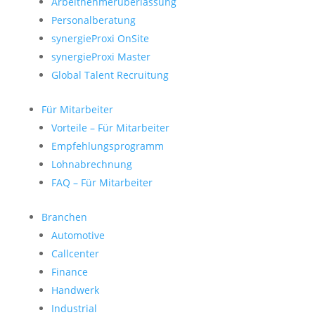
Arbeitnehmerüberlassung
Personalberatung
synergieProxi OnSite
synergieProxi Master
Global Talent Recruitung
Für Mitarbeiter
Vorteile – Für Mitarbeiter
Empfehlungsprogramm
Lohnabrechnung
FAQ – Für Mitarbeiter
Branchen
Automotive
Callcenter
Finance
Handwerk
Industrial