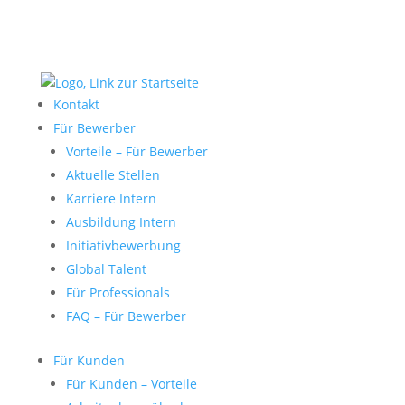
Kontakt
Für Bewerber
Vorteile – Für Bewerber
Aktuelle Stellen
Karriere Intern
Ausbildung Intern
Initiativbewerbung
Global Talent
Für Professionals
FAQ – Für Bewerber
Für Kunden
Für Kunden – Vorteile