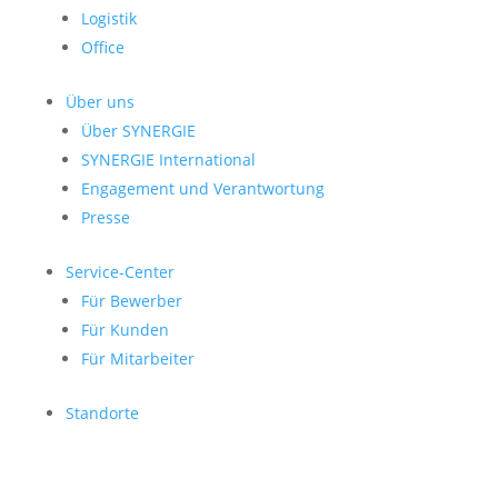
Logistik
Office
Über uns
Über SYNERGIE
SYNERGIE International
Engage­ment und Verantwor­tung
Presse
Service-Center
Für Bewerber
Für Kunden
Für Mitarbeiter
Standorte