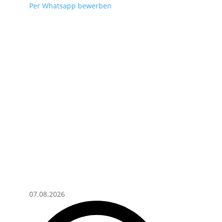
Per Whatsapp bewerben
07.08.2026