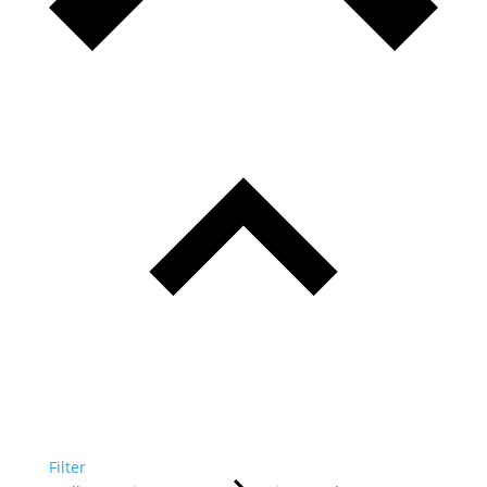
Filter