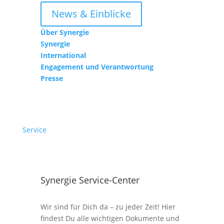
News & Einblicke
Über Synergie
Synergie
International
Engagement und Verantwortung
Presse
Service
Synergie Service-Center
Wir sind für Dich da – zu jeder Zeit! Hier
findest Du alle wichtigen Dokumente und