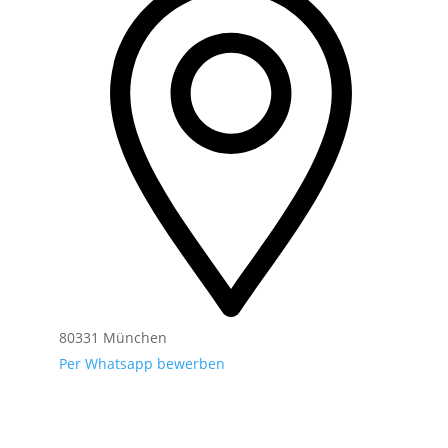
80331 München
Per Whatsapp bewerben