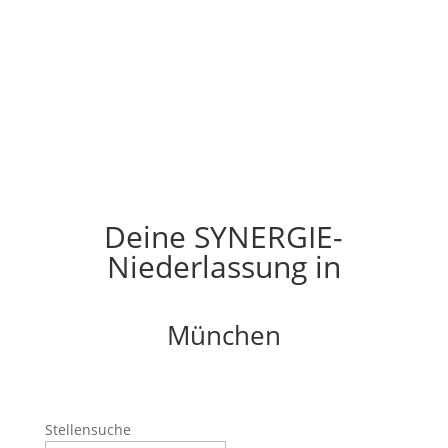
Deine SYNERGIE-
Niederlassung in
München
Stellensuche