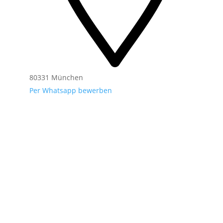
80331 München
Per Whatsapp bewerben