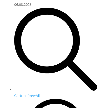
06.08.2026
Gärtner (m/w/d)