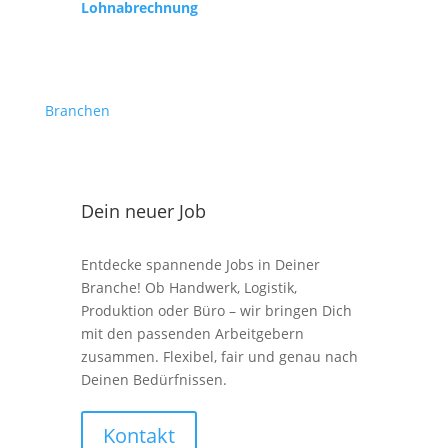
Lohnabrechnung
Branchen
Dein neuer Job
Entdecke spannende Jobs in Deiner
Branche! Ob Handwerk, Logistik,
Produktion oder Büro – wir bringen Dich
mit den passenden Arbeitgebern
zusammen. Flexibel, fair und genau nach
Deinen Bedürfnissen.
Kontakt