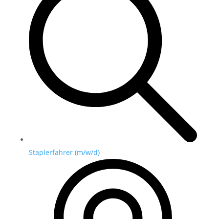
Staplerfahrer (m/w/d)