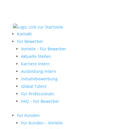
Kontakt
Für Bewerber
Vorteile – Für Bewerber
Aktuelle Stellen
Karriere Intern
Ausbildung Intern
Initiativbewerbung
Global Talent
Für Professionals
FAQ – Für Bewerber
Für Kunden
Für Kunden – Vorteile