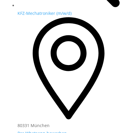
KFZ-Mechatroniker (m/w/d)
80331 München