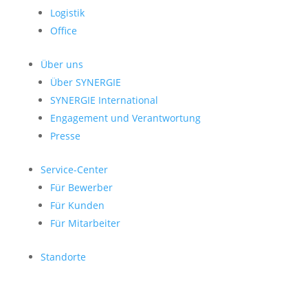
Logistik
Office
Über uns
Über SYNERGIE
SYNERGIE International
Engage­ment und Verantwor­tung
Presse
Service-Center
Für Bewerber
Für Kunden
Für Mitarbeiter
Standorte