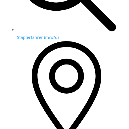
Staplerfahrer (m/w/d)