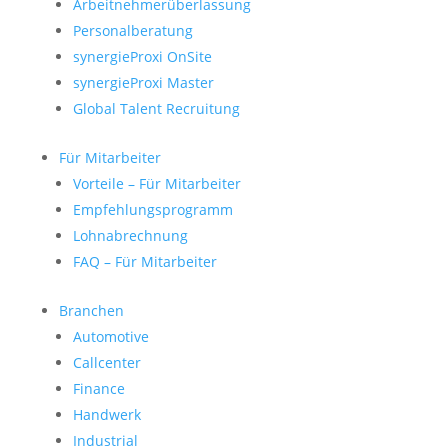
Arbeitnehmerüberlassung
Personalberatung
synergieProxi OnSite
synergieProxi Master
Global Talent Recruitung
Für Mitarbeiter
Vorteile – Für Mitarbeiter
Empfehlungsprogramm
Lohnabrechnung
FAQ – Für Mitarbeiter
Branchen
Automotive
Callcenter
Finance
Handwerk
Industrial