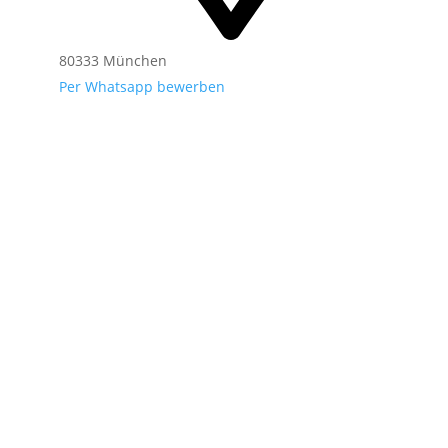
80333 München
Per Whatsapp bewerben