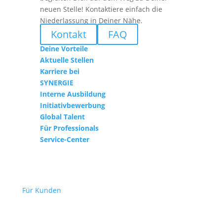
neuen Stelle! Kontaktiere einfach die
Niederlassung in Deiner Nähe.
Kontakt
FAQ
Deine Vorteile
Aktuelle Stellen
Karriere bei
SYNERGIE
Interne Ausbildung
Initiativbewerbung
Global Talent
Für Professionals
Service-Center
Für Kunden