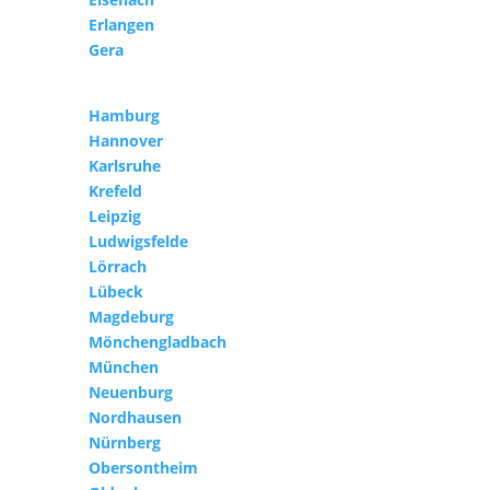
Erlangen
Gera
Hamburg
Hannover
Karlsruhe
Krefeld
Leipzig
Ludwigsfelde
Lörrach
Lübeck
Magdeburg
Mönchengladbach
München
Neuenburg
Nordhausen
Nürnberg
Obersontheim