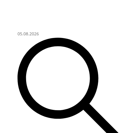
05.08.2026