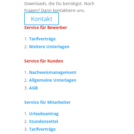
Downloads, die Du benötigst. Noch
Fragen? Dann kontaktiere uns.
Kontakt
Service für Bewerber
Tarifverträge
Weitere Unterlagen
Service für Kunden
Nachweismanagement
Allgemeine Unterlagen
AGB
Service für Mitarbeiter
Urlaubsantrag
Stundenzettel
Tarifverträge