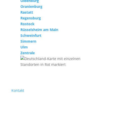
Oldenburg
Oranienburg
Rastatt
Regensburg
Rostock
Rüsselsheim am Main
Schweinfurt
Simmern
Ulm
Zentrale
Kontakt