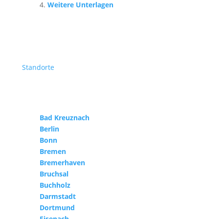
Weitere Unterlagen
Standorte
Bad Kreuznach
Berlin
Bonn
Bremen
Bremerhaven
Bruchsal
Buchholz
Darmstadt
Dortmund
Eisenach