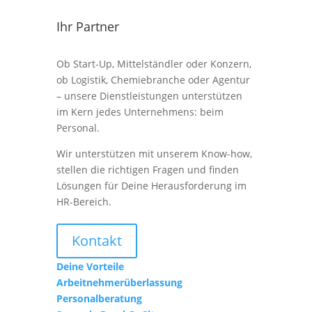
Ihr Partner
Ob Start-Up, Mittelständler oder Konzern,
ob Logistik, Chemiebranche oder Agentur
– unsere Dienstleistungen unterstützen
im Kern jedes Unternehmens: beim
Personal.
Wir unterstützen mit unserem Know-how,
stellen die richtigen Fragen und finden
Lösungen für Deine Herausforderung im
HR-Bereich.
Kontakt
Deine Vorteile
Arbeitnehmerüberlassung
Personalberatung