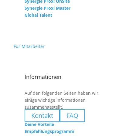
Synergie Proxi OnSite
Synergie Proxi Master
Global Talent
Für Mitarbeiter
Informationen
Auf den folgenden Seiten haben wir
einige wichtige Informationen
zusammengestellt.
Kontakt
FAQ
Deine Vorteile
Empfehlungsprogramm