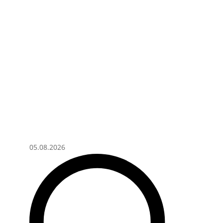
05.08.2026