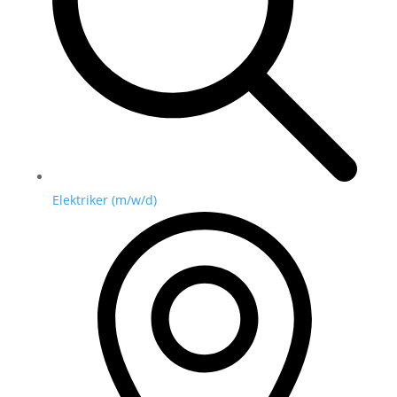
Elektriker (m/w/d)