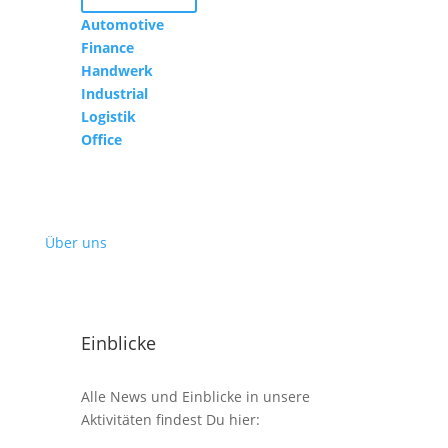
Automotive
Finance
Handwerk
Industrial
Logistik
Office
Über uns
Einblicke
Alle News und Einblicke in unsere
Aktivitäten findest Du hier: