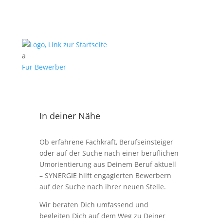
a
Für Bewerber
In deiner Nähe
Ob erfahrene Fachkraft, Berufseinsteiger
oder auf der Suche nach einer beruflichen
Umorientierung aus Deinem Beruf aktuell
– SYNERGIE hilft engagierten Bewerbern
auf der Suche nach ihrer neuen Stelle.
Wir beraten Dich umfassend und
begleiten Dich auf dem Weg zu Deiner