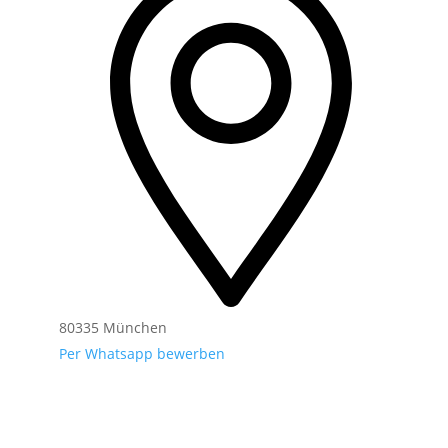
80335 München
Per Whatsapp bewerben