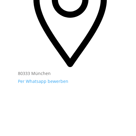
80333 München
Per Whatsapp bewerben