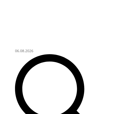
06.08.2026