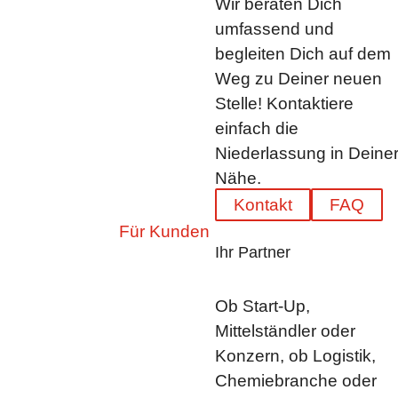
Wir beraten Dich
umfassend und
begleiten Dich auf dem
Weg zu Deiner neuen
Stelle! Kontaktiere
einfach die
Niederlassung in Deine
Nähe.
Kontakt
FAQ
Für Kunden
Ihr Partner
Ob Start-Up,
Mittelständler oder
Konzern, ob Logistik,
Chemiebranche oder