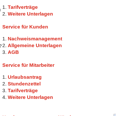
Tarifverträge
u
Weitere Unterlagen
Service für Kunden
Nachweismanagement
Allgemeine Unterlagen
?
AGB
Service für Mitarbeiter
Urlaubsantrag
Stundenzettel
Tarifverträge
Weitere Unterlagen