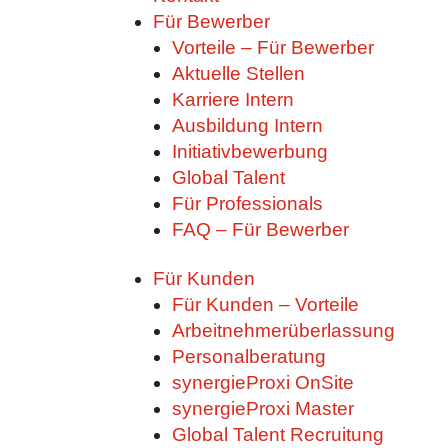
Für Bewerber
Vorteile – Für Bewerber
Aktuelle Stellen
Karriere Intern
Ausbildung Intern
Initiativbewerbung
Global Talent
Für Professionals
FAQ – Für Bewerber
Für Kunden
Für Kunden – Vorteile
Arbeitnehmerüberlassung
Personalberatung
synergieProxi OnSite
synergieProxi Master
Global Talent Recruitung