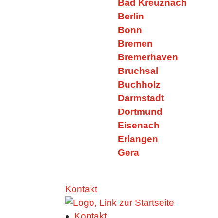
Bad Kreuznach
Berlin
Bonn
Bremen
Bremerhaven
Bruchsal
Buchholz
Darmstadt
Dortmund
Eisenach
Erlangen
Gera
Kontakt
Kontakt