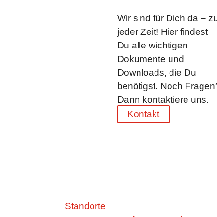
Wir sind für Dich da – z
jeder Zeit! Hier findest
Du alle wichtigen
Dokumente und
Downloads, die Du
benötigst. Noch Fragen
Dann kontaktiere uns.
Kontakt
Standorte