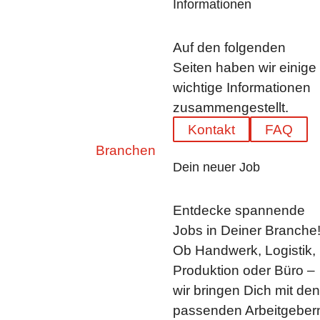
Informationen
Auf den folgenden
Seiten haben wir einige
wichtige Informationen
zusammengestellt.
Kontakt
FAQ
Branchen
Dein neuer Job
Entdecke spannende
Jobs in Deiner Branche
Ob Handwerk, Logistik,
Produktion oder Büro –
wir bringen Dich mit den
passenden Arbeitgeber