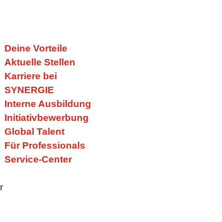
Deine Vorteile
Aktuelle Stellen
Karriere bei
SYNERGIE
Interne Ausbildung
Initiativbewerbung
Global Talent
Für Professionals
Service-Center
r