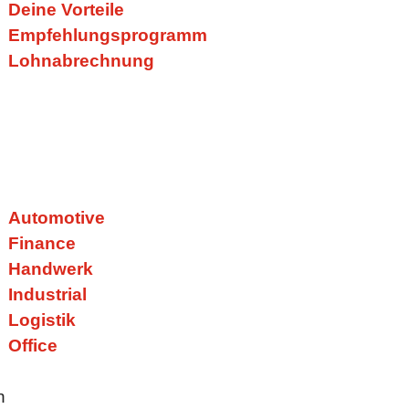
Deine Vorteile
Empfehlungsprogramm
Lohnabrechnung
Automotive
Finance
Handwerk
!
Industrial
Logistik
Office
n