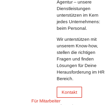
Agentur – unsere
Dienstleistungen
unterstützen im Kern
jedes Unternehmens:
beim Personal.
Wir unterstützen mit
unserem Know-how,
stellen die richtigen
Fragen und finden
Lösungen für Deine
Herausforderung im HR
Bereich.
Kontakt
Für Mitarbeiter