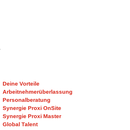
r
Deine Vorteile
Arbeitnehmerüberlassung
Personalberatung
Synergie Proxi OnSite
Synergie Proxi Master
Global Talent