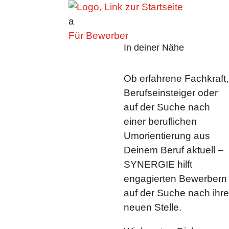
a
Für Bewerber
In deiner Nähe
Ob erfahrene Fachkraft,
Berufseinsteiger oder
auf der Suche nach
einer beruflichen
Umorientierung aus
Deinem Beruf aktuell –
SYNERGIE hilft
engagierten Bewerbern
auf der Suche nach ihre
neuen Stelle.