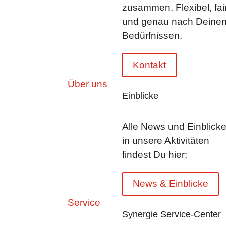
zusammen. Flexibel, fai
und genau nach Deine
Bedürfnissen.
Kontakt
Über uns
Einblicke
Alle News und Einblick
in unsere Aktivitäten
findest Du hier:
News & Einblicke
Service
Synergie Service-Center