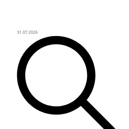
31.07.2026