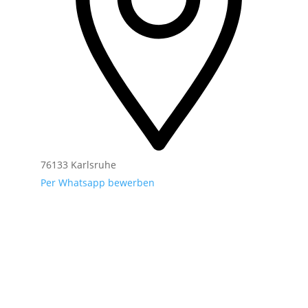
76133 Karlsruhe
Per Whatsapp bewerben