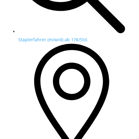
Staplerfahrer (m/w/d) ab 17€/Std.