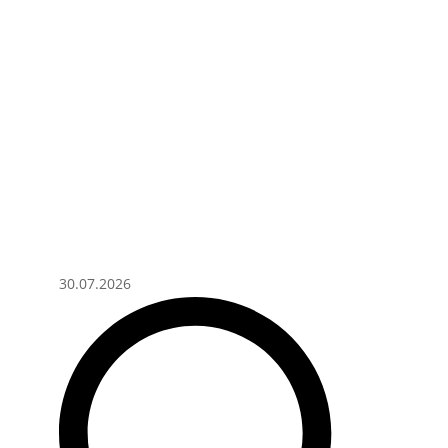
30.07.2026