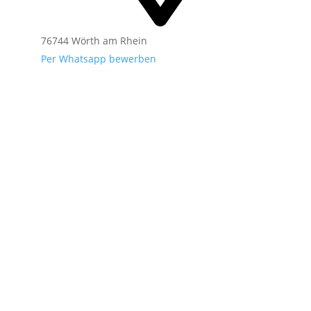
76744 Wörth am Rhein
Per Whatsapp bewerben