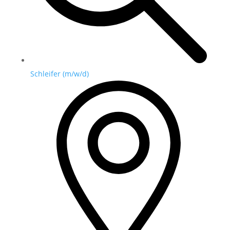
Schleifer (m/w/d)