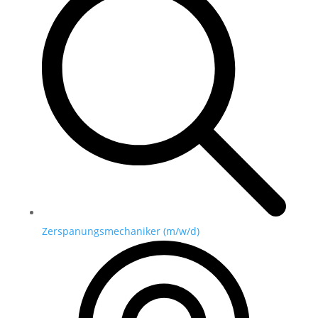
Zerspanungsmechaniker (m/w/d)