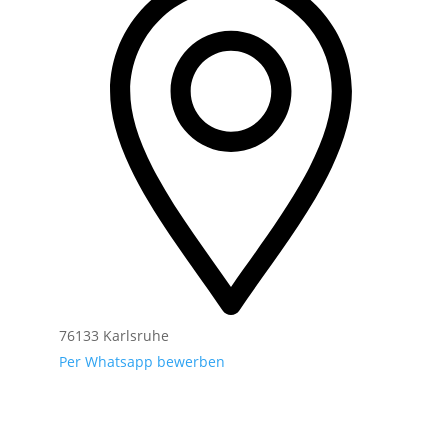
76133 Karlsruhe
Per Whatsapp bewerben