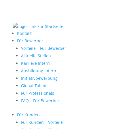
Kontakt
Für Bewerber
Vorteile – Für Bewerber
Aktuelle Stellen
Karriere Intern
Ausbildung Intern
Initiativbewerbung
Global Talent
Für Professionals
FAQ – Für Bewerber
Für Kunden
Für Kunden – Vorteile