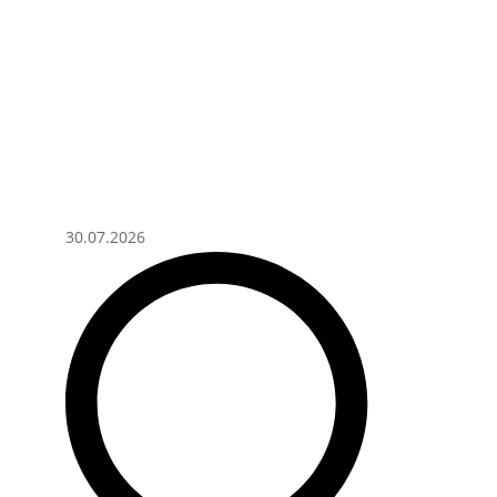
30.07.2026