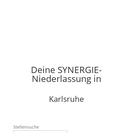
Deine SYNERGIE-
Niederlassung in
Karlsruhe
Stellensuche