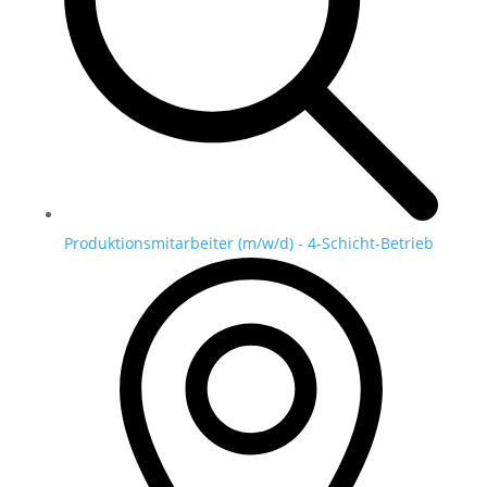
Produktionsmitarbeiter (m/w/d) - 4-Schicht-Betrieb