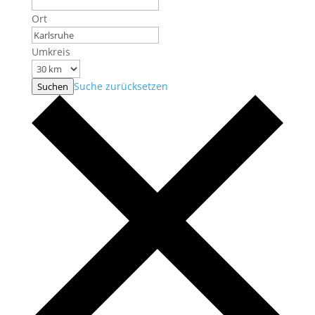
Ort
Umkreis
Suche zurücksetzen
Suchen