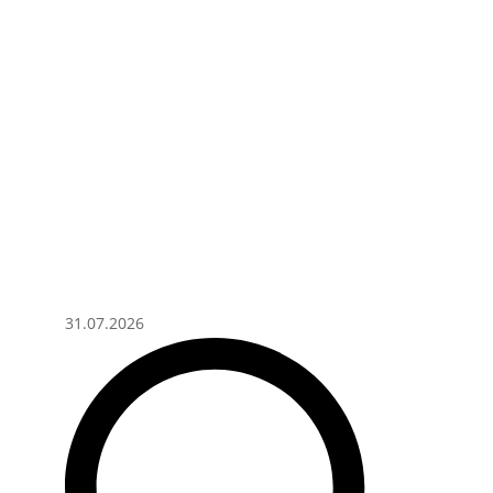
31.07.2026