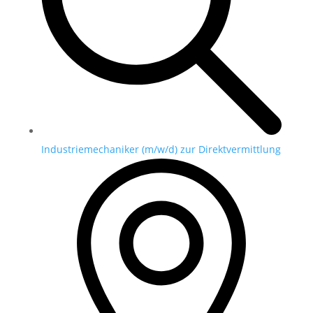
Industriemechaniker (m/w/d) zur Direktvermittlung