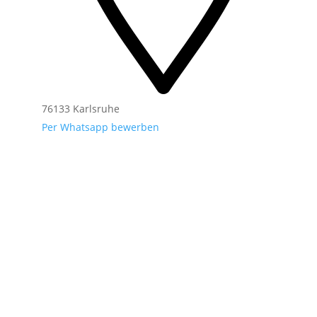
76133 Karlsruhe
Per Whatsapp bewerben