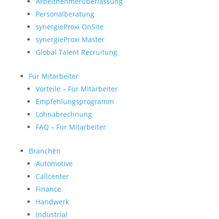
Arbeitnehmerüberlassung
Personalberatung
synergieProxi OnSite
synergieProxi Master
Global Talent Recruitung
Für Mitarbeiter
Vorteile – Für Mitarbeiter
Empfehlungsprogramm
Lohnabrechnung
FAQ – Für Mitarbeiter
Branchen
Automotive
Callcenter
Finance
Handwerk
Industrial