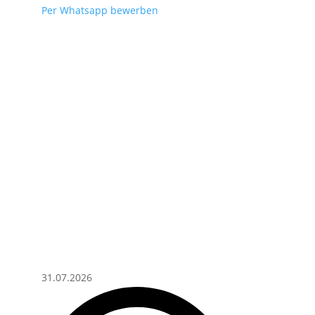
Per Whatsapp bewerben
31.07.2026