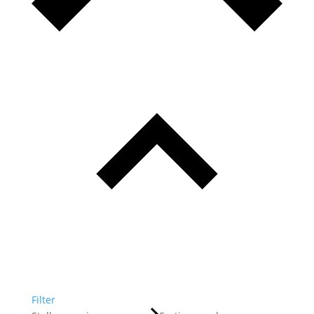
Filter