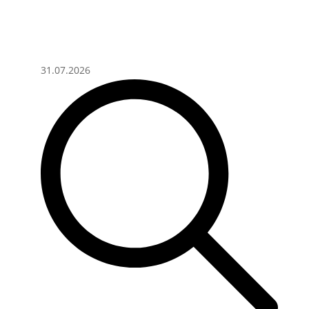
31.07.2026