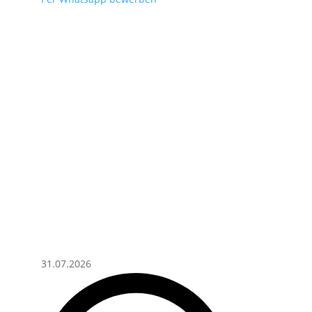
31.07.2026