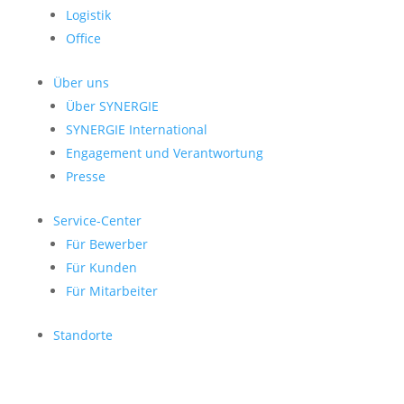
Logistik
Office
Über uns
Über SYNERGIE
SYNERGIE International
Engage­ment und Verantwor­tung
Presse
Service-Center
Für Bewerber
Für Kunden
Für Mitarbeiter
Standorte