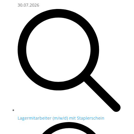
30.07.2026
Lagermitarbeiter (m/w/d) mit Staplerschein