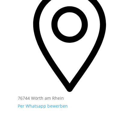
76744 Wörth am Rhein
Per Whatsapp bewerben