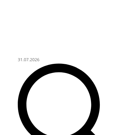
31.07.2026