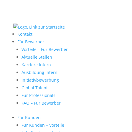
Kontakt
Für Bewerber
Vorteile – Für Bewerber
Aktuelle Stellen
Karriere Intern
Ausbildung Intern
Initiativbewerbung
Global Talent
Für Professionals
FAQ – Für Bewerber
Für Kunden
Für Kunden – Vorteile