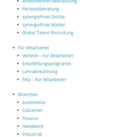
Arbeitnehmerüberlassung
Personalberatung
synergieProxi OnSite
synergieProxi Master
Global Talent Recruitung
Für Mitarbeiter
Vorteile – Für Mitarbeiter
Empfehlungsprogramm
Lohnabrechnung
FAQ – Für Mitarbeiter
Branchen
Automotive
Callcenter
Finance
Handwerk
Industrial