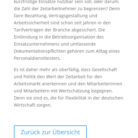
kurzfristige Einsätze nutzbar sein soll, oder darum,
die Zahl der Zeitarbeitnehmer zu begrenzen? Denn
faire Bezahlung, Vertragsgestaltung und
Arbeitssicherheit sind schon seit Jahren in den
Tarifverträgen der Branche abgesichert. Die
Einbindung in die Betriebsorganisation des
Einsatzunternehmens und umfassende
Dokumentationspflichten gehören zum Alltag eines
Personaldienstleisters.
Es ist daher mehr als überfällig, dass Gesellschaft
und Politik den Wert der Zeitarbeit für den
Arbeitsmarkt anerkennen und den Mitarbeiterinnen
und Mitarbeitern mit Wertschätzung begegnen.
Denn sie sind es, die für Flexibilität in der deutschen
Wirtschaft sorgen.
Zurück zur Übersicht