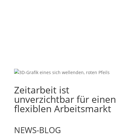
Zeitarbeit ist
unverzichtbar für einen
flexiblen Arbeitsmarkt
NEWS-BLOG