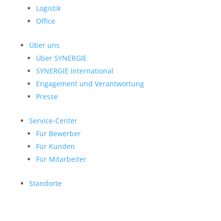
Logistik
Office
Über uns
Über SYNERGIE
SYNERGIE International
Engage­ment und Verantwor­tung
Presse
Service-Center
Für Bewerber
Für Kunden
Für Mitarbeiter
Standorte