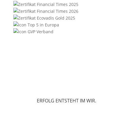
ERFOLG ENTSTEHT IM WIR.