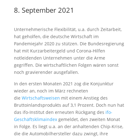
8. September 2021
Unternehmerische Flexibilität, u.a. durch Zeitarbeit,
hat geholfen, die deutsche Wirtschaft im
Pandemiejahr 2020 zu stützen. Die Bundesregierung
hat mit Kurzarbeitergeld und Corona-Hilfen
notleidenden Unternehmen unter die Arme
gegriffen. Die wirtschaftlichen Folgen wären sonst
noch gravierender ausgefallen.
In den ersten Monaten 2021 zog die Konjunktur
wieder an, noch im März rechneten
die
Wirtschaftsweisen
mit einem Anstieg des
Bruttoinlandsprodukts auf 3,1 Prozent. Doch nun hat
das ifo-Institut den erneuten Rückgang des
ifo-
Geschäftsklimaindex
gemeldet, den zweiten Monat
in Folge. Es liegt u.a. an der anhaltenden Chip-Krise,
die die Automobilhersteller dazu zwingt, ihre