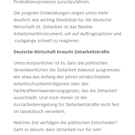
Produktionsprozesse zurückzufahren.
Die jüngsten Entwicklungen zeigen umso mehr
deutlich, wie wichtig Flexibilität für die deutsche
Wirtschaft ist. Zeitarbeit ist das flexible
Arbeitsmarktinstrument, um auf Auftragsspitzen und
-rückgänge schnell zu reagieren.
Deutsche Wirtschaft braucht Zeitarbeitskräfte
Umso erstaunlicher ist es, dass die politischen
Verantwortlichen die Zeitarbeit bewusst ausgrenzen,
wie etwa das Anfang des Jahres verabschiedete
Arbeitsschutzkontrollgesetz oder das
Fachkräfteeinwanderungsgesetz, das die Zeitarbeit
ausschließt. Und noch immer ist die
Kurzarbeiterregelung für Zeitarbeitskräfte nicht fest
im Gesetzbuch verankert.
Welches Ziel verfolgen die politischen Entscheider?
Geht es darum, dass Zeitarbeit nur für sehr