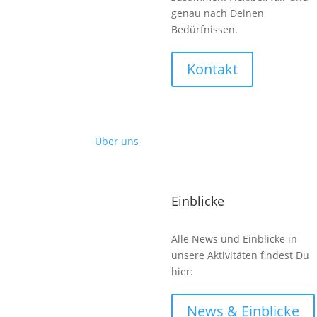
genau nach Deinen
Bedürfnissen.
Kontakt
Über uns
Einblicke
Alle News und Einblicke in
unsere Aktivitäten findest Du
hier:
News & Einblicke