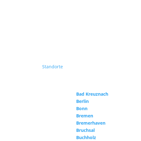
Standorte
Bad Kreuznach
Berlin
Bonn
Bremen
Bremerhaven
Bruchsal
Buchholz