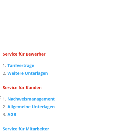
Service für Bewerber
Tarifverträge
Weitere Unterlagen
Service für Kunden
e
Nachweismanagement
Allgemeine Unterlagen
AGB
Service für Mitarbeiter