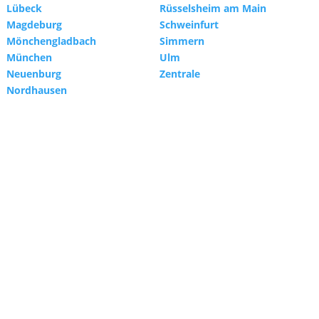
Lübeck
Rüsselsheim am Main
Magdeburg
Schweinfurt
Mönchengladbach
Simmern
München
Ulm
Neuenburg
Zentrale
Nordhausen