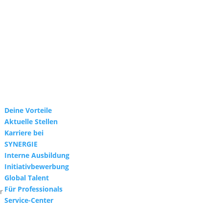
Deine Vorteile
Aktuelle Stellen
Karriere bei
SYNERGIE
Interne Ausbildung
Initiativbewerbung
Global Talent
Für Professionals
r
Service-Center
.