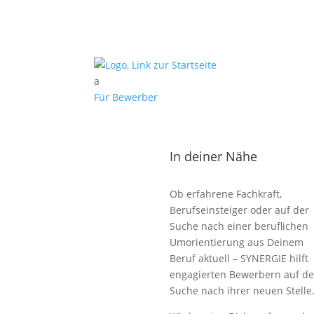
a
Für Bewerber
In deiner Nähe
Ob erfahrene Fachkraft,
Berufseinsteiger oder auf der
Suche nach einer beruflichen
Umorientierung aus Deinem
Beruf aktuell – SYNERGIE hilft
engagierten Bewerbern auf de
Suche nach ihrer neuen Stelle