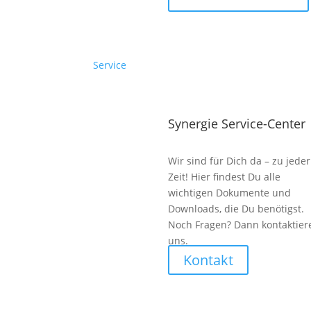
Service
Synergie Service-Center
Wir sind für Dich da – zu jeder
Zeit! Hier findest Du alle
wichtigen Dokumente und
Downloads, die Du benötigst.
Noch Fragen? Dann kontaktier
uns.
Kontakt