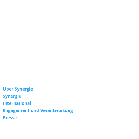
Über Synergie
Synergie
International
Engagement und Verantwortung
Presse