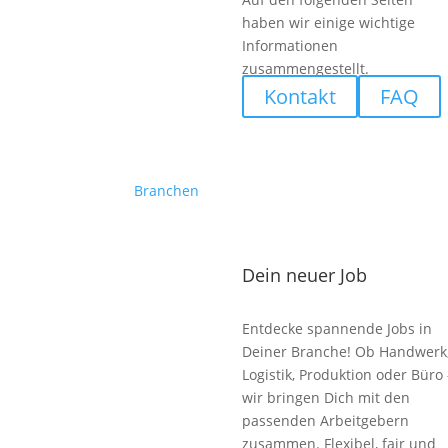
haben wir einige wichtige
Informationen
zusammengestellt.
Kontakt
FAQ
Branchen
Dein neuer Job
Entdecke spannende Jobs in
Deiner Branche! Ob Handwerk
Logistik, Produktion oder Büro 
wir bringen Dich mit den
passenden Arbeitgebern
zusammen. Flexibel, fair und