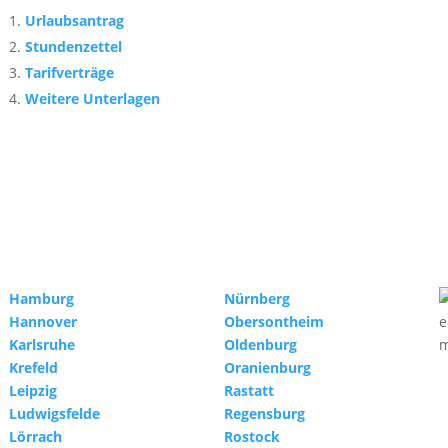
Urlaubsantrag
Stundenzettel
Tarifverträge
Weitere Unterlagen
Hamburg
Nürnberg
Hannover
Obersontheim
Karlsruhe
Oldenburg
Krefeld
Oranienburg
Leipzig
Rastatt
Ludwigsfelde
Regensburg
Lörrach
Rostock