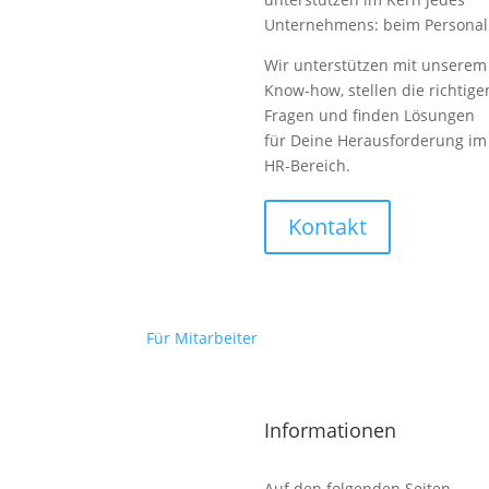
Unternehmens: beim Personal
Wir unterstützen mit unserem
Know-how, stellen die richtige
Fragen und finden Lösungen
für Deine Herausforderung im
HR-Bereich.
Kontakt
Für Mitarbeiter
Informationen
Auf den folgenden Seiten