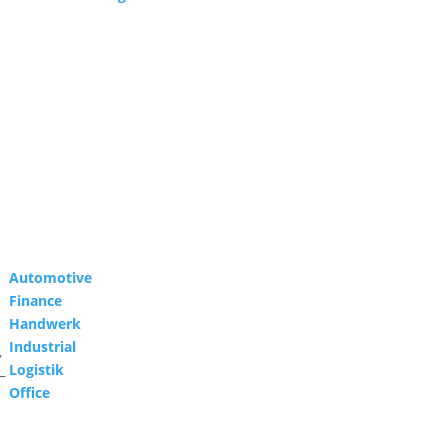
Automotive
Finance
Handwerk
Industrial
,
Logistik
–
Office