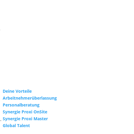
.
Deine Vorteile
Arbeitnehmerüberlassung
Personalberatung
Synergie Proxi OnSite
Synergie Proxi Master
–
Global Talent