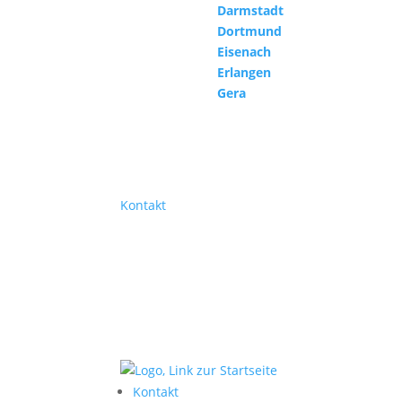
Darmstadt
Dortmund
Eisenach
Erlangen
Gera
Kontakt
Kontakt