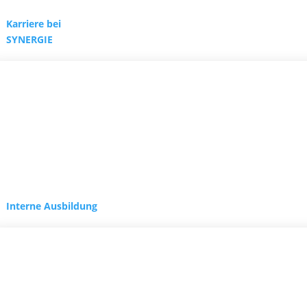
Karriere bei
SYNERGIE
Interne Ausbildung