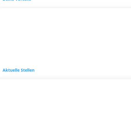
Aktuelle Stellen