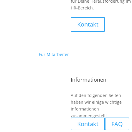
für Deine Herausforderung im
HR-Bereich.
Kontakt
Für Mitarbeiter
Informationen
Auf den folgenden Seiten
haben wir einige wichtige
Informationen
zusammengestellt.
Kontakt
FAQ