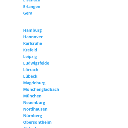
Erlangen
Gera
Hamburg
Hannover
Karlsruhe
Krefeld
Leipzig
Ludwigsfelde
Lörrach
Lübeck
Magdeburg
Mönchengladbach
München
Neuenburg
Nordhausen
Nürnberg
Obersontheim