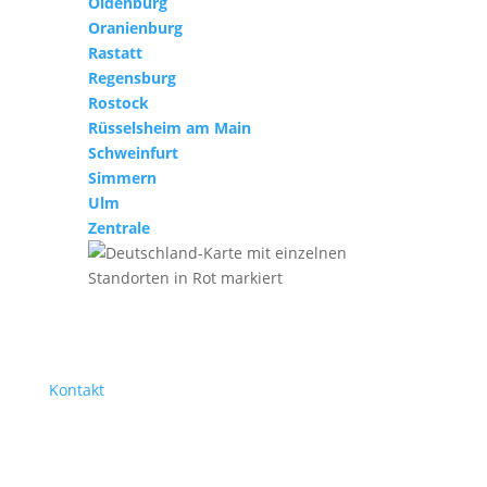
Oldenburg
Oranienburg
Rastatt
Regensburg
Rostock
Rüsselsheim am Main
Schweinfurt
Simmern
Ulm
Zentrale
Kontakt