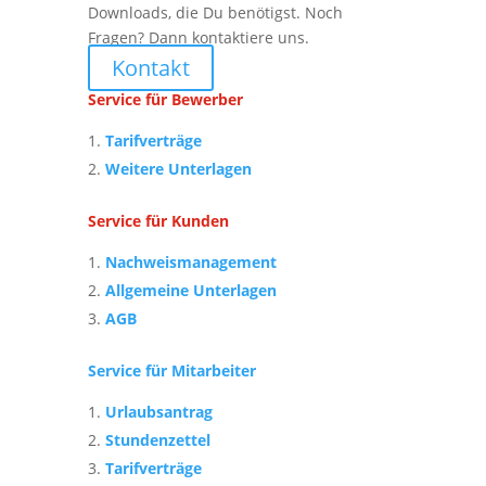
Downloads, die Du benötigst. Noch
Fragen? Dann kontaktiere uns.
Kontakt
Service für Bewerber
Tarifverträge
Weitere Unterlagen
Service für Kunden
Nachweismanagement
Allgemeine Unterlagen
AGB
Service für Mitarbeiter
Urlaubsantrag
Stundenzettel
Tarifverträge