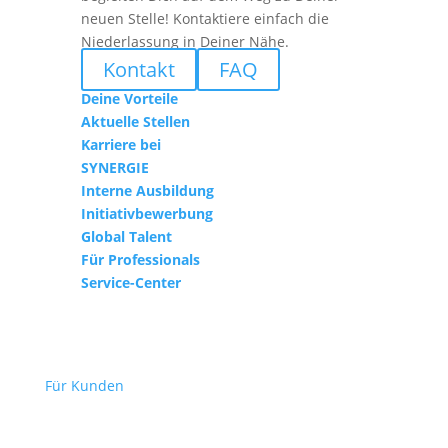
neuen Stelle! Kontaktiere einfach die
Niederlassung in Deiner Nähe.
Kontakt
FAQ
Deine Vorteile
Aktuelle Stellen
Karriere bei
SYNERGIE
Interne Ausbildung
Initiativbewerbung
Global Talent
Für Professionals
Service-Center
Für Kunden