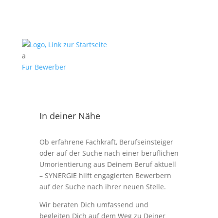
a
Für Bewerber
In deiner Nähe
Ob erfahrene Fachkraft, Berufseinsteiger
oder auf der Suche nach einer beruflichen
Umorientierung aus Deinem Beruf aktuell
– SYNERGIE hilft engagierten Bewerbern
auf der Suche nach ihrer neuen Stelle.
Wir beraten Dich umfassend und
begleiten Dich auf dem Weg zu Deiner