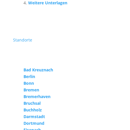
Weitere Unterlagen
Standorte
Bad Kreuznach
Berlin
Bonn
Bremen
Bremerhaven
Bruchsal
Buchholz
Darmstadt
Dortmund
Eisenach