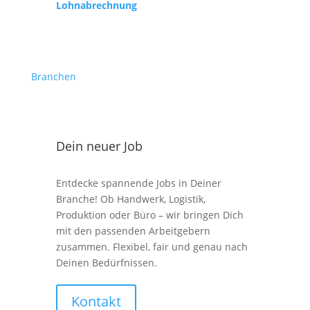
Lohnabrechnung
Branchen
Dein neuer Job
Entdecke spannende Jobs in Deiner
Branche! Ob Handwerk, Logistik,
Produktion oder Büro – wir bringen Dich
mit den passenden Arbeitgebern
zusammen. Flexibel, fair und genau nach
Deinen Bedürfnissen.
Kontakt