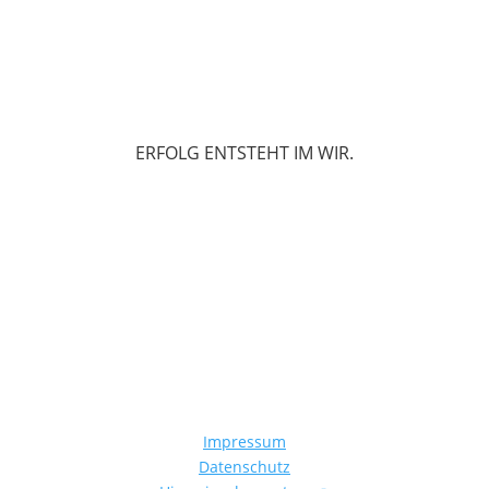
ERFOLG ENTSTEHT IM WIR.
Impressum
Datenschutz