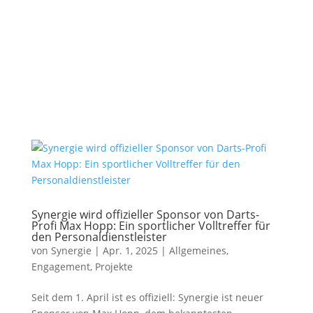
Synergie wird offizieller Sponsor von Darts-
Profi Max Hopp: Ein sportlicher Volltreffer für
den Personaldienstleister
von
Synergie
|
Apr. 1, 2025
|
Allgemeines
,
Engagement
,
Projekte
Seit dem 1. April ist es offiziell: Synergie ist neuer