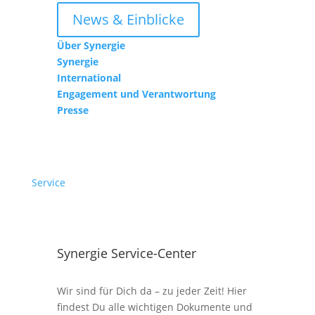
News & Einblicke
Über Synergie
Synergie
International
Engagement und Verantwortung
Presse
Service
Synergie Service-Center
Wir sind für Dich da – zu jeder Zeit! Hier
findest Du alle wichtigen Dokumente und