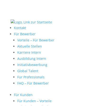
Kontakt
Für Bewerber
Vorteile – Für Bewerber
Aktuelle Stellen
Karriere Intern
Ausbildung Intern
Initiativbewerbung
Global Talent
Für Professionals
FAQ – Für Bewerber
Für Kunden
Für Kunden – Vorteile