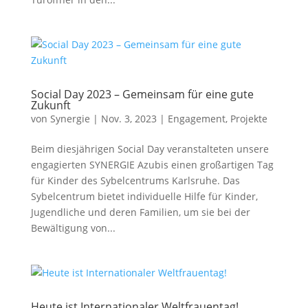
Social Day 2023 – Gemeinsam für eine gute
Zukunft
von
Synergie
|
Nov. 3, 2023
|
Engagement
,
Projekte
Beim diesjährigen Social Day veranstalteten unsere
engagierten SYNERGIE Azubis einen großartigen Tag
für Kinder des Sybelcentrums Karlsruhe. Das
Sybelcentrum bietet individuelle Hilfe für Kinder,
Jugendliche und deren Familien, um sie bei der
Bewältigung von...
Heute ist Internationaler Weltfrauentag!