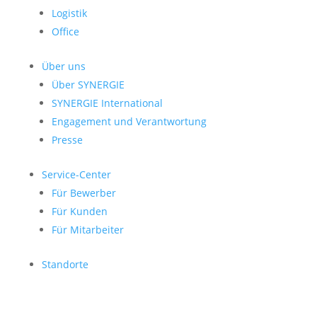
Logistik
Office
Über uns
Über SYNERGIE
SYNERGIE International
Engage­ment und Verantwor­tung
Presse
Service-Center
Für Bewerber
Für Kunden
Für Mitarbeiter
Standorte