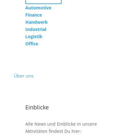
Automotive
Finance
Handwerk
Industrial
Logistik
Office
Über uns
Einblicke
Alle News und Einblicke in unsere
Aktivitäten findest Du hier: