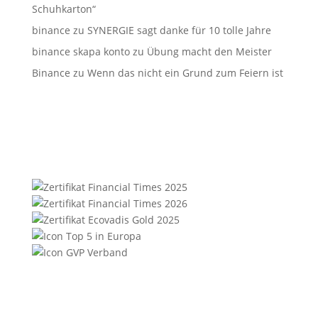
Schuhkarton“
binance
zu
SYNERGIE sagt danke für 10 tolle Jahre
binance skapa konto
zu
Übung macht den Meister
Binance
zu
Wenn das nicht ein Grund zum Feiern ist