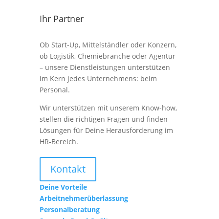
Ihr Partner
Ob Start-Up, Mittelständler oder Konzern,
ob Logistik, Chemiebranche oder Agentur
– unsere Dienstleistungen unterstützen
im Kern jedes Unternehmens: beim
Personal.
Wir unterstützen mit unserem Know-how,
stellen die richtigen Fragen und finden
Lösungen für Deine Herausforderung im
HR-Bereich.
Kontakt
Deine Vorteile
Arbeitnehmerüberlassung
Personalberatung