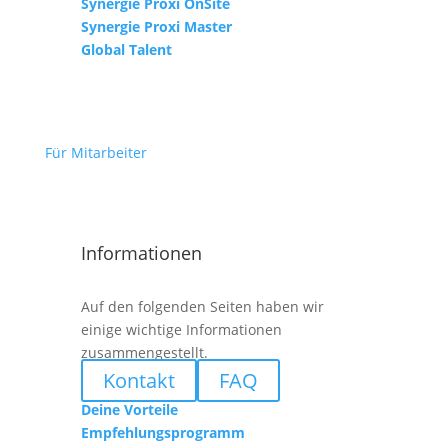
Synergie Proxi OnSite
Synergie Proxi Master
Global Talent
Für Mitarbeiter
Informationen
Auf den folgenden Seiten haben wir
einige wichtige Informationen
zusammengestellt.
Kontakt
FAQ
Deine Vorteile
Empfehlungsprogramm