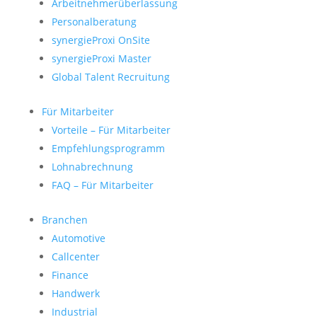
Arbeitnehmerüberlassung
Personalberatung
synergieProxi OnSite
synergieProxi Master
Global Talent Recruitung
Für Mitarbeiter
Vorteile – Für Mitarbeiter
Empfehlungsprogramm
Lohnabrechnung
FAQ – Für Mitarbeiter
Branchen
Automotive
Callcenter
Finance
Handwerk
Industrial