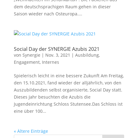
dem deutschsprachigen Raum gehen in dieser
Saison wieder nach Osteuropa....
Social Day der SYNERGIE Azubis 2021
von
Synergie
|
Nov. 3, 2021
|
Ausbildung
,
Engagement
,
Internes
Spielerisch leicht in eine bessere Zukunft Am Freitag,
den 15.10.2021, fand wieder der alljährlich, von den
Auszubildenden selbst organisierte, Social Day statt.
Dieses Jahr besuchten die Azubis die
Jugendeinrichtung Schloss Stutensee.Das Schloss ist
eine über 100...
« Ältere Einträge