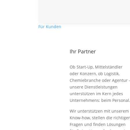
Für Kunden
Ihr Partner
Ob Start-Up, Mittelständler
oder Konzern, ob Logistik,
Chemiebranche oder Agentur 
unsere Dienstleistungen
unterstützen im Kern jedes
Unternehmens: beim Personal
Wir unterstützen mit unserem
Know-how, stellen die richtige
Fragen und finden Lösungen