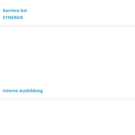
Karriere bei
SYNERGIE
Interne Ausbildung