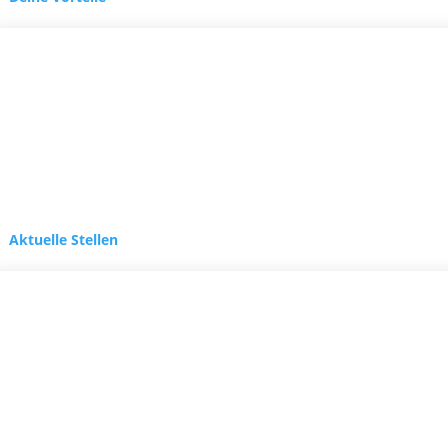
Aktuelle Stellen