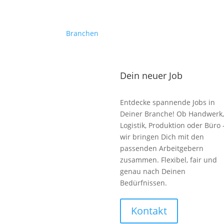
Branchen
Dein neuer Job
Entdecke spannende Jobs in
Deiner Branche! Ob Handwerk,
Logistik, Produktion oder Büro 
wir bringen Dich mit den
passenden Arbeitgebern
zusammen. Flexibel, fair und
genau nach Deinen
Bedürfnissen.
Kontakt