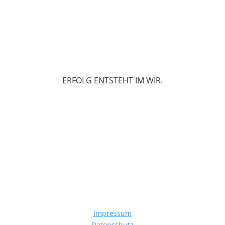
ERFOLG ENTSTEHT IM WIR.
Impressum
Datenschutz