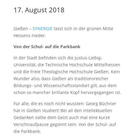
17. August 2018
Gießen –
SYNERGIE
lässt sich in der grünen Mitte
Hessens nieder.
Von der Schul- auf die Parkbank
In der Stadt befinden sich die Justus-Liebig-
Universität, die Technische Hochschule Mittelhessen
und die Freie Theologische Hochschule Gießen. Kein
Wunder also, dass Gießen als traditionsreicher
Bildungs- und Wissenschaftsstandort gilt, aus dem
schon so mancher brillante Kopf hervorgegangen ist.
Für alle, die es noch nicht wussten: Georg Büchner
hat in Gießen studiert! Bei all den intellektuellen
Gedanken sollte dem Geist auch mal eine kurze
Verschnaufpause gegönnt sein. Von der Schul- auf
die Parkbank.