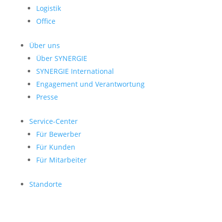
Logistik
Office
Über uns
Über SYNERGIE
SYNERGIE International
Engage­ment und Verantwor­tung
Presse
Service-Center
Für Bewerber
Für Kunden
Für Mitarbeiter
Standorte