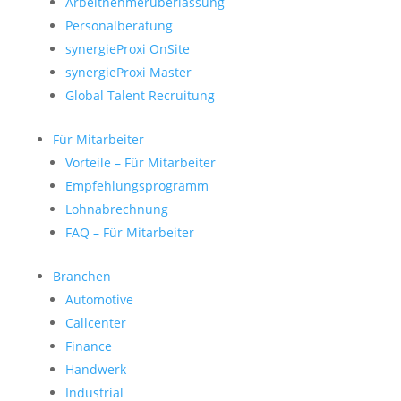
Arbeitnehmerüberlassung
Personalberatung
synergieProxi OnSite
synergieProxi Master
Global Talent Recruitung
Für Mitarbeiter
Vorteile – Für Mitarbeiter
Empfehlungsprogramm
Lohnabrechnung
FAQ – Für Mitarbeiter
Branchen
Automotive
Callcenter
Finance
Handwerk
Industrial