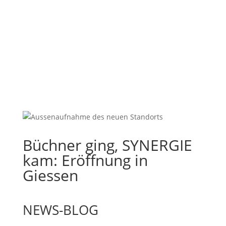
Büchner ging, SYNERGIE
kam: Eröffnung in
Giessen
NEWS-BLOG