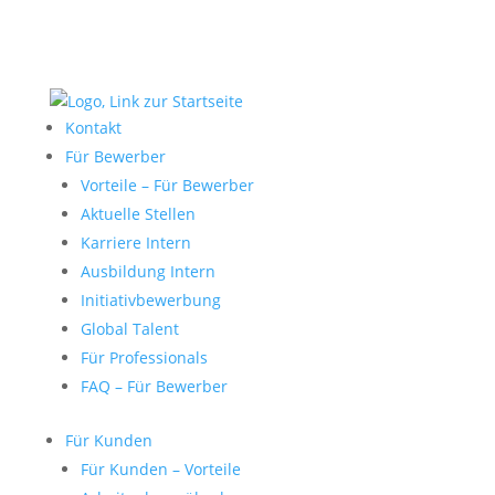
Kontakt
Für Bewerber
Vorteile – Für Bewerber
Aktuelle Stellen
Karriere Intern
Ausbildung Intern
Initiativbewerbung
Global Talent
Für Professionals
FAQ – Für Bewerber
Für Kunden
Für Kunden – Vorteile