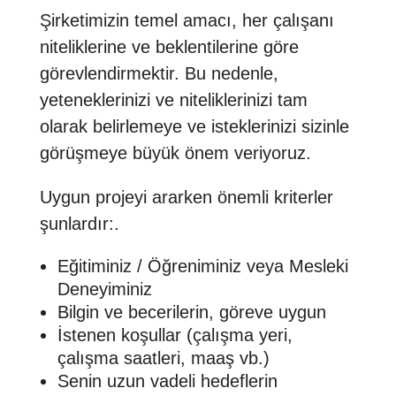
Şirketimizin temel amacı, her çalışanı
niteliklerine ve beklentilerine göre
görevlendirmektir. Bu nedenle,
yeteneklerinizi ve niteliklerinizi tam
olarak belirlemeye ve isteklerinizi sizinle
görüşmeye büyük önem veriyoruz.
Uygun projeyi ararken önemli kriterler
şunlardır:.
Eğitiminiz / Öğreniminiz veya Mesleki
Deneyiminiz
Bilgin ve becerilerin, göreve uygun
İstenen koşullar (çalışma yeri,
çalışma saatleri, maaş vb.)
Senin uzun vadeli hedeflerin