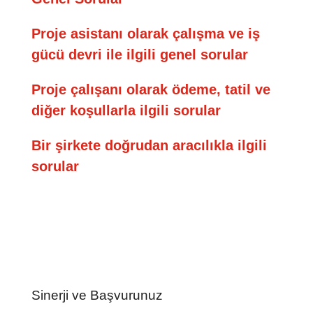
Proje asistanı olarak çalışma ve iş
gücü devri ile ilgili genel sorular
Proje çalışanı olarak ödeme, tatil ve
diğer koşullarla ilgili sorular
Bir şirkete doğrudan aracılıkla ilgili
sorular
Sinerji ve Başvurunuz