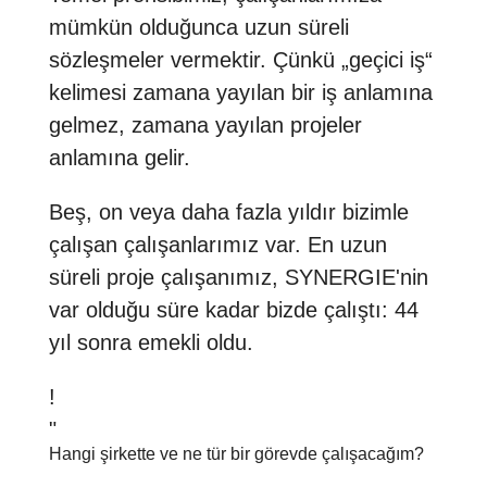
mümkün olduğunca uzun süreli
sözleşmeler vermektir. Çünkü „geçici iş“
kelimesi zamana yayılan bir iş anlamına
gelmez, zamana yayılan projeler
anlamına gelir.
Beş, on veya daha fazla yıldır bizimle
çalışan çalışanlarımız var. En uzun
süreli proje çalışanımız, SYNERGIE'nin
var olduğu süre kadar bizde çalıştı: 44
yıl sonra emekli oldu.
!
"
Hangi şirkette ve ne tür bir görevde çalışacağım?