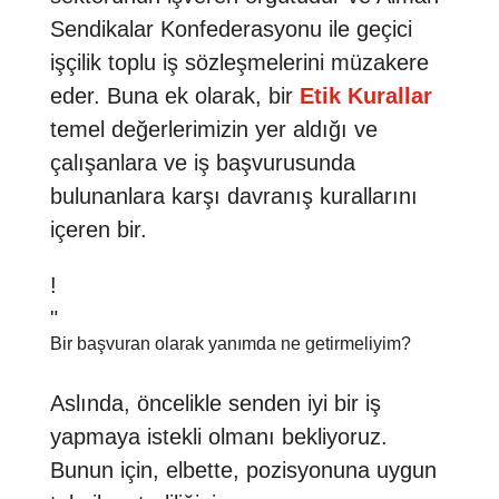
Sendikalar Konfederasyonu ile geçici
işçilik toplu iş sözleşmelerini müzakere
eder. Buna ek olarak, bir
Etik Kurallar
temel değerlerimizin yer aldığı ve
çalışanlara ve iş başvurusunda
bulunanlara karşı davranış kurallarını
içeren bir.
!
"
Bir başvuran olarak yanımda ne getirmeliyim?
Aslında, öncelikle senden iyi bir iş
yapmaya istekli olmanı bekliyoruz.
Bunun için, elbette, pozisyonuna uygun