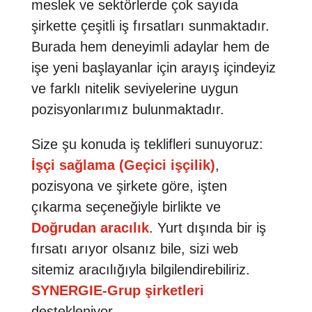
meslek ve sektörlerde çok sayıda
şirkette çeşitli iş fırsatları sunmaktadır.
Burada hem deneyimli adaylar hem de
işe yeni başlayanlar için arayış içindeyiz
ve farklı nitelik seviyelerine uygun
pozisyonlarımız bulunmaktadır.
Size şu konuda iş teklifleri sunuyoruz:
İşçi sağlama (Geçici işçilik)
,
pozisyona ve şirkete göre, işten
çıkarma seçeneğiyle birlikte ve
Doğrudan aracılık
. Yurt dışında bir iş
fırsatı arıyor olsanız bile, sizi web
sitemiz aracılığıyla bilgilendirebiliriz.
SYNERGIE-Grup şirketleri
destekleniyor.