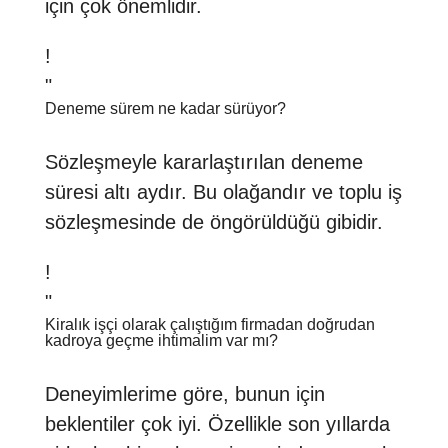
için çok önemlidir.
!
"
Deneme sürem ne kadar sürüyor?
Sözleşmeyle kararlaştırılan deneme
süresi altı aydır. Bu olağandır ve toplu iş
sözleşmesinde de öngörüldüğü gibidir.
!
"
Kiralık işçi olarak çalıştığım firmadan doğrudan
kadroya geçme ihtimalim var mı?
Deneyimlerime göre, bunun için
beklentiler çok iyi. Özellikle son yıllarda