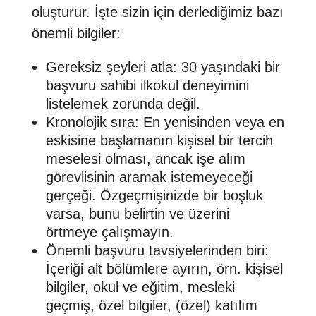
oluşturur. İşte sizin için derlediğimiz bazı
önemli bilgiler:
Gereksiz şeyleri atla: 30 yaşındaki bir
başvuru sahibi ilkokul deneyimini
listelemek zorunda değil.
Kronolojik sıra: En yenisinden veya en
eskisine başlamanın kişisel bir tercih
meselesi olması, ancak işe alım
görevlisinin aramak istemeyeceği
gerçeği. Özgeçmişinizde bir boşluk
varsa, bunu belirtin ve üzerini
örtmeye çalışmayın.
Önemli başvuru tavsiyelerinden biri:
İçeriği alt bölümlere ayırın, örn. kişisel
bilgiler, okul ve eğitim, mesleki
geçmiş, özel bilgiler, (özel) katılım