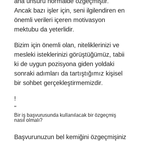
ana unsuru normalde özgeçmiştir.
Ancak bazı işler için, seni ilgilendiren en
önemli verileri içeren motivasyon
mektubu da yeterlidir.
Bizim için önemli olan, niteliklerinizi ve
mesleki isteklerinizi görüştüğümüz, tabii
ki de uygun pozisyona giden yoldaki
sonraki adımları da tartıştığımız kişisel
bir sohbet gerçekleştirmemizdir.
!
"
Bir iş başvurusunda kullanılacak bir özgeçmiş
nasıl olmalı?
Başvurunuzun bel kemiğini özgeçmişiniz