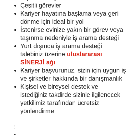
Çeşitli görevler
Kariyer hayatına başlama veya geri
dönme için ideal bir yol
İstenirse evinize yakın bir görev veya
taşınma nedeniyle iş arama desteği
Yurt dışında iş arama desteği
talebiniz üzerine
uluslararası
SİNERJİ ağı
Kariyer başvurunuz, sizin için uygun iş
ve şirketler hakkında bir danışmanlık
Kişisel ve bireysel destek ve
istediğiniz takdirde sizinle ilgilenecek
yetkilimiz tarafından ücretsiz
yönlendirme
!
"