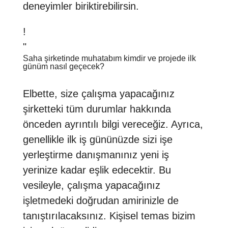
deneyimler biriktirebilirsin.
!
"
Saha şirketinde muhatabım kimdir ve projede ilk
günüm nasıl geçecek?
Elbette, size çalışma yapacağınız
şirketteki tüm durumlar hakkında
önceden ayrıntılı bilgi vereceğiz. Ayrıca,
genellikle ilk iş gününüzde sizi işe
yerleştirme danışmanınız yeni iş
yerinize kadar eşlik edecektir. Bu
vesileyle, çalışma yapacağınız
işletmedeki doğrudan amirinizle de
tanıştırılacaksınız. Kişisel temas bizim