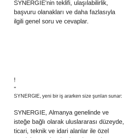
SYNERGIE'nin teklifi, ulaşılabilirlik,
başvuru olanakları ve daha fazlasıyla
ilgili genel soru ve cevaplar.
!
"
SYNERGIE, yeni bir iş ararken size şunları sunar:
SYNERGIE, Almanya genelinde ve
isteğe bağlı olarak uluslararası düzeyde,
ticari, teknik ve idari alanlar ile özel