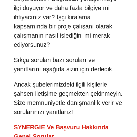
ilgi duyuyor ve daha fazla bilgiye mi
ihtiyacınız var? İşçi kiralama
kapsamında bir proje çalışanı olarak
çalışmanın nasıl işlediğini mi merak
ediyorsunuz?
Sıkça sorulan bazı soruları ve
yanıtlarını aşağıda sizin için derledik.
Ancak şubelerimizdeki ilgili kişilerle
şahsen iletişime geçmekten çekinmeyin.
Size memnuniyetle danışmanlık verir ve
sorularınızı yanıtlarız!
SYNERGIE Ve Başvuru Hakkında
Genel Sorular