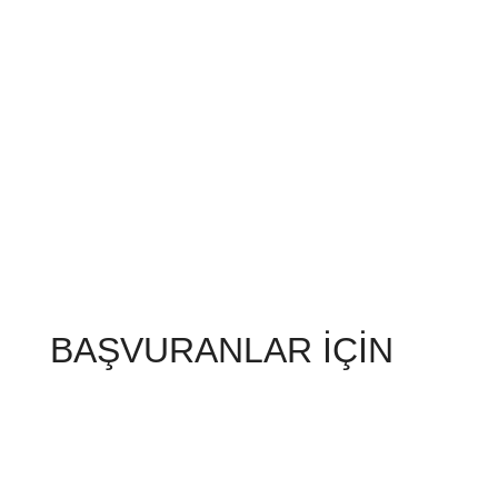
BAŞVURANLAR İÇİN