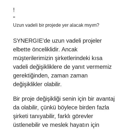
!
"
Uzun vadeli bir projede yer alacak mıyım?
SYNERGIE'de uzun vadeli projeler
elbette önceliklidir. Ancak
müşterilerimizin şirketlerindeki kısa
vadeli değişikliklere de yanıt vermemiz
gerektiğinden, zaman zaman
değişiklikler olabilir.
Bir proje değişikliği senin için bir avantaj
da olabilir, çünkü böylece birden fazla
şirketi tanıyabilir, farklı görevler
üstlenebilir ve meslek hayatın için