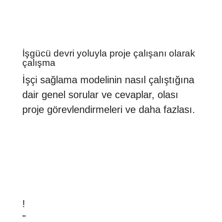
İşgücü devri yoluyla proje çalışanı olarak
çalışma
İşçi sağlama modelinin nasıl çalıştığına
dair genel sorular ve cevaplar, olası
proje görevlendirmeleri ve daha fazlası.
!
"