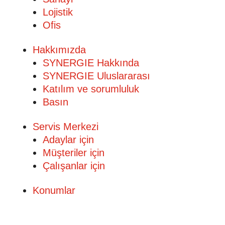
Lojistik
Ofis
Hakkımızda
SYNERGIE Hakkında
SYNERGIE Uluslararası
Katılım ve sorumluluk
Basın
Servis Merkezi
Adaylar için
Müşteriler için
Çalışanlar için
Konumlar