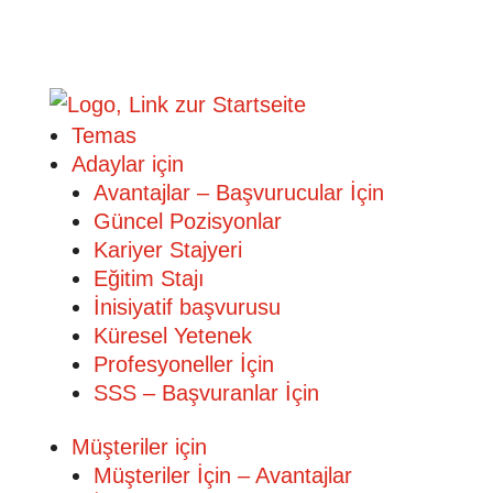
Temas
Adaylar için
Avantajlar – Başvurucular İçin
Güncel Pozisyonlar
Kariyer Stajyeri
Eğitim Stajı
İnisiyatif başvurusu
Küresel Yetenek
Profesyoneller İçin
SSS – Başvuranlar İçin
Müşteriler için
Müşteriler İçin – Avantajlar