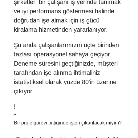
şirketler, bir çalışanı iş yerinde tanımak
ve iyi performans göstermesi halinde
doğrudan işe almak için iş gücü
kiralama hizmetinden yararlanıyor.
Şu anda çalışanlarımızın üçte birinden
fazlası operasyonel sahaya geçiyor.
Deneme süresini geçtiğinizde, müşteri
tarafından işe alınma ihtimaliniz
istatistiksel olarak yüzde 80'in üzerine
çıkıyor.
!
"
Bir proje görevi bittiğinde işten çıkarılacak mıyım?