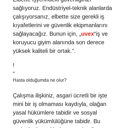
sağlıyoruz. Endüstriyel-teknik alanlarda
çalışıyorsanız, elbette size gerekli iş
kıyafetlerini ve güvenlik ekipmanlarını
sağlayacağız. Bunun için, „
uvex
“iş ve
koruyucu giyim alanında son derece
yüksek kaliteli bir ortak.".
!
"
Hasta olduğumda ne olur?
Çalışma ilişkiniz, asgari ücretli bir işte
mini bir iş olmaması kaydıyla, olağan
yasal hükümlere tabidir ve sosyal
güvenlik yükümlülüğüne tabidir. Bu