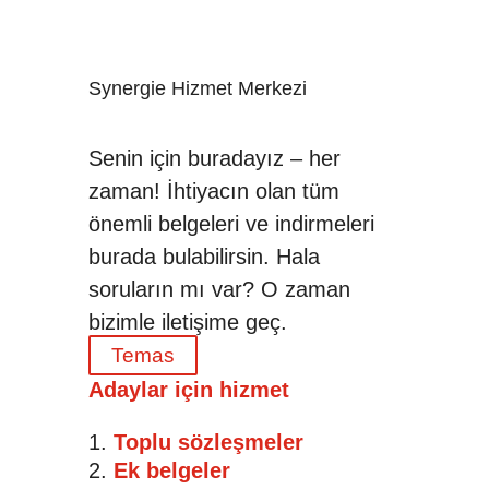
Synergie Hizmet Merkezi
Senin için buradayız – her
zaman! İhtiyacın olan tüm
önemli belgeleri ve indirmeleri
burada bulabilirsin. Hala
soruların mı var? O zaman
bizimle iletişime geç.
Temas
Adaylar için hizmet
Toplu sözleşmeler
Ek belgeler