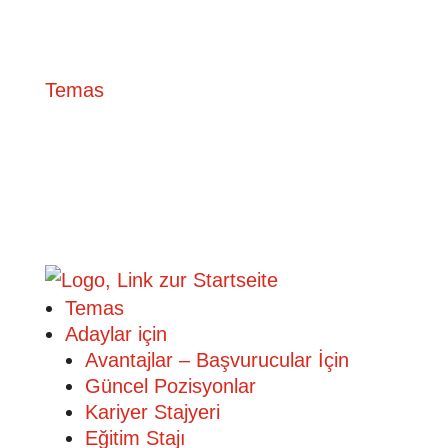
Temas
Temas
Adaylar için
Avantajlar – Başvurucular İçin
Güncel Pozisyonlar
Kariyer Stajyeri
Eğitim Stajı