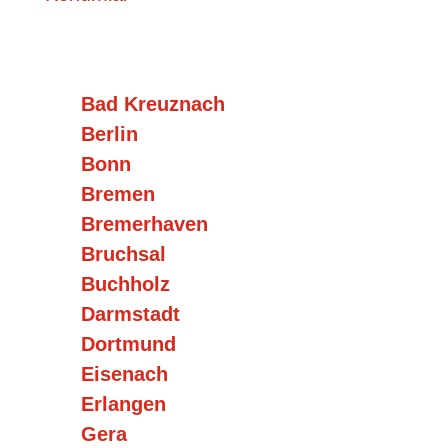
Bad Kreuznach
Berlin
Bonn
Bremen
Bremerhaven
Bruchsal
Buchholz
Darmstadt
Dortmund
Eisenach
Erlangen
Gera