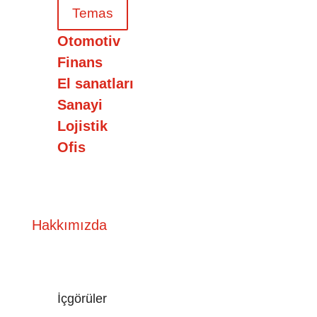
Temas
Otomotiv
Finans
El sanatları
Sanayi
Lojistik
Ofis
Hakkımızda
İçgörüler