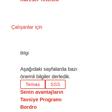
Çalışanlar için
Bilgi
Aşağıdaki sayfalarda bazı
önemli bilgiler derledik.
Temas
SSS
Senin avantajların
Tavsiye Programı
Bordro