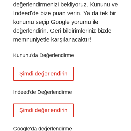
değerlendirmenizi bekliyoruz. Kununu ve
Indeed'de bize puan verin. Ya da tek bir
konumu seçip Google yorumu ile
değerlendirin. Geri bildirimleriniz bizde
memnuniyetle karşılanacaktır!
Kununu'da Değerlendirme
Şimdi değerlendirin
Indeed'de Değerlendirme
Şimdi değerlendirin
Google'da değerlendirme