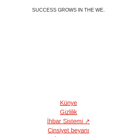
SUCCESS GROWS IN THE WE.
Künye
Gizlilik
İhbar Sistemi
↗
Cinsiyet beyanı