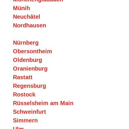
Münih
Neuchâtel
Nordhausen
Nürnberg
Obersontheim
Oldenburg
Oranienburg
Rastatt
Regensburg
Rostock
Rüsselsheim am Main
Schweinfurt
Simmern