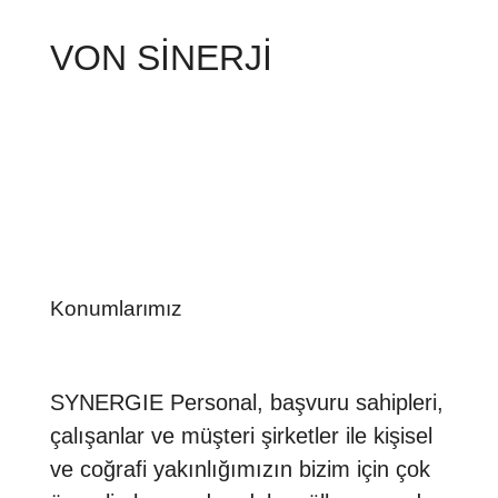
VON SİNERJİ
Konumlarımız
SYNERGIE Personal, başvuru sahipleri,
çalışanlar ve müşteri şirketler ile kişisel
ve coğrafi yakınlığımızın bizim için çok