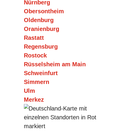
Nürnberg
Obersontheim
Oldenburg
Oranienburg
Rastatt
Regensburg
Rostock
Rüsselsheim am Main
Schweinfurt
Simmern
Ulm
Merkez