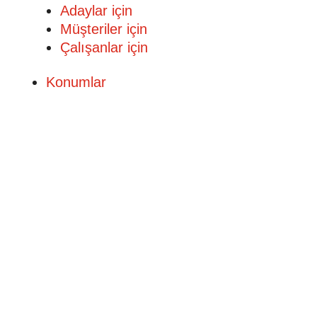
Adaylar için
Müşteriler için
Çalışanlar için
Konumlar