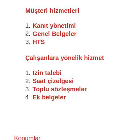
Müşteri hizmetleri
Kanıt yönetimi
Genel Belgeler
HTS
Çalışanlara yönelik hizmet
İzin talebi
Saat çizelgesi
Toplu sözleşmeler
Ek belgeler
Konumlar