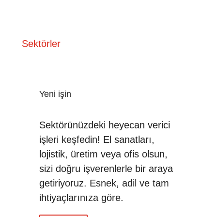
Sektörler
Yeni işin
Sektörünüzdeki heyecan verici
işleri keşfedin! El sanatları,
lojistik, üretim veya ofis olsun,
sizi doğru işverenlerle bir araya
getiriyoruz. Esnek, adil ve tam
ihtiyaçlarınıza göre.