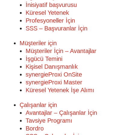
İnisiyatif başvurusu
Küresel Yetenek
Profesyoneller İçin
SSS – Başvuranlar İçin
Müşteriler için
Müşteriler İçin – Avantajlar
İşgücü Temini
Kişisel Danışmanlık
synergieProxi OnSite
synergieProxi Master
Küresel Yetenek İşe Alımı
Çalışanlar için
Avantajlar – Çalışanlar İçin
Tavsiye Programı
Bordro