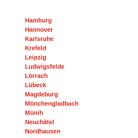
Hamburg
Hannover
Karlsruhe
Krefeld
Leipzig
Ludwigsfelde
Lörrach
Lübeck
Magdeburg
Mönchengladbach
Münih
Neuchâtel
Nordhausen