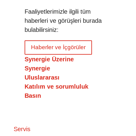
Faaliyetlerimizle ilgili tüm
haberleri ve görüşleri burada
bulabilirsiniz:
Haberler ve İçgörüler
Synergie Üzerine
Synergie
Uluslararası
Katılım ve sorumluluk
Basın
Servis