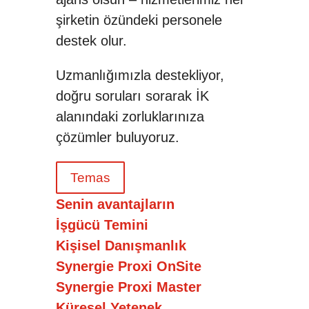
şirketin özündeki personele
destek olur.
Uzmanlığımızla destekliyor,
doğru soruları sorarak İK
alanındaki zorluklarınıza
çözümler buluyoruz.
Temas
Senin avantajların
İşgücü Temini
Kişisel Danışmanlık
Synergie Proxi OnSite
Synergie Proxi Master
Küresel Yetenek