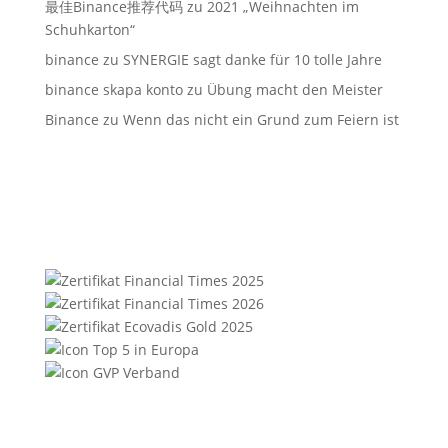
最佳Binance推荐代码
zu
2021 „Weihnachten im
Schuhkarton“
binance
zu
SYNERGIE sagt danke für 10 tolle Jahre
binance skapa konto
zu
Übung macht den Meister
Binance
zu
Wenn das nicht ein Grund zum Feiern ist