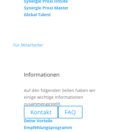
Synergie Proxi OnSite
Synergie Proxi Master
Global Talent
Für Mitarbeiter
Informationen
Auf den folgenden Seiten haben wir
einige wichtige Informationen
zusammengestellt.
Kontakt
FAQ
Deine Vorteile
Empfehlungsprogramm