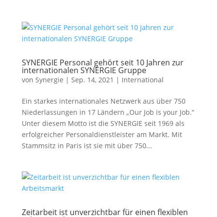
SYNERGIE Personal gehört seit 10 Jahren zur
internationalen SYNERGIE Gruppe
von
Synergie
|
Sep. 14, 2021
|
International
Ein starkes internationales Netzwerk aus über 750
Niederlassungen in 17 Ländern „Our Job is your Job.“
Unter diesem Motto ist die SYNERGIE seit 1969 als
erfolgreicher Personaldienstleister am Markt. Mit
Stammsitz in Paris ist sie mit über 750...
Zeitarbeit ist unverzichtbar für einen flexiblen