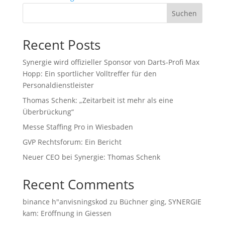
Suchen
Recent Posts
Synergie wird offizieller Sponsor von Darts-Profi Max
Hopp: Ein sportlicher Volltreffer für den
Personaldienstleister
Thomas Schenk: „Zeitarbeit ist mehr als eine
Überbrückung“
Messe Staffing Pro in Wiesbaden
GVP Rechtsforum: Ein Bericht
Neuer CEO bei Synergie: Thomas Schenk
Recent Comments
binance h"anvisningskod
zu
Büchner ging, SYNERGIE
kam: Eröffnung in Giessen