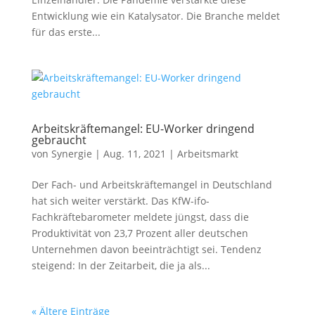
Entwicklung wie ein Katalysator. Die Branche meldet
für das erste...
Arbeitskräftemangel: EU-Worker dringend
gebraucht
von
Synergie
|
Aug. 11, 2021
|
Arbeitsmarkt
Der Fach- und Arbeitskräftemangel in Deutschland
hat sich weiter verstärkt. Das KfW-ifo-
Fachkräftebarometer meldete jüngst, dass die
Produktivität von 23,7 Prozent aller deutschen
Unternehmen davon beeinträchtigt sei. Tendenz
steigend: In der Zeitarbeit, die ja als...
« Ältere Einträge