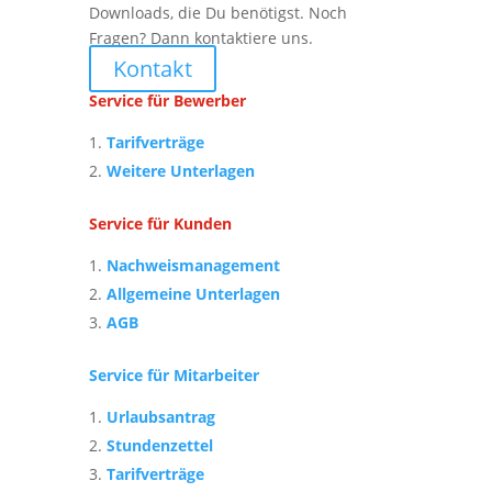
Downloads, die Du benötigst. Noch
Fragen? Dann kontaktiere uns.
Kontakt
Service für Bewerber
Tarifverträge
Weitere Unterlagen
Service für Kunden
Nachweismanagement
Allgemeine Unterlagen
AGB
Service für Mitarbeiter
Urlaubsantrag
Stundenzettel
Tarifverträge