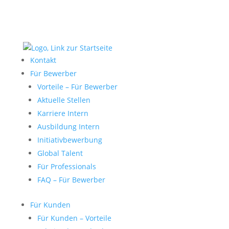
Kontakt
Für Bewerber
Vorteile – Für Bewerber
Aktuelle Stellen
Karriere Intern
Ausbildung Intern
Initiativbewerbung
Global Talent
Für Professionals
FAQ – Für Bewerber
Für Kunden
Für Kunden – Vorteile