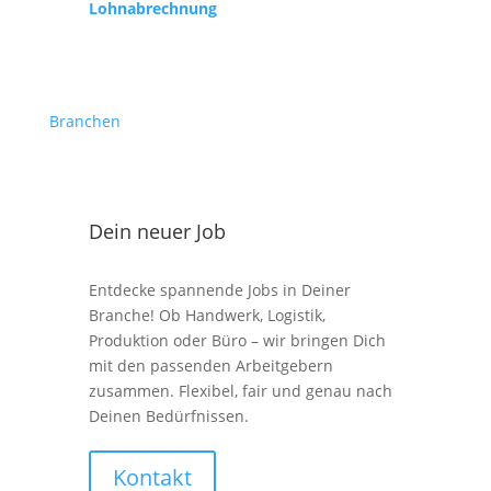
Lohnabrechnung
Branchen
Dein neuer Job
Entdecke spannende Jobs in Deiner
Branche! Ob Handwerk, Logistik,
Produktion oder Büro – wir bringen Dich
mit den passenden Arbeitgebern
zusammen. Flexibel, fair und genau nach
Deinen Bedürfnissen.
Kontakt