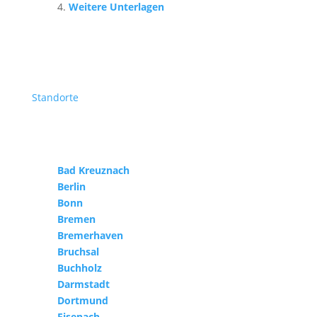
Weitere Unterlagen
Standorte
Bad Kreuznach
Berlin
Bonn
Bremen
Bremerhaven
Bruchsal
Buchholz
Darmstadt
Dortmund
Eisenach