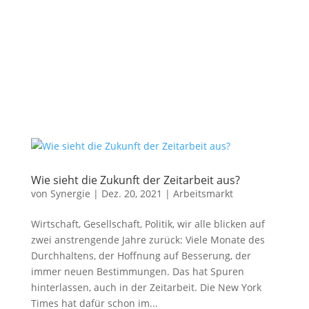
Wie sieht die Zukunft der Zeitarbeit aus?
von
Synergie
|
Dez. 20, 2021
|
Arbeitsmarkt
Wirtschaft, Gesellschaft, Politik, wir alle blicken auf
zwei anstrengende Jahre zurück: Viele Monate des
Durchhaltens, der Hoffnung auf Besserung, der
immer neuen Bestimmungen. Das hat Spuren
hinterlassen, auch in der Zeitarbeit. Die New York
Times hat dafür schon im...