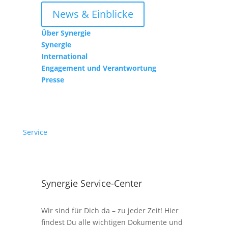
News & Einblicke
Über Synergie
Synergie
International
Engagement und Verantwortung
Presse
Service
Synergie Service-Center
Wir sind für Dich da – zu jeder Zeit! Hier
findest Du alle wichtigen Dokumente und