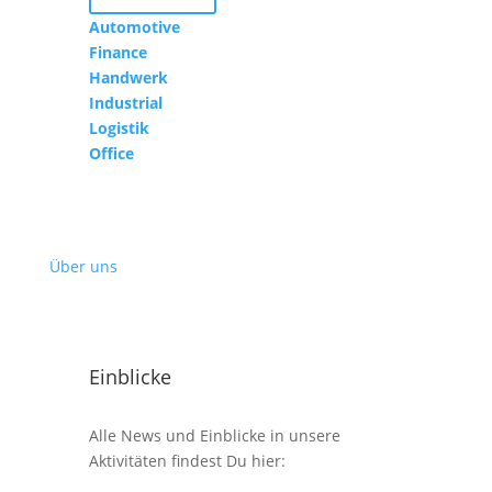
Automotive
Finance
Handwerk
Industrial
Logistik
Office
Über uns
Einblicke
Alle News und Einblicke in unsere
Aktivitäten findest Du hier: