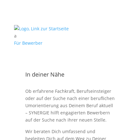
a
Für Bewerber
In deiner Nähe
Ob erfahrene Fachkraft, Berufseinsteiger
oder auf der Suche nach einer beruflichen
Umorientierung aus Deinem Beruf aktuell
– SYNERGIE hilft engagierten Bewerbern
auf der Suche nach ihrer neuen Stelle.
Wir beraten Dich umfassend und
begleiten Dich auf dem Weg zu Deiner