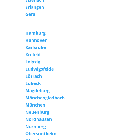
Erlangen
Gera
Hamburg
Hannover
Karlsruhe
Krefeld
Leipzig
Ludwigsfelde
Lörrach
Lübeck
Magdeburg
Mönchengladbach
München
Neuenburg
Nordhausen
Nürnberg
Obersontheim