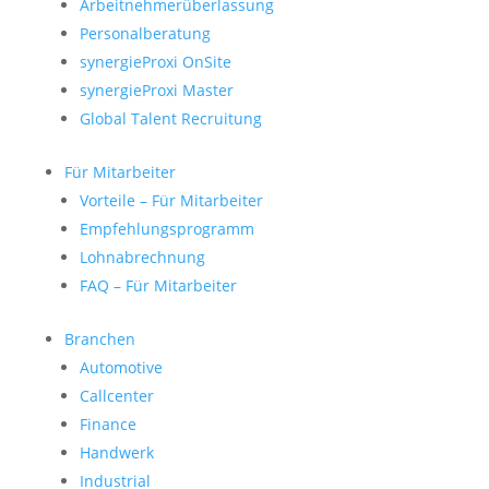
Arbeitnehmerüberlassung
Personalberatung
synergieProxi OnSite
synergieProxi Master
Global Talent Recruitung
Für Mitarbeiter
Vorteile – Für Mitarbeiter
Empfehlungsprogramm
Lohnabrechnung
FAQ – Für Mitarbeiter
Branchen
Automotive
Callcenter
Finance
Handwerk
Industrial