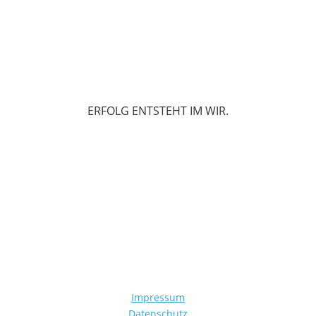
ERFOLG ENTSTEHT IM WIR.
Impressum
Datenschutz