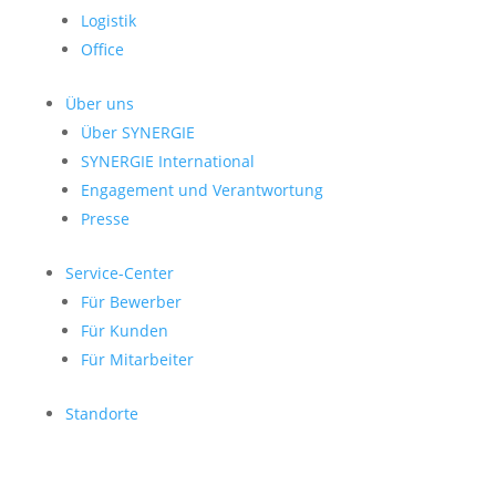
Logistik
Office
Über uns
Über SYNERGIE
SYNERGIE International
Engage­ment und Verantwor­tung
Presse
Service-Center
Für Bewerber
Für Kunden
Für Mitarbeiter
Standorte