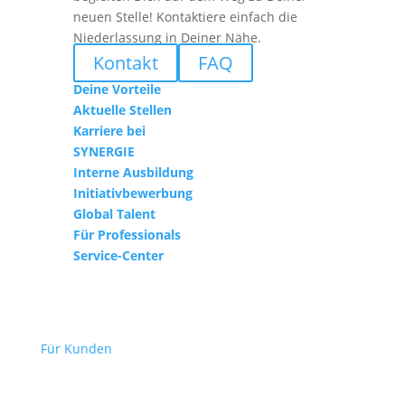
neuen Stelle! Kontaktiere einfach die
Niederlassung in Deiner Nähe.
Kontakt
FAQ
Deine Vorteile
Aktuelle Stellen
Karriere bei
SYNERGIE
Interne Ausbildung
Initiativbewerbung
Global Talent
Für Professionals
Service-Center
Für Kunden