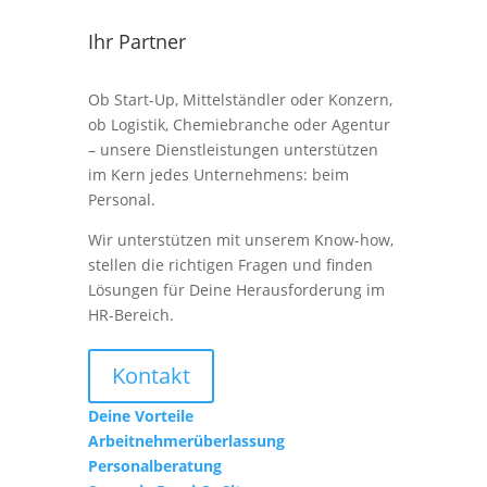
Ihr Partner
Ob Start-Up, Mittelständler oder Konzern,
ob Logistik, Chemiebranche oder Agentur
– unsere Dienstleistungen unterstützen
im Kern jedes Unternehmens: beim
Personal.
Wir unterstützen mit unserem Know-how,
stellen die richtigen Fragen und finden
Lösungen für Deine Herausforderung im
HR-Bereich.
Kontakt
Deine Vorteile
Arbeitnehmerüberlassung
Personalberatung