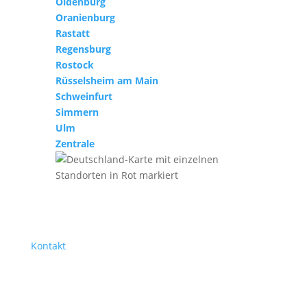
Oldenburg
Oranienburg
Rastatt
Regensburg
Rostock
Rüsselsheim am Main
Schweinfurt
Simmern
Ulm
Zentrale
Kontakt