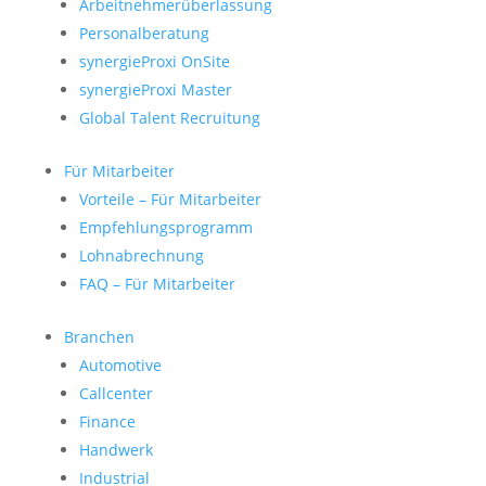
Arbeitnehmerüberlassung
Personalberatung
synergieProxi OnSite
synergieProxi Master
Global Talent Recruitung
Für Mitarbeiter
Vorteile – Für Mitarbeiter
Empfehlungsprogramm
Lohnabrechnung
FAQ – Für Mitarbeiter
Branchen
Automotive
Callcenter
Finance
Handwerk
Industrial