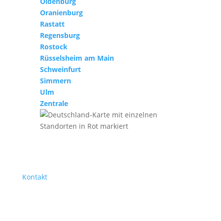
Oldenburg
Oranienburg
Rastatt
Regensburg
Rostock
Rüsselsheim am Main
Schweinfurt
Simmern
Ulm
Zentrale
Kontakt