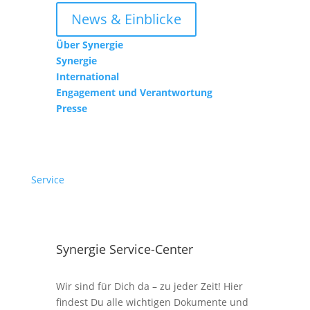
News & Einblicke
Über Synergie
Synergie
International
Engagement und Verantwortung
Presse
Service
Synergie Service-Center
Wir sind für Dich da – zu jeder Zeit! Hier
findest Du alle wichtigen Dokumente und