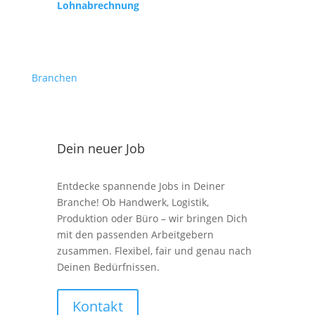
Lohnabrechnung
Branchen
Dein neuer Job
Entdecke spannende Jobs in Deiner
Branche! Ob Handwerk, Logistik,
Produktion oder Büro – wir bringen Dich
mit den passenden Arbeitgebern
zusammen. Flexibel, fair und genau nach
Deinen Bedürfnissen.
Kontakt