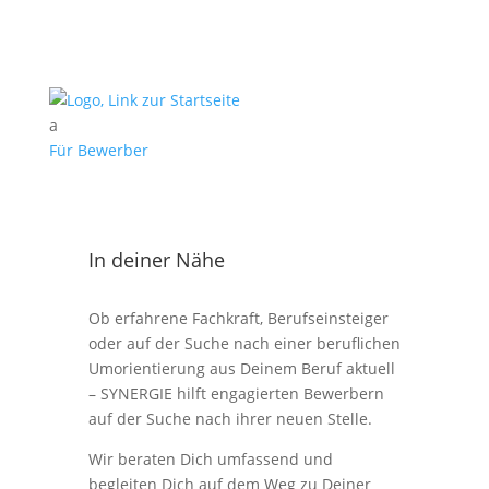
a
Für Bewerber
In deiner Nähe
Ob erfahrene Fachkraft, Berufseinsteiger
oder auf der Suche nach einer beruflichen
Umorientierung aus Deinem Beruf aktuell
– SYNERGIE hilft engagierten Bewerbern
auf der Suche nach ihrer neuen Stelle.
Wir beraten Dich umfassend und
begleiten Dich auf dem Weg zu Deiner