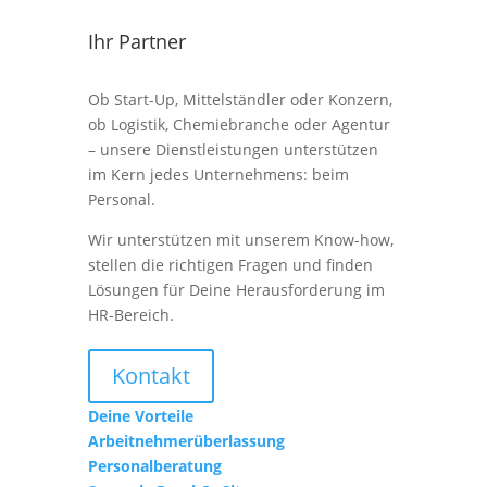
Ihr Partner
Ob Start-Up, Mittelständler oder Konzern,
ob Logistik, Chemiebranche oder Agentur
– unsere Dienstleistungen unterstützen
im Kern jedes Unternehmens: beim
Personal.
Wir unterstützen mit unserem Know-how,
stellen die richtigen Fragen und finden
Lösungen für Deine Herausforderung im
HR-Bereich.
Kontakt
Deine Vorteile
Arbeitnehmerüberlassung
Personalberatung