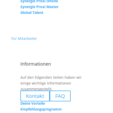
Synergie Proxi OnSite
Synergie Proxi Master
Global Talent
Für Mitarbeiter
Informationen
Auf den folgenden Seiten haben wir
einige wichtige Informationen
zusammengestellt.
Kontakt
FAQ
Deine Vorteile
Empfehlungsprogramm