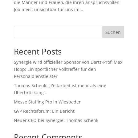
die Männer und Frauen, die ihren anspruchsvollen
Job meist unsichtbar für uns im...
Suchen
Recent Posts
Synergie wird offizieller Sponsor von Darts-Profi Max
Hopp: Ein sportlicher Volltreffer für den
Personaldienstleister
Thomas Schenk: „Zeitarbeit ist mehr als eine
Überbrückung“
Messe Staffing Pro in Wiesbaden
GVP Rechtsforum: Ein Bericht
Neuer CEO bei Synergie: Thomas Schenk
Recent Comments