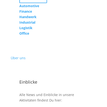
Automotive
Finance
Handwerk
Industrial
Logistik
Office
Über uns
Einblicke
Alle News und Einblicke in unsere
Aktivitäten findest Du hier: