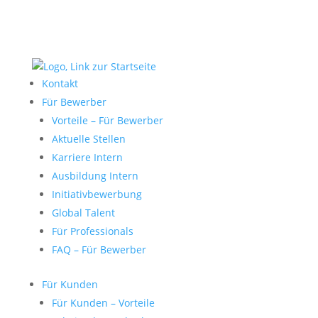
Kontakt
Für Bewerber
Vorteile – Für Bewerber
Aktuelle Stellen
Karriere Intern
Ausbildung Intern
Initiativbewerbung
Global Talent
Für Professionals
FAQ – Für Bewerber
Für Kunden
Für Kunden – Vorteile