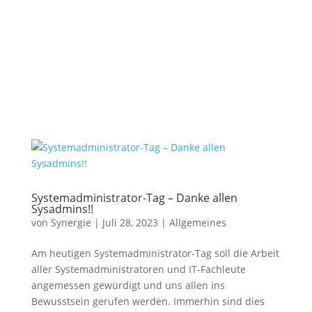
Systemadministrator-Tag – Danke allen
Sysadmins!!
von
Synergie
|
Juli 28, 2023
|
Allgemeines
Am heutigen Systemadministrator-Tag soll die Arbeit
aller Systemadministratoren und IT-Fachleute
angemessen gewürdigt und uns allen ins
Bewusstsein gerufen werden. Immerhin sind dies