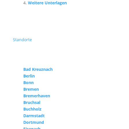
Weitere Unterlagen
Standorte
Bad Kreuznach
Berlin
Bonn
Bremen
Bremerhaven
Bruchsal
Buchholz
Darmstadt
Dortmund
Eisenach