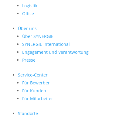
Logistik
Office
Über uns
Über SYNERGIE
SYNERGIE International
Engage­ment und Verantwor­tung
Presse
Service-Center
Für Bewerber
Für Kunden
Für Mitarbeiter
Standorte