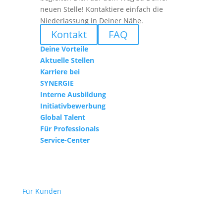
neuen Stelle! Kontaktiere einfach die
Niederlassung in Deiner Nähe.
Kontakt
FAQ
Deine Vorteile
Aktuelle Stellen
Karriere bei
SYNERGIE
Interne Ausbildung
Initiativbewerbung
Global Talent
Für Professionals
Service-Center
Für Kunden