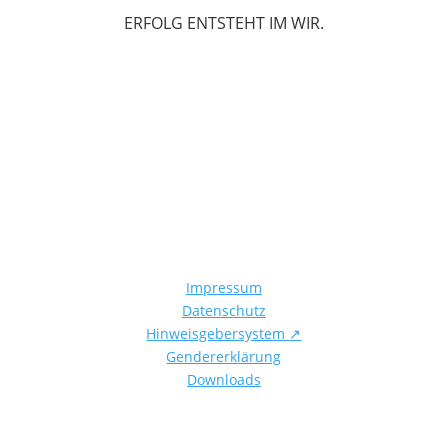
ERFOLG ENTSTEHT IM WIR.
Impressum
Datenschutz
Hinweisgebersystem
↗
Gendererklärung
Downloads