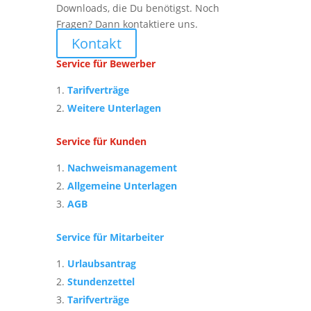
Downloads, die Du benötigst. Noch
Fragen? Dann kontaktiere uns.
Kontakt
Service für Bewerber
Tarifverträge
Weitere Unterlagen
Service für Kunden
Nachweismanagement
Allgemeine Unterlagen
AGB
Service für Mitarbeiter
Urlaubsantrag
Stundenzettel
Tarifverträge