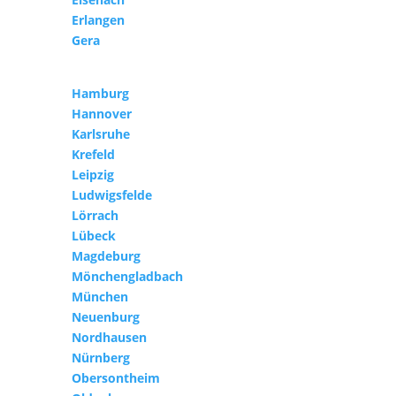
Erlangen
Gera
Hamburg
Hannover
Karlsruhe
Krefeld
Leipzig
Ludwigsfelde
Lörrach
Lübeck
Magdeburg
Mönchengladbach
München
Neuenburg
Nordhausen
Nürnberg
Obersontheim