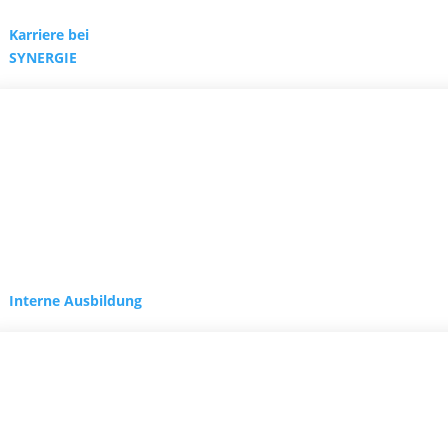
Karriere bei
SYNERGIE
Interne Ausbildung