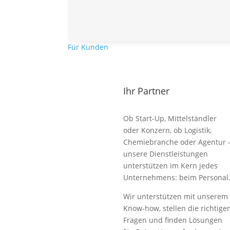
Für Kunden
Ihr Partner
Ob Start-Up, Mittelständler
oder Konzern, ob Logistik,
Chemiebranche oder Agentur 
unsere Dienstleistungen
unterstützen im Kern jedes
Unternehmens: beim Personal
Wir unterstützen mit unserem
Know-how, stellen die richtige
Fragen und finden Lösungen