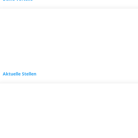
Aktuelle Stellen