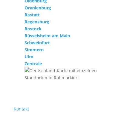
Oldenburg
Oranienburg
Rastatt
Regensburg
Rostock
Rüsselsheim am Main
Schweinfurt
Simmern
Ulm
Zentrale
Kontakt