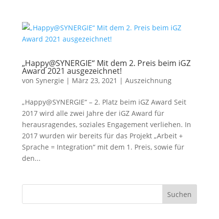
„Happy@SYNERGIE“ Mit dem 2. Preis beim iGZ
Award 2021 ausgezeichnet!
von
Synergie
|
März 23, 2021
|
Auszeichnung
„Happy@SYNERGIE“ – 2. Platz beim iGZ Award Seit
2017 wird alle zwei Jahre der iGZ Award für
herausragendes, soziales Engagement verliehen. In
2017 wurden wir bereits für das Projekt „Arbeit +
Sprache = Integration“ mit dem 1. Preis, sowie für
den...
Suchen