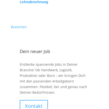
Lohnabrechnung
Branchen
Dein neuer Job
Entdecke spannende Jobs in Deiner
Branche! Ob Handwerk, Logistik,
Produktion oder Büro – wir bringen Dich
mit den passenden Arbeitgebern
zusammen. Flexibel, fair und genau nach
Deinen Bedürfnissen.
Kontakt