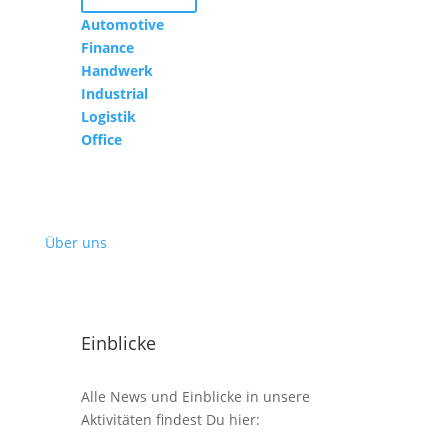
Automotive
Finance
Handwerk
Industrial
Logistik
Office
Über uns
Einblicke
Alle News und Einblicke in unsere
Aktivitäten findest Du hier: