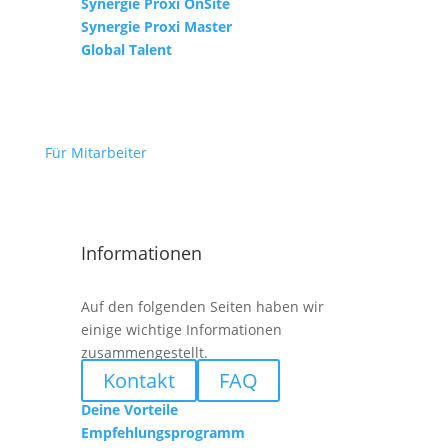
Synergie Proxi OnSite
Synergie Proxi Master
Global Talent
Für Mitarbeiter
Informationen
Auf den folgenden Seiten haben wir
einige wichtige Informationen
zusammengestellt.
Kontakt
FAQ
Deine Vorteile
Empfehlungsprogramm