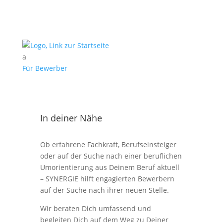
a
Für Bewerber
In deiner Nähe
Ob erfahrene Fachkraft, Berufseinsteiger
oder auf der Suche nach einer beruflichen
Umorientierung aus Deinem Beruf aktuell
– SYNERGIE hilft engagierten Bewerbern
auf der Suche nach ihrer neuen Stelle.
Wir beraten Dich umfassend und
begleiten Dich auf dem Weg zu Deiner