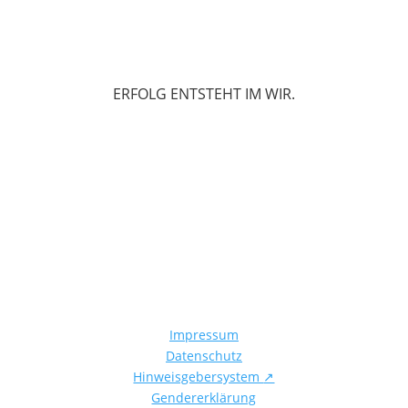
ERFOLG ENTSTEHT IM WIR.
Impressum
Datenschutz
Hinweisgebersystem
↗
Gendererklärung