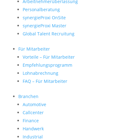
Arbeitnehmerüberlassung
Personalberatung
synergieProxi OnSite
synergieProxi Master
Global Talent Recruitung
Für Mitarbeiter
Vorteile – Für Mitarbeiter
Empfehlungsprogramm
Lohnabrechnung
FAQ – Für Mitarbeiter
Branchen
Automotive
Callcenter
Finance
Handwerk
Industrial