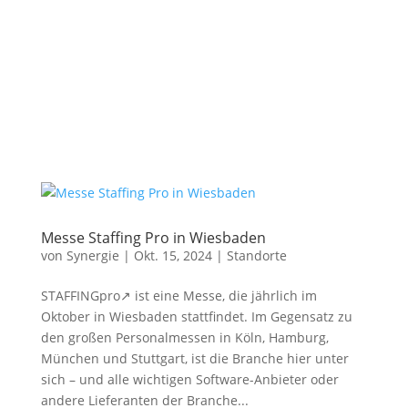
Messe Staffing Pro in Wiesbaden
von
Synergie
|
Okt. 15, 2024
|
Standorte
STAFFINGpro↗ ist eine Messe, die jährlich im
Oktober in Wiesbaden stattfindet. Im Gegensatz zu
den großen Personalmessen in Köln, Hamburg,
München und Stuttgart, ist die Branche hier unter
sich – und alle wichtigen Software-Anbieter oder
andere Lieferanten der Branche...