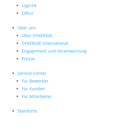
Logistik
Office
Über uns
Über SYNERGIE
SYNERGIE International
Engage­ment und Verantwor­tung
Presse
Service-Center
Für Bewerber
Für Kunden
Für Mitarbeiter
Standorte