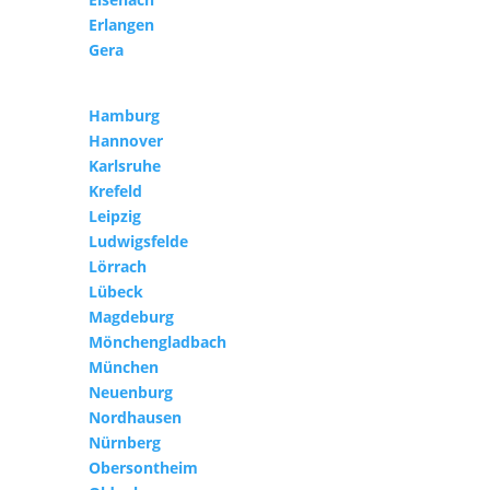
Erlangen
Gera
Hamburg
Hannover
Karlsruhe
Krefeld
Leipzig
Ludwigsfelde
Lörrach
Lübeck
Magdeburg
Mönchengladbach
München
Neuenburg
Nordhausen
Nürnberg
Obersontheim