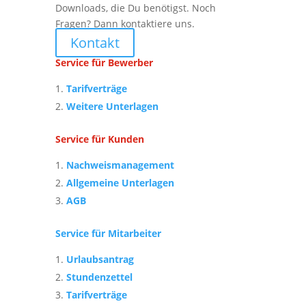
Downloads, die Du benötigst. Noch
Fragen? Dann kontaktiere uns.
Kontakt
Service für Bewerber
Tarifverträge
Weitere Unterlagen
Service für Kunden
Nachweismanagement
Allgemeine Unterlagen
AGB
Service für Mitarbeiter
Urlaubsantrag
Stundenzettel
Tarifverträge