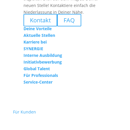
neuen Stelle! Kontaktiere einfach die
Niederlassung in Deiner Nähe.
Kontakt
FAQ
Deine Vorteile
Aktuelle Stellen
Karriere bei
SYNERGIE
Interne Ausbildung
Initiativbewerbung
Global Talent
Für Professionals
Service-Center
Für Kunden