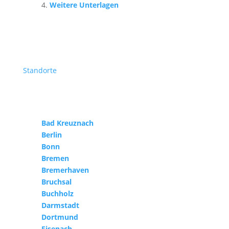
Weitere Unterlagen
Standorte
Bad Kreuznach
Berlin
Bonn
Bremen
Bremerhaven
Bruchsal
Buchholz
Darmstadt
Dortmund
Eisenach