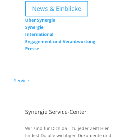
News & Einblicke
Über Synergie
Synergie
International
Engagement und Verantwortung
Presse
Service
Synergie Service-Center
Wir sind für Dich da – zu jeder Zeit! Hier
findest Du alle wichtigen Dokumente und