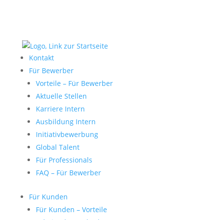
Kontakt
Für Bewerber
Vorteile – Für Bewerber
Aktuelle Stellen
Karriere Intern
Ausbildung Intern
Initiativbewerbung
Global Talent
Für Professionals
FAQ – Für Bewerber
Für Kunden
Für Kunden – Vorteile