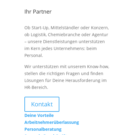
Ihr Partner
Ob Start-Up, Mittelständler oder Konzern,
ob Logistik, Chemiebranche oder Agentur
– unsere Dienstleistungen unterstützen
im Kern jedes Unternehmens: beim
Personal.
Wir unterstützen mit unserem Know-how,
stellen die richtigen Fragen und finden
Lösungen für Deine Herausforderung im
HR-Bereich.
Kontakt
Deine Vorteile
Arbeitnehmerüberlassung
Personalberatung