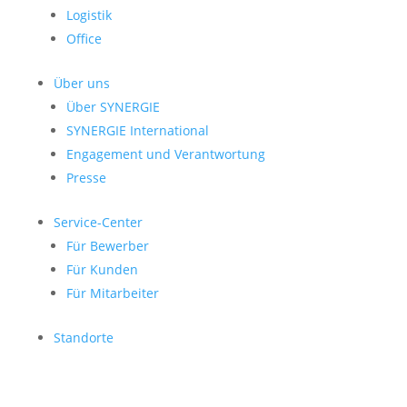
Logistik
Office
Über uns
Über SYNERGIE
SYNERGIE International
Engage­ment und Verantwor­tung
Presse
Service-Center
Für Bewerber
Für Kunden
Für Mitarbeiter
Standorte