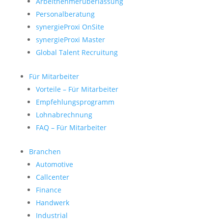
Arbeitnehmerüberlassung
Personalberatung
synergieProxi OnSite
synergieProxi Master
Global Talent Recruitung
Für Mitarbeiter
Vorteile – Für Mitarbeiter
Empfehlungsprogramm
Lohnabrechnung
FAQ – Für Mitarbeiter
Branchen
Automotive
Callcenter
Finance
Handwerk
Industrial