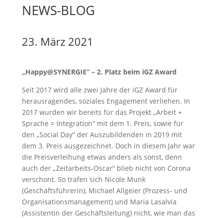
NEWS-BLOG
23. März 2021
„Happy@SYNERGIE“ – 2. Platz beim iGZ Award
Seit 2017 wird alle zwei Jahre der iGZ Award für
herausragendes, soziales Engagement verliehen. In
2017 wurden wir bereits für das Projekt „Arbeit +
Sprache = Integration“ mit dem 1. Preis, sowie für
den „Social Day“ der Auszubildenden in 2019 mit
dem 3. Preis ausgezeichnet. Doch in diesem Jahr war
die Preisverleihung etwas anders als sonst, denn
auch der „Zeitarbeits-Oscar“ blieb nicht von Corona
verschont. So trafen sich Nicole Munk
(Geschäftsführerin), Michael Allgeier (Prozess- und
Organisationsmanagement) und Maria Lasalvia
(Assistentin der Geschäftsleitung) nicht, wie man das