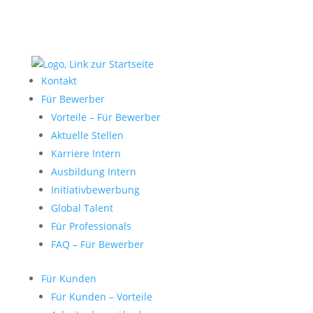
Kontakt
Für Bewerber
Vorteile – Für Bewerber
Aktuelle Stellen
Karriere Intern
Ausbildung Intern
Initiativbewerbung
Global Talent
Für Professionals
FAQ – Für Bewerber
Für Kunden
Für Kunden – Vorteile