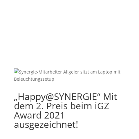
„Happy@SYNERGIE“ Mit
dem 2. Preis beim iGZ
Award 2021
ausgezeichnet!