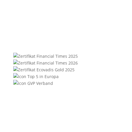
E-Mail:
marketing@synergie.de