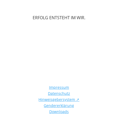
ERFOLG ENTSTEHT IM WIR.
Impressum
Datenschutz
Hinweisgebersystem
↗
Gendererklärung
Downloads