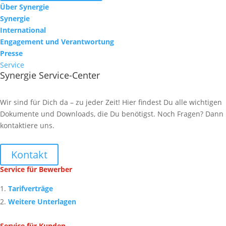
Über Synergie
Synergie
International
Engagement und Verantwortung
Presse
Service
Synergie Service-Center
Wir sind für Dich da – zu jeder Zeit! Hier findest Du alle wichtigen
Dokumente und Downloads, die Du benötigst. Noch Fragen? Dann
kontaktiere uns.
Kontakt
Service für Bewerber
Tarifverträge
Weitere Unterlagen
Service für Kunden