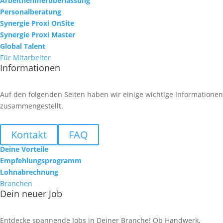
Arbeitnehmerüberlassung
Personalberatung
Synergie Proxi OnSite
Synergie Proxi Master
Global Talent
Für Mitarbeiter
Informationen
Auf den folgenden Seiten haben wir einige wichtige Informationen
zusammengestellt.
Kontakt
FAQ
Deine Vorteile
Empfehlungsprogramm
Lohnabrechnung
Branchen
Dein neuer Job
Entdecke spannende Jobs in Deiner Branche! Ob Handwerk,