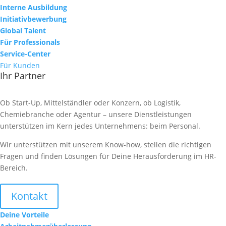
Interne Ausbildung
Initiativbewerbung
Global Talent
Für Professionals
Service-Center
Für Kunden
Ihr Partner
Ob Start-Up, Mittelständler oder Konzern, ob Logistik,
Chemiebranche oder Agentur – unsere Dienstleistungen
unterstützen im Kern jedes Unternehmens: beim Personal.
Wir unterstützen mit unserem Know-how, stellen die richtigen
Fragen und finden Lösungen für Deine Herausforderung im HR-
Bereich.
Kontakt
Deine Vorteile