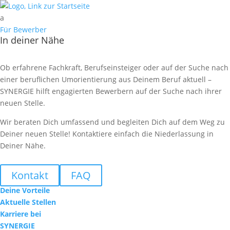
a
Für Bewerber
In deiner Nähe
Ob erfahrene Fachkraft, Berufseinsteiger oder auf der Suche nach
einer beruflichen Umorientierung aus Deinem Beruf aktuell –
SYNERGIE hilft engagierten Bewerbern auf der Suche nach ihrer
neuen Stelle.
Wir beraten Dich umfassend und begleiten Dich auf dem Weg zu
Deiner neuen Stelle! Kontaktiere einfach die Niederlassung in
Deiner Nähe.
Kontakt
FAQ
Deine Vorteile
Aktuelle Stellen
Karriere bei
SYNERGIE