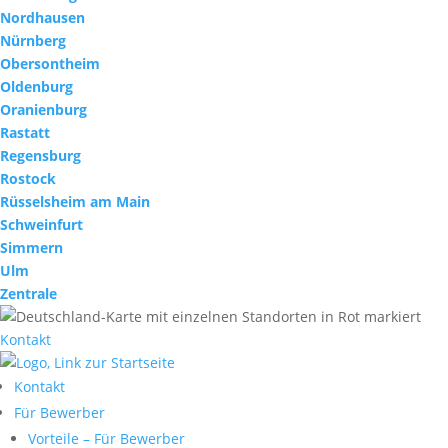
Nordhausen
Nürnberg
Obersontheim
Oldenburg
Oranienburg
Rastatt
Regensburg
Rostock
Rüsselsheim am Main
Schweinfurt
Simmern
Ulm
Zentrale
Kontakt
Kontakt
Für Bewerber
Vorteile – Für Bewerber