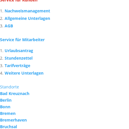
Nachweismanagement
Allgemeine Unterlagen
AGB
Service für Mitarbeiter
Urlaubsantrag
Stundenzettel
Tarifverträge
Weitere Unterlagen
Standorte
Bad Kreuznach
Berlin
Bonn
Bremen
Bremerhaven
Bruchsal