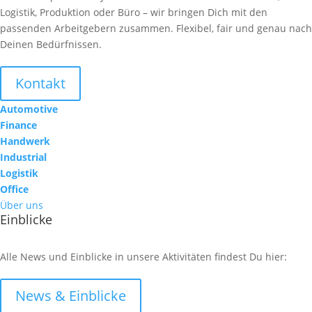
Logistik, Produktion oder Büro – wir bringen Dich mit den
passenden Arbeitgebern zusammen. Flexibel, fair und genau nach
Deinen Bedürfnissen.
Kontakt
Automotive
Finance
Handwerk
Industrial
Logistik
Office
Über uns
Einblicke
Alle News und Einblicke in unsere Aktivitäten findest Du hier:
News & Einblicke