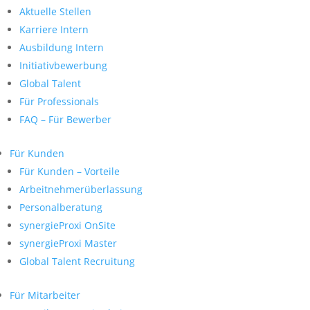
Aktuelle Stellen
Karriere Intern
Ausbildung Intern
Initiativbewerbung
Global Talent
Für Professionals
FAQ – Für Bewerber
Für Kunden
Für Kunden – Vorteile
Arbeitnehmerüberlassung
Personalberatung
synergieProxi OnSite
synergieProxi Master
Global Talent Recruitung
Für Mitarbeiter