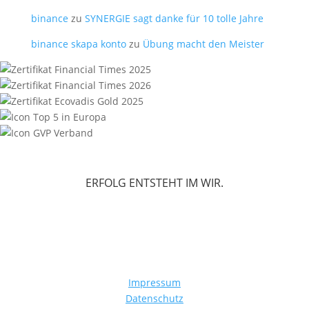
binance
zu
SYNERGIE sagt danke für 10 tolle Jahre
binance skapa konto
zu
Übung macht den Meister
ERFOLG ENTSTEHT IM WIR.
Impressum
Datenschutz