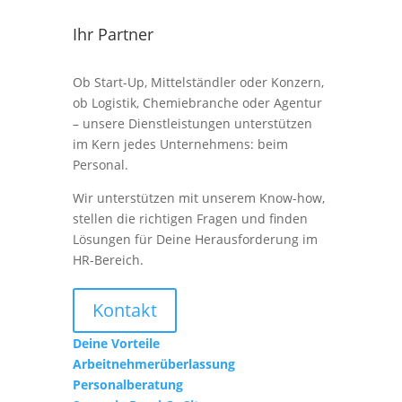
Ihr Partner
Ob Start-Up, Mittelständler oder Konzern,
ob Logistik, Chemiebranche oder Agentur
– unsere Dienstleistungen unterstützen
im Kern jedes Unternehmens: beim
Personal.
Wir unterstützen mit unserem Know-how,
stellen die richtigen Fragen und finden
Lösungen für Deine Herausforderung im
HR-Bereich.
Kontakt
Deine Vorteile
Arbeitnehmerüberlassung
Personalberatung