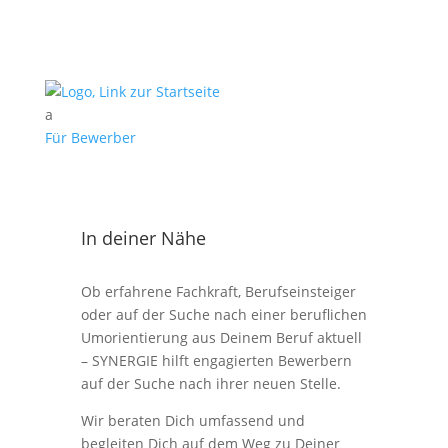
a
Für Bewerber
In deiner Nähe
Ob erfahrene Fachkraft, Berufseinsteiger
oder auf der Suche nach einer beruflichen
Umorientierung aus Deinem Beruf aktuell
– SYNERGIE hilft engagierten Bewerbern
auf der Suche nach ihrer neuen Stelle.
Wir beraten Dich umfassend und
begleiten Dich auf dem Weg zu Deiner