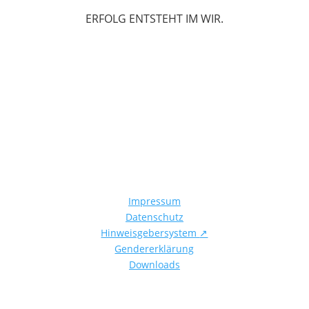
ERFOLG ENTSTEHT IM WIR.
Impressum
Datenschutz
Hinweisgebersystem
↗
Gendererklärung
Downloads