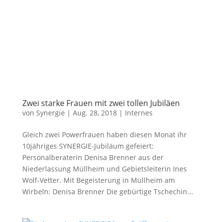
Zwei starke Frauen mit zwei tollen Jubiläen
von
Synergie
|
Aug. 28, 2018
|
Internes
Gleich zwei Powerfrauen haben diesen Monat ihr
10jähriges SYNERGIE-Jubiläum gefeiert:
Personalberaterin Denisa Brenner aus der
Niederlassung Müllheim und Gebietsleiterin Ines
Wolf-Vetter. Mit Begeisterung in Müllheim am
Wirbeln: Denisa Brenner Die gebürtige Tschechin...