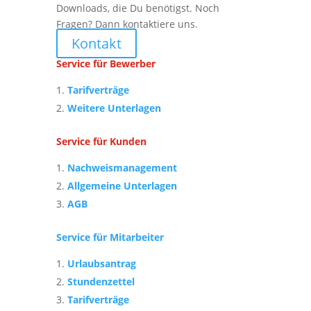
Downloads, die Du benötigst. Noch
Fragen? Dann kontaktiere uns.
Kontakt
Service für Bewerber
Tarifverträge
Weitere Unterlagen
Service für Kunden
Nachweismanagement
Allgemeine Unterlagen
AGB
Service für Mitarbeiter
Urlaubsantrag
Stundenzettel
Tarifverträge