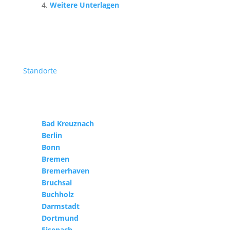
Weitere Unterlagen
Standorte
Bad Kreuznach
Berlin
Bonn
Bremen
Bremerhaven
Bruchsal
Buchholz
Darmstadt
Dortmund
Eisenach