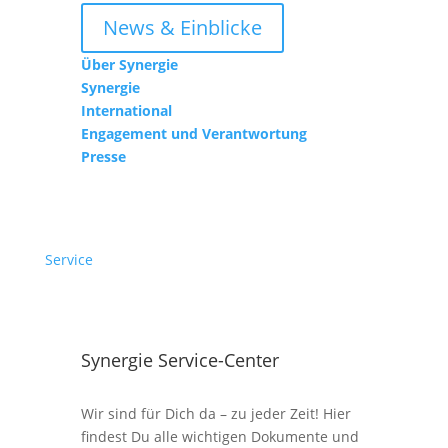
News & Einblicke
Über Synergie
Synergie
International
Engagement und Verantwortung
Presse
Service
Synergie Service-Center
Wir sind für Dich da – zu jeder Zeit! Hier
findest Du alle wichtigen Dokumente und