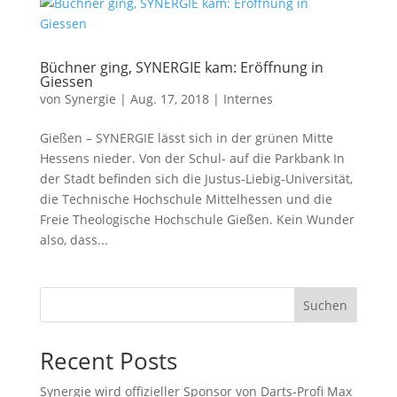
Büchner ging, SYNERGIE kam: Eröffnung in
Giessen
von
Synergie
|
Aug. 17, 2018
|
Internes
Gießen – SYNERGIE lässt sich in der grünen Mitte
Hessens nieder. Von der Schul- auf die Parkbank In
der Stadt befinden sich die Justus-Liebig-Universität,
die Technische Hochschule Mittelhessen und die
Freie Theologische Hochschule Gießen. Kein Wunder
also, dass...
Suchen
Recent Posts
Synergie wird offizieller Sponsor von Darts-Profi Max