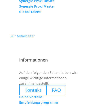
Synergie Proxi OnSite
Synergie Proxi Master
Global Talent
Für Mitarbeiter
Informationen
Auf den folgenden Seiten haben wir
einige wichtige Informationen
zusammengestellt.
Kontakt
FAQ
Deine Vorteile
Empfehlungsprogramm