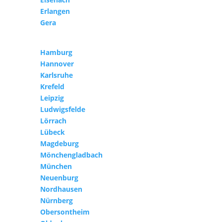
Erlangen
Gera
Hamburg
Hannover
Karlsruhe
Krefeld
Leipzig
Ludwigsfelde
Lörrach
Lübeck
Magdeburg
Mönchengladbach
München
Neuenburg
Nordhausen
Nürnberg
Obersontheim