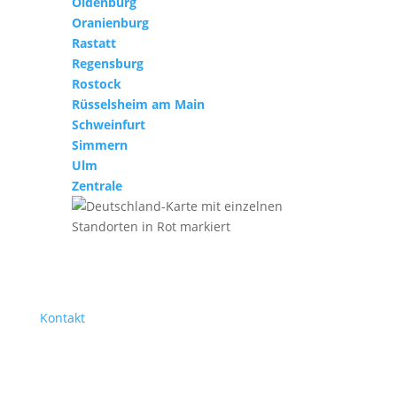
Oldenburg
Oranienburg
Rastatt
Regensburg
Rostock
Rüsselsheim am Main
Schweinfurt
Simmern
Ulm
Zentrale
Kontakt