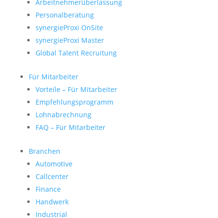
Arbeitnehmerüberlassung
Personalberatung
synergieProxi OnSite
synergieProxi Master
Global Talent Recruitung
Für Mitarbeiter
Vorteile – Für Mitarbeiter
Empfehlungsprogramm
Lohnabrechnung
FAQ – Für Mitarbeiter
Branchen
Automotive
Callcenter
Finance
Handwerk
Industrial