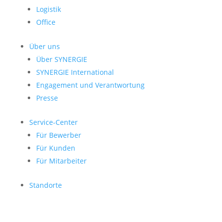
Logistik
Office
Über uns
Über SYNERGIE
SYNERGIE International
Engage­ment und Verantwor­tung
Presse
Service-Center
Für Bewerber
Für Kunden
Für Mitarbeiter
Standorte