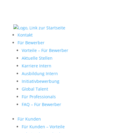
Kontakt
Für Bewerber
Vorteile – Für Bewerber
Aktuelle Stellen
Karriere Intern
Ausbildung Intern
Initiativbewerbung
Global Talent
Für Professionals
FAQ – Für Bewerber
Für Kunden
Für Kunden – Vorteile