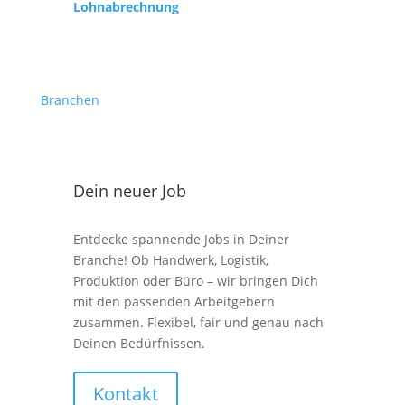
Lohnabrechnung
Branchen
Dein neuer Job
Entdecke spannende Jobs in Deiner
Branche! Ob Handwerk, Logistik,
Produktion oder Büro – wir bringen Dich
mit den passenden Arbeitgebern
zusammen. Flexibel, fair und genau nach
Deinen Bedürfnissen.
Kontakt