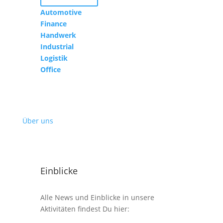
Automotive
Finance
Handwerk
Industrial
Logistik
Office
Über uns
Einblicke
Alle News und Einblicke in unsere
Aktivitäten findest Du hier: