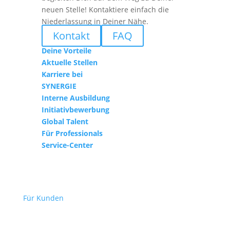
neuen Stelle! Kontaktiere einfach die
Niederlassung in Deiner Nähe.
Kontakt
FAQ
Deine Vorteile
Aktuelle Stellen
Karriere bei
SYNERGIE
Interne Ausbildung
Initiativbewerbung
Global Talent
Für Professionals
Service-Center
Für Kunden