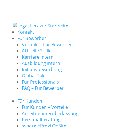
Kontakt
Für Bewerber
Vorteile – Für Bewerber
Aktuelle Stellen
Karriere Intern
Ausbildung Intern
Initiativbewerbung
Global Talent
Für Professionals
FAQ – Für Bewerber
Für Kunden
Für Kunden – Vorteile
Arbeitnehmerüberlassung
Personalberatung
synergieProxi OnSite