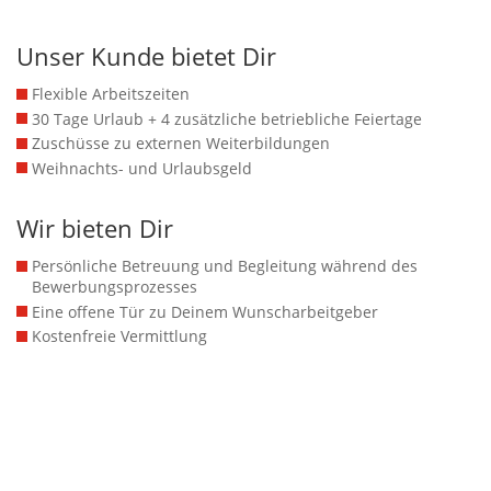
Unser Kunde bietet Dir
Flexible Arbeitszeiten
30 Tage Urlaub + 4 zusätzliche betriebliche Feiertage
Zuschüsse zu externen Weiterbildungen
Weihnachts- und Urlaubsgeld
Wir bieten Dir
Persönliche Betreuung und Begleitung während des
Bewerbungsprozesses
Eine offene Tür zu Deinem Wunscharbeitgeber
Kostenfreie Vermittlung