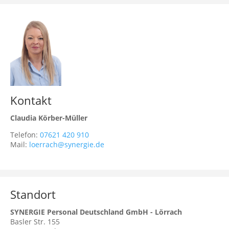
Kontakt
Claudia Körber-Müller
Telefon:
07621 420 910
Mail:
loerrach@synergie.de
Standort
SYNERGIE Personal Deutschland GmbH - Lörrach
Basler Str. 155