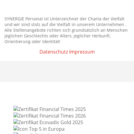
SYNERGIE Personal ist Unterzeichner der Charta der Vielfalt
und wir sind stolz auf die Vielfalt in unserem Unternehmen .
Alle Stellenangebote richten sich grundsätzlich an Menschen
jeglichen Geschlechts oder Alters, jeglicher Herkunft,
Orientierung oder Identität!
Datenschutz
Impressum