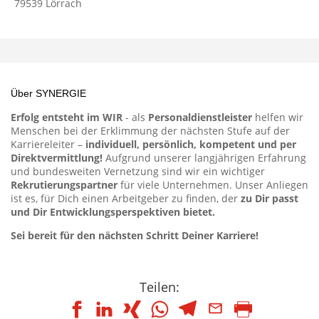
79539
Lörrach
Über SYNERGIE
Erfolg entsteht im WIR
- als
Personaldienstleister
helfen wir
Menschen bei der Erklimmung der nächsten Stufe auf der
Karriereleiter –
individuell, persönlich, kompetent und per
Direktvermittlung!
Aufgrund unserer langjährigen Erfahrung
und bundesweiten Vernetzung sind wir ein wichtiger
Rekrutierungspartner
für viele Unternehmen. Unser Anliegen
ist es, für Dich einen Arbeitgeber zu finden, der
zu Dir passt
und Dir Entwicklungsperspektiven bietet.
Sei bereit für den nächsten Schritt Deiner Karriere!
Teilen: