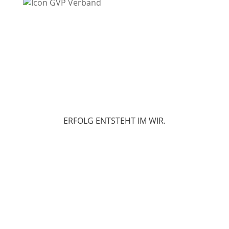
ERFOLG ENTSTEHT IM WIR.