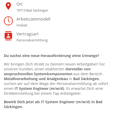
Ort
79713 Bad Säckingen
Arbeitszeitmodell
Vollzeit
Vertragsart
Personalvermittlung
Du suchst eine neue Herausforderung ohne Umwege?
Wir bringen Dich direkt zu Deinem neuen Arbeitgeber! Für
unseren Kunden, einen etablierten
Hersteller von
anspruchsvollen Systemkomponenten
aus dem Bereich
Metallverarbeitung und Analgenbau
in
Bad Säckingen
,
suchen wir auf dem Wege der Personalvermittlung ab sofort
einen
IT
System Engineer (m/w/d)
. Es erwartet Dich eine
Direkteinstellung bei einem Top-Arbeitgeber.
Bewirb Dich jetzt als IT System Engineer (m/w/d) in Bad
Säckingen.