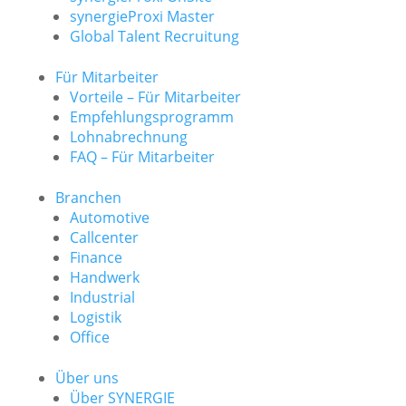
synergieProxi Master
Global Talent Recruitung
Für Mitarbeiter
Vorteile – Für Mitarbeiter
Empfehlungsprogramm
Lohnabrechnung
FAQ – Für Mitarbeiter
Branchen
Automotive
Callcenter
Finance
Handwerk
Industrial
Logistik
Office
Über uns
Über SYNERGIE