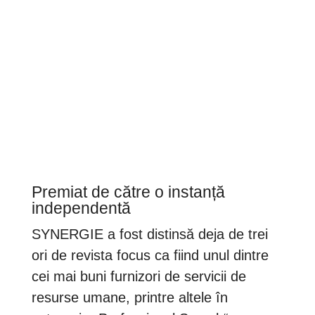
reducerea sarcinilor administrative
Premiat de către o instanță
independentă
SYNERGIE a fost distinsă deja de trei
ori de revista focus ca fiind unul dintre
cei mai buni furnizori de servicii de
resurse umane, printre altele în