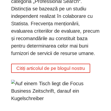
categoria „Professional Search“.
Distincția se bazează pe un studiu
independent realizat în colaborare cu
Statista. Frecvența menționării,
evaluarea criteriilor de evaluare, precum
și recomandările au constituit baza
pentru determinarea celor mai buni
furnizori de servicii de resurse umane.
Citiți articolul de pe blogul nostru