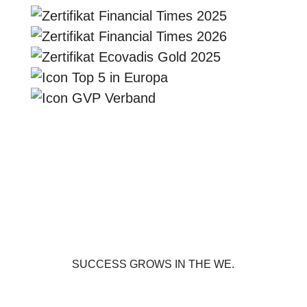
SUCCESS GROWS IN THE WE.