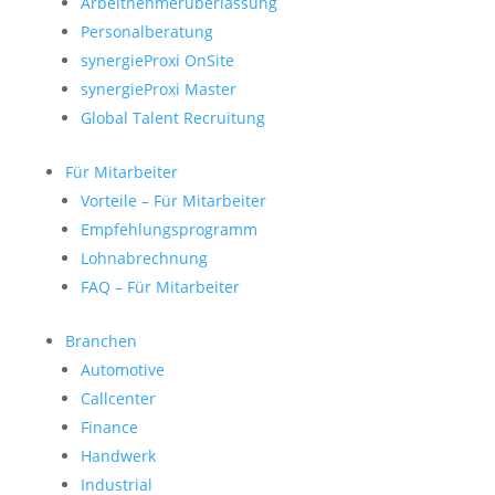
Arbeitnehmerüberlassung
Personalberatung
synergieProxi OnSite
synergieProxi Master
Global Talent Recruitung
Für Mitarbeiter
Vorteile – Für Mitarbeiter
Empfehlungsprogramm
Lohnabrechnung
FAQ – Für Mitarbeiter
Branchen
Automotive
Callcenter
Finance
Handwerk
Industrial