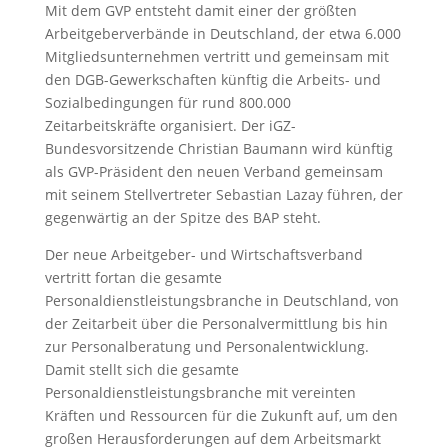
Mit dem GVP entsteht damit einer der größten
Arbeitgeberverbände in Deutschland, der etwa 6.000
Mitgliedsunternehmen vertritt und gemeinsam mit
den DGB-Gewerkschaften künftig die Arbeits- und
Sozialbedingungen für rund 800.000
Zeitarbeitskräfte organisiert. Der iGZ-
Bundesvorsitzende Christian Baumann wird künftig
als GVP-Präsident den neuen Verband gemeinsam
mit seinem Stellvertreter Sebastian Lazay führen, der
gegenwärtig an der Spitze des BAP steht.
Der neue Arbeitgeber- und Wirtschaftsverband
vertritt fortan die gesamte
Personaldienstleistungsbranche in Deutschland, von
der Zeitarbeit über die Personalvermittlung bis hin
zur Personalberatung und Personalentwicklung.
Damit stellt sich die gesamte
Personaldienstleistungsbranche mit vereinten
Kräften und Ressourcen für die Zukunft auf, um den
großen Herausforderungen auf dem Arbeitsmarkt