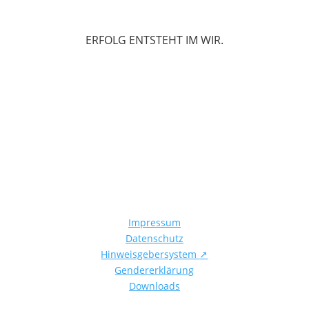
ERFOLG ENTSTEHT IM WIR.
Impressum
Datenschutz
Hinweisgebersystem
↗
Gendererklärung
Downloads