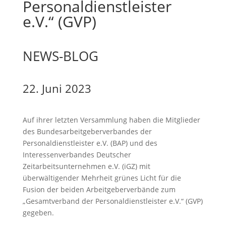
Personaldienstleister
e.V.“ (GVP)
NEWS-BLOG
22. Juni 2023
Auf ihrer letzten Versammlung haben die Mitglieder
des Bundesarbeitgeberverbandes der
Personaldienstleister e.V. (BAP) und des
Interessenverbandes Deutscher
Zeitarbeitsunternehmen e.V. (iGZ) mit
überwältigender Mehrheit grünes Licht für die
Fusion der beiden Arbeitgeberverbände zum
„Gesamtverband der Personaldienstleister e.V.“ (GVP)
gegeben.