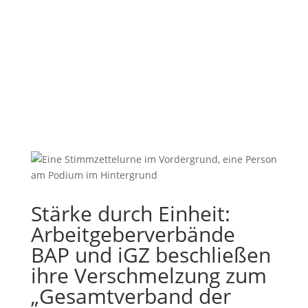
Stärke durch Einheit:
Arbeitgeberverbände
BAP und iGZ beschließen
ihre Verschmelzung zum
„Gesamtverband der