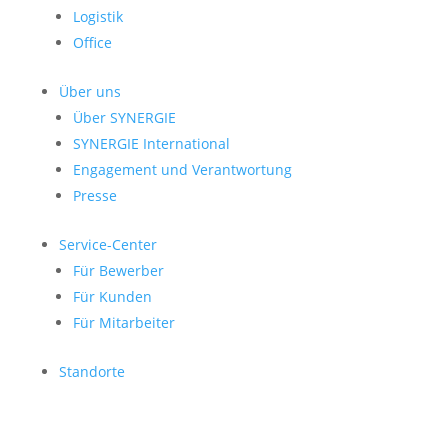
Logistik
Office
Über uns
Über SYNERGIE
SYNERGIE International
Engage­ment und Verantwor­tung
Presse
Service-Center
Für Bewerber
Für Kunden
Für Mitarbeiter
Standorte