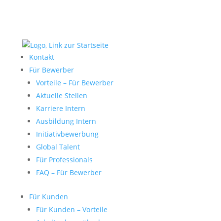
Kontakt
Für Bewerber
Vorteile – Für Bewerber
Aktuelle Stellen
Karriere Intern
Ausbildung Intern
Initiativbewerbung
Global Talent
Für Professionals
FAQ – Für Bewerber
Für Kunden
Für Kunden – Vorteile