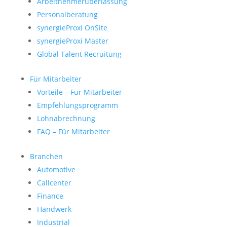
Arbeitnehmerüberlassung
Personalberatung
synergieProxi OnSite
synergieProxi Master
Global Talent Recruitung
Für Mitarbeiter
Vorteile – Für Mitarbeiter
Empfehlungsprogramm
Lohnabrechnung
FAQ – Für Mitarbeiter
Branchen
Automotive
Callcenter
Finance
Handwerk
Industrial