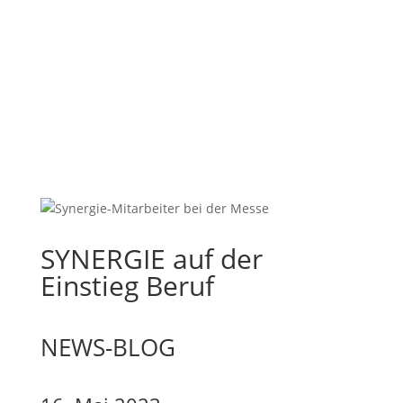
SYNERGIE auf der
Einstieg Beruf
NEWS-BLOG