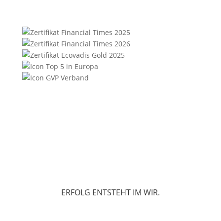
ERFOLG ENTSTEHT IM WIR.