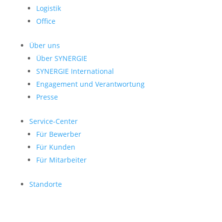
Logistik
Office
Über uns
Über SYNERGIE
SYNERGIE International
Engage­ment und Verantwor­tung
Presse
Service-Center
Für Bewerber
Für Kunden
Für Mitarbeiter
Standorte