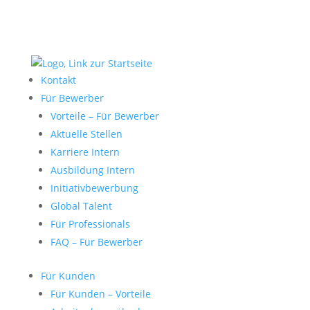
Kontakt
Für Bewerber
Vorteile – Für Bewerber
Aktuelle Stellen
Karriere Intern
Ausbildung Intern
Initiativbewerbung
Global Talent
Für Professionals
FAQ – Für Bewerber
Für Kunden
Für Kunden – Vorteile