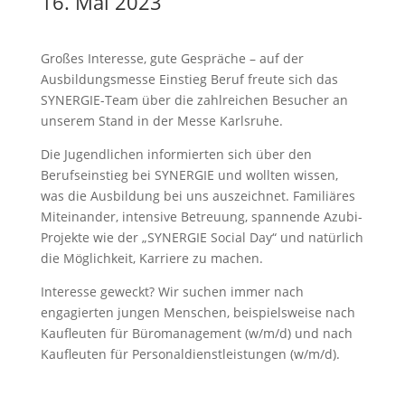
16. Mai 2023
Großes Interesse, gute Gespräche – auf der
Ausbildungsmesse Einstieg Beruf freute sich das
SYNERGIE-Team über die zahlreichen Besucher an
unserem Stand in der Messe Karlsruhe.
Die Jugendlichen informierten sich über den
Berufseinstieg bei SYNERGIE und wollten wissen,
was die Ausbildung bei uns auszeichnet. Familiäres
Miteinander, intensive Betreuung, spannende Azubi-
Projekte wie der „SYNERGIE Social Day“ und natürlich
die Möglichkeit, Karriere zu machen.
Interesse geweckt? Wir suchen immer nach
engagierten jungen Menschen, beispielsweise nach
Kaufleuten für Büromanagement (w/m/d) und nach
Kaufleuten für Personaldienstleistungen (w/m/d).