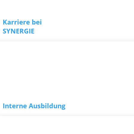
Karriere bei
SYNERGIE
r­tung
Interne Ausbildung