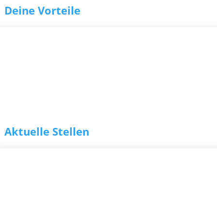
Deine Vorteile
g
Aktuelle Stellen