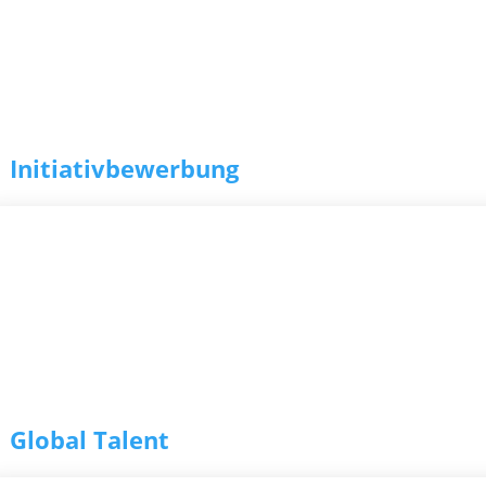
Initiativbewerbung
Global Talent