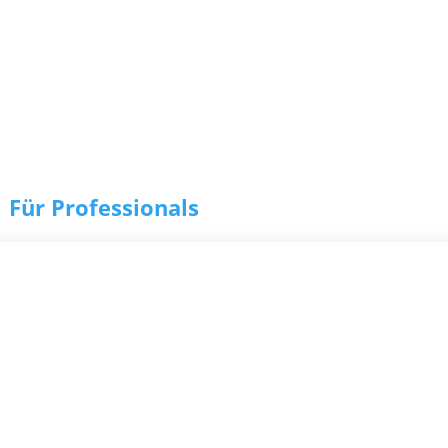
Für Professionals