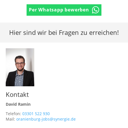
Per Whatsapp bewerben
Hier sind wir bei Fragen zu erreichen!
Kontakt
David Ramin
Telefon:
03301 522 930
Mail:
oranienburg-jobs@synergie.de