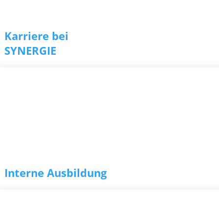
Karriere bei
SYNERGIE
r­tung
Interne Ausbildung