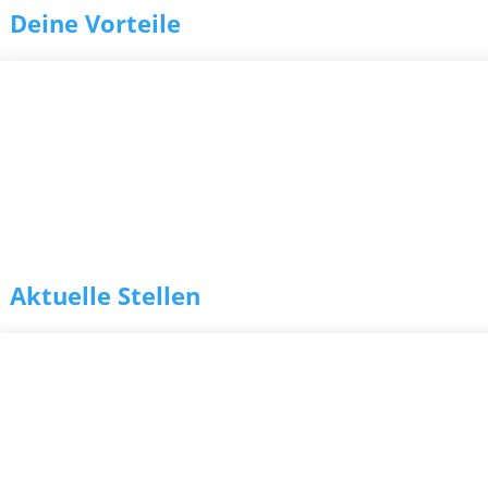
Deine Vorteile
g
Aktuelle Stellen