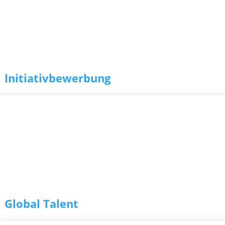
Initiativbewerbung
Global Talent