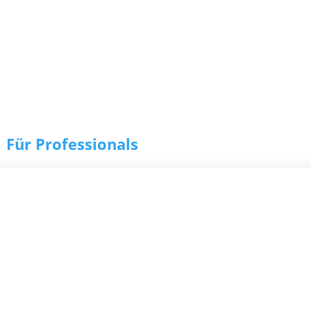
Für Professionals