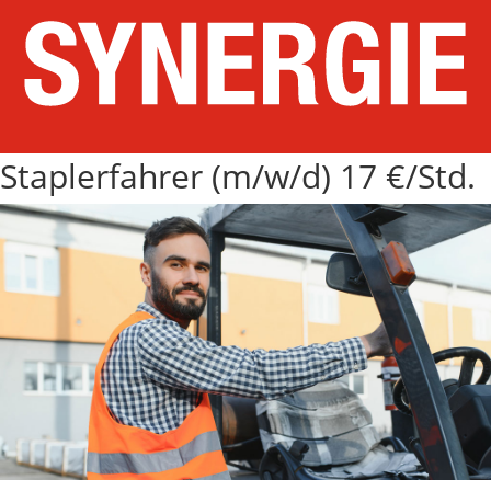
Staplerfahrer (m/w/d) 17 €/Std.