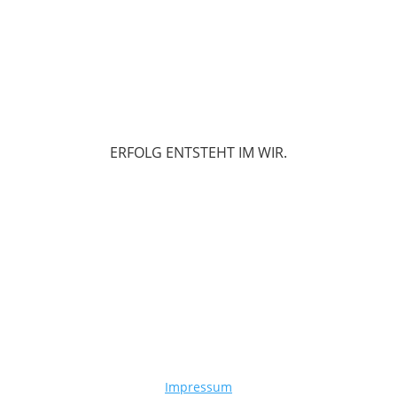
ERFOLG ENTSTEHT IM WIR.
Impressum