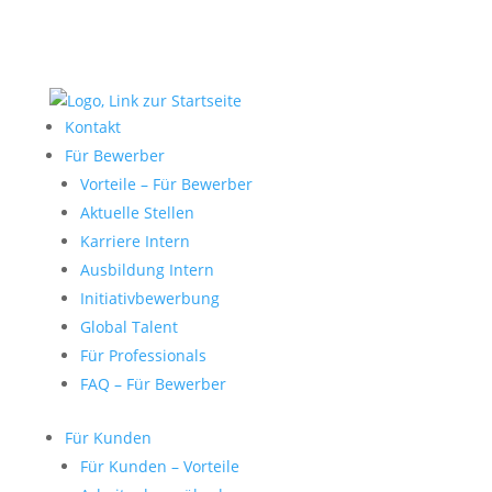
Kontakt
Für Bewerber
Vorteile – Für Bewerber
Aktuelle Stellen
Karriere Intern
Ausbildung Intern
Initiativbewerbung
Global Talent
Für Professionals
FAQ – Für Bewerber
Für Kunden
Für Kunden – Vorteile