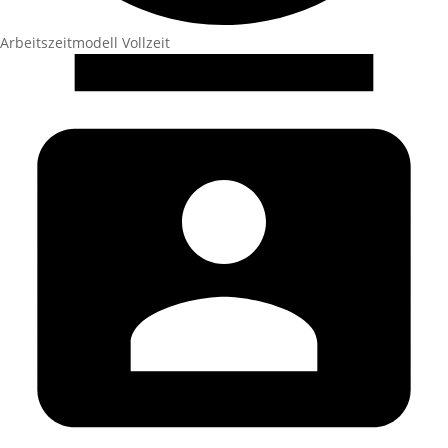
Arbeitszeitmodell
Vollzeit