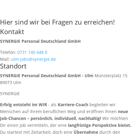
Hier sind wir bei Fragen zu erreichen!
Kontakt
SYNERGIE Personal Deutschland GmbH
Telefon:
0731 140 448 0
Mail:
ulm-jobs@synergie.de
Standort
SYNERGIE Personal Deutschland GmbH - Ulm
Münsterplatz 15
89073
Ulm
SYNERGIE
Erfolg entsteht im WIR
- als
Karriere-Coach
begleiten wir
Menschen auf ihrem beruflichen Weg und eröffnen ihnen
neue
Job-Chancen – persönlich, individuell, nachhaltig!
Wir möchten
Dir einen Job vermitteln, der eine
langfristige Perspektive bietet.
Du startest mit Zeitarbeit, doch eine
Übernahme
durch den