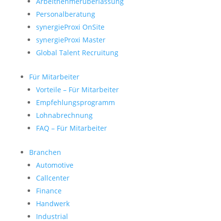
Arbeitnehmerüberlassung
Personalberatung
synergieProxi OnSite
synergieProxi Master
Global Talent Recruitung
Für Mitarbeiter
Vorteile – Für Mitarbeiter
Empfehlungsprogramm
Lohnabrechnung
FAQ – Für Mitarbeiter
Branchen
Automotive
Callcenter
Finance
Handwerk
Industrial