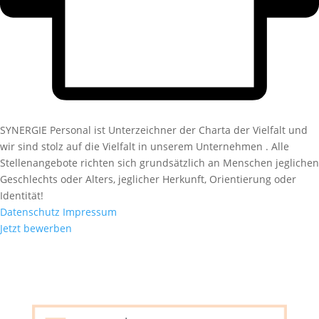
SYNERGIE Personal ist Unterzeichner der Charta der Vielfalt und
wir sind stolz auf die Vielfalt in unserem Unternehmen . Alle
Stellenangebote richten sich grundsätzlich an Menschen jeglichen
Geschlechts oder Alters, jeglicher Herkunft, Orientierung oder
Identität!
Datenschutz
Impressum
Jetzt bewerben