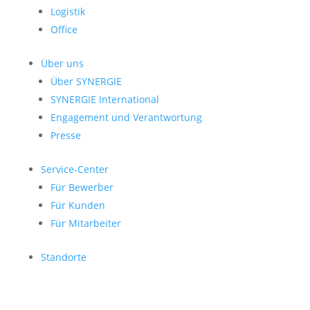
Logistik
Office
Über uns
Über SYNERGIE
SYNERGIE International
Engage­ment und Verantwor­tung
Presse
Service-Center
Für Bewerber
Für Kunden
Für Mitarbeiter
Standorte