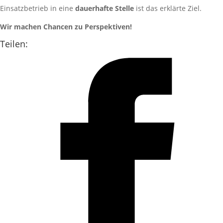
Einsatzbetrieb in eine
dauerhafte Stelle
ist das erklärte Ziel.
Wir machen Chancen zu Perspektiven!
Teilen: