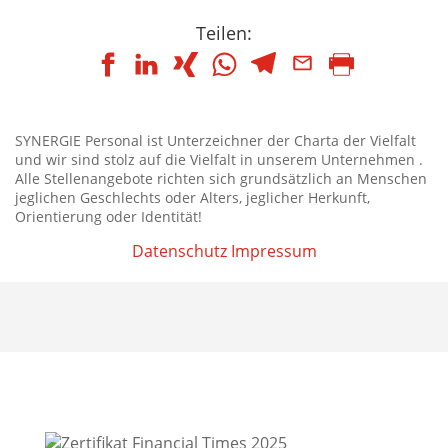
Teilen:
SYNERGIE Personal ist Unterzeichner der Charta der Vielfalt
und wir sind stolz auf die Vielfalt in unserem Unternehmen .
Alle Stellenangebote richten sich grundsätzlich an Menschen
jeglichen Geschlechts oder Alters, jeglicher Herkunft,
Orientierung oder Identität!
Datenschutz
Impressum