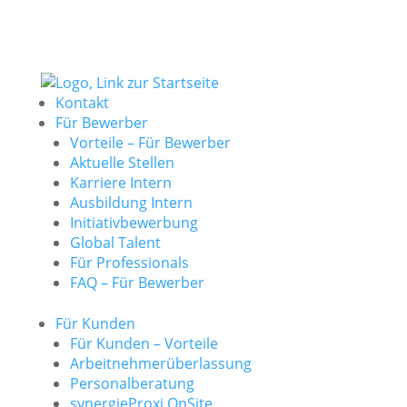
Kontakt
Für Bewerber
Vorteile – Für Bewerber
Aktuelle Stellen
Karriere Intern
Ausbildung Intern
Initiativbewerbung
Global Talent
Für Professionals
FAQ – Für Bewerber
Für Kunden
Für Kunden – Vorteile
Arbeitnehmerüberlassung
Personalberatung
synergieProxi OnSite