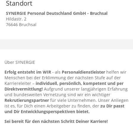
Standort
SYNERGIE Personal Deutschland GmbH - Bruchsal
Hildastr. 2
76646
Bruchsal
Über SYNERGIE
Erfolg entsteht im WIR
- als
Personaldienstleister
helfen wir
Menschen bei der Erklimmung der nächsten Stufe auf der
Karriereleiter –
individuell, persönlich, kompetent und per
Direktvermittlung!
Aufgrund unserer langjährigen Erfahrung
und bundesweiten Vernetzung sind wir ein wichtiger
Rekrutierungspartner
für viele Unternehmen. Unser Anliegen
ist es, für Dich einen Arbeitgeber zu finden, der
zu Dir passt
und Dir Entwicklungsperspektiven bietet.
Sei bereit für den nächsten Schritt Deiner Karriere!