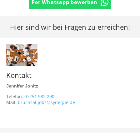
Per Whatsapp bewerben
Hier sind wir bei Fragen zu erreichen!
Kontakt
Jennifer Jonitz
Telefon:
07251 982 290
Mail:
bruchsal-jobs@synergie.de