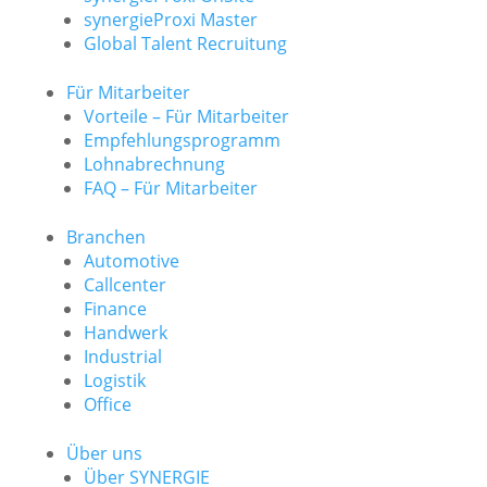
synergieProxi Master
Global Talent Recruitung
Für Mitarbeiter
Vorteile – Für Mitarbeiter
Empfehlungsprogramm
Lohnabrechnung
FAQ – Für Mitarbeiter
Branchen
Automotive
Callcenter
Finance
Handwerk
Industrial
Logistik
Office
Über uns
Über SYNERGIE