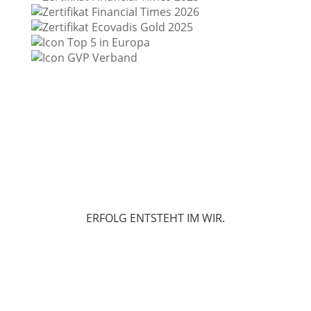
ERFOLG ENTSTEHT IM WIR.