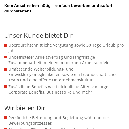
Kein Anschreiben nötig – einfach bewerben und sofort
durchstarten!
Unser Kunde bietet Dir
Überdurchschnittliche Vergütung sowie 30 Tage Urlaub pro
Jahr
Unbefristeter Arbeitsvertrag und langfristige
Zusammenarbeit in einem modernen Arbeitsumfeld
Umfassende Weiterbildungs- und
Entwicklungsmöglichkeiten sowie ein freundschaftliches
Team und eine offene Unternehmenskultur
Zusätzliche Benefits wie betriebliche Altersvorsorge,
Corporate Benefits, Businessbike und mehr
Wir bieten Dir
Persönliche Betreuung und Begleitung während des
Bewerbungsprozesses