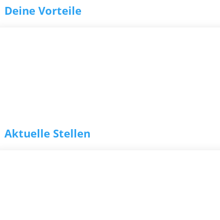
Deine Vorteile
g
Aktuelle Stellen