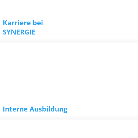
Karriere bei
SYNERGIE
r­tung
Interne Ausbildung