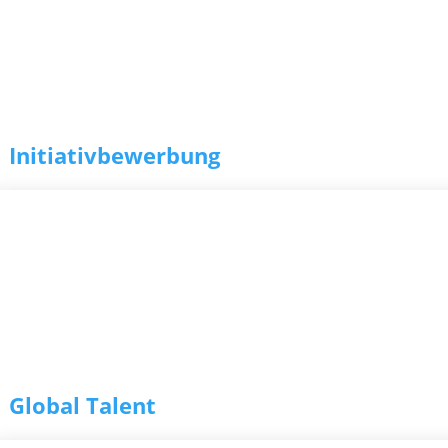
Initiativbewerbung
Global Talent