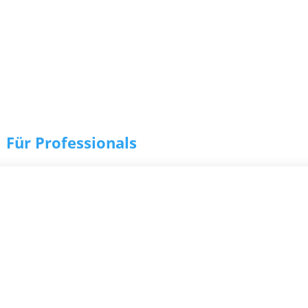
Für Professionals