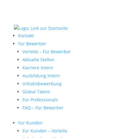
Kontakt
Für Bewerber
Vorteile – Für Bewerber
Aktuelle Stellen
Karriere Intern
Ausbildung Intern
Initiativbewerbung
Global Talent
Für Professionals
FAQ – Für Bewerber
Für Kunden
Für Kunden – Vorteile