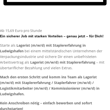
Ab 15,69 Euro pro Stunde
Ein sicherer Job mit starken Vorteilen – genau jetzt – für Dich!
Starte als
Lagerist (m/w/d) mit Staplererfahrung in
Ludwigshafen
bei einem mittelständischen Unternehmen der
Verpackungsindustrie und sichere Dir einen unbefristeten
Arbeitsvertrag als
Lagerist (m/w/d) mit Staplererfahrung
– mit
übertariflicher Bezahlung und vielen Extras.
Mach den ersten Schritt und komm ins Team als Lagerist
(m/w/d) mit Staplererfahrung / Staplerfahrer (m/w/d) /
Logistikmitarbeiter (m/w/d) / Kommissionierer (m/w/d) in
Ludwigshafen.
Kein Anschreiben nötig – einfach bewerben und sofort
durchstarten!