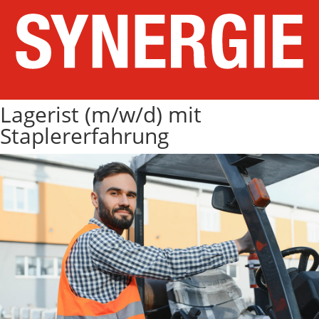
Lagerist (m/w/d) mit
Staplererfahrung