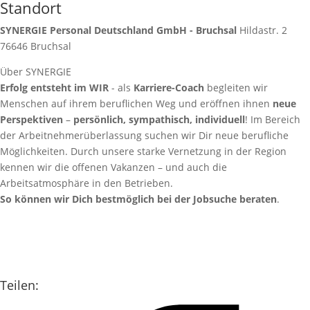
Standort
SYNERGIE Personal Deutschland GmbH - Bruchsal
Hildastr. 2
76646
Bruchsal
Über SYNERGIE
Erfolg entsteht im WIR
- als
Karriere-Coach
begleiten wir
Menschen auf ihrem beruflichen Weg und eröffnen ihnen
neue
Perspektiven
–
persönlich, sympathisch, individuell
!
Im Bereich
der Arbeitnehmerüberlassung suchen wir Dir neue berufliche
Möglichkeiten. Durch unsere starke Vernetzung in der Region
kennen wir die offenen Vakanzen – und auch die
Arbeitsatmosphäre in den Betrieben.
So können wir Dich bestmöglich bei der Jobsuche beraten
.
Teilen: