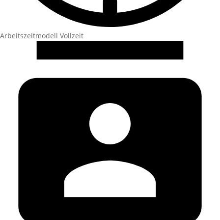
Arbeitszeitmodell
Vollzeit