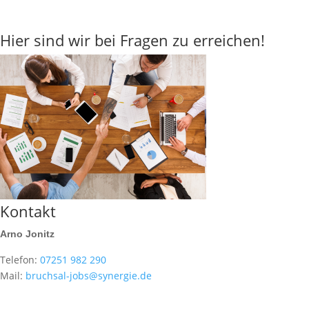
Hier sind wir bei Fragen zu erreichen!
Kontakt
Arno Jonitz
Telefon:
07251 982 290
Mail:
bruchsal-jobs@synergie.de