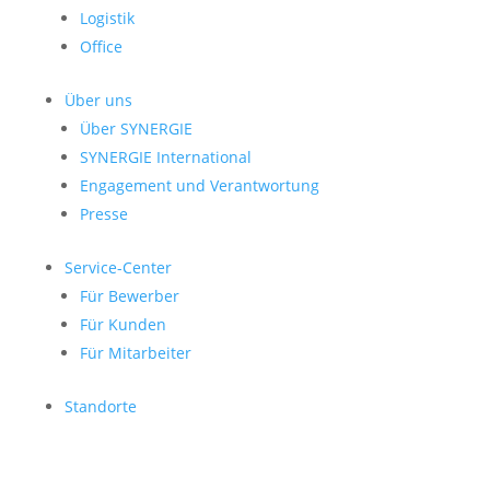
Logistik
Office
Über uns
Über SYNERGIE
SYNERGIE International
Engage­ment und Verantwor­tung
Presse
Service-Center
Für Bewerber
Für Kunden
Für Mitarbeiter
Standorte