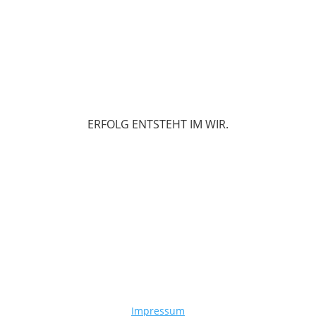
ERFOLG ENTSTEHT IM WIR.
Impressum