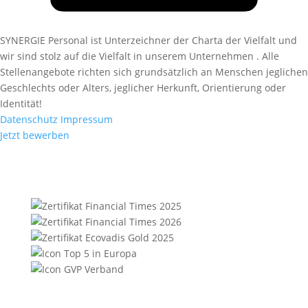
SYNERGIE Personal ist Unterzeichner der Charta der Vielfalt und
wir sind stolz auf die Vielfalt in unserem Unternehmen . Alle
Stellenangebote richten sich grundsätzlich an Menschen jeglichen
Geschlechts oder Alters, jeglicher Herkunft, Orientierung oder
Identität!
Datenschutz
Impressum
Jetzt bewerben