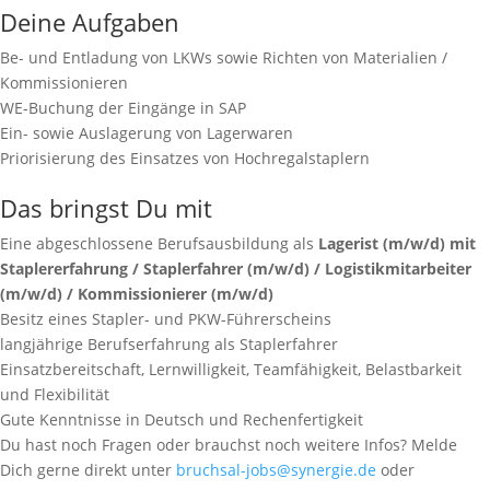
Deine Aufgaben
Be- und Entladung von LKWs sowie Richten von Materialien /
Kommissionieren
WE-Buchung der Eingänge in SAP
Ein- sowie Auslagerung von Lagerwaren
Priorisierung des Einsatzes von Hochregalstaplern
Das bringst Du mit
Eine abgeschlossene Berufsausbildung als
Lagerist (m/w/d) mit
Staplererfahrung / Staplerfahrer (m/w/d) / Logistikmitarbeiter
(m/w/d) / Kommissionierer (m/w/d)
Besitz eines Stapler- und PKW-Führerscheins
langjährige Berufserfahrung als Staplerfahrer
Einsatzbereitschaft, Lernwilligkeit, Teamfähigkeit, Belastbarkeit
und Flexibilität
Gute Kenntnisse in Deutsch und Rechenfertigkeit
Du hast noch Fragen oder brauchst noch weitere Infos? Melde
Dich gerne direkt unter
bruchsal-jobs@synergie.de
oder