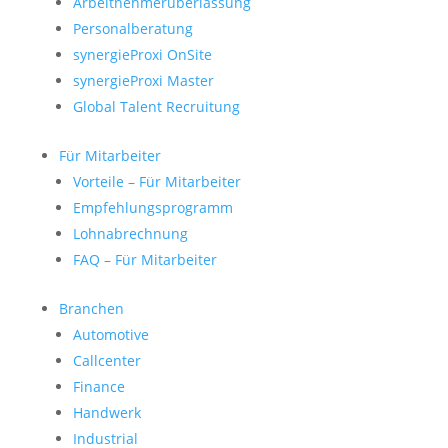
Arbeitnehmerüberlassung
Personalberatung
synergieProxi OnSite
synergieProxi Master
Global Talent Recruitung
Für Mitarbeiter
Vorteile – Für Mitarbeiter
Empfehlungsprogramm
Lohnabrechnung
FAQ – Für Mitarbeiter
Branchen
Automotive
Callcenter
Finance
Handwerk
Industrial