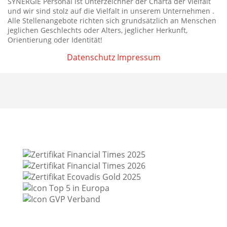
SYNERGIE Personal ist Unterzeichner der Charta der Vielfalt
und wir sind stolz auf die Vielfalt in unserem Unternehmen .
Alle Stellenangebote richten sich grundsätzlich an Menschen
jeglichen Geschlechts oder Alters, jeglicher Herkunft,
Orientierung oder Identität!
Datenschutz
Impressum