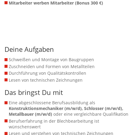
Mitarbeiter werben Mitarbeiter (Bonus 300 €)
Deine Aufgaben
Schweißen und Montage von Baugruppen
Zuschneiden und Formen von Metallteilen
Durchführung von Qualitätskontrollen
Lesen von technischen Zeichnungen
Das bringst Du mit
Eine abgeschlossene Berufsausbildung als
Konstruktionsmechaniker (m/w/d), Schlosser (m/w/d),
Metallbauer (m/w/d)
oder eine vergleichbare Qualifikation
Berufserfahrung in der Blechbearbeitung ist
wünschenswert
Lesen und verstehen von technischen Zeichnungen