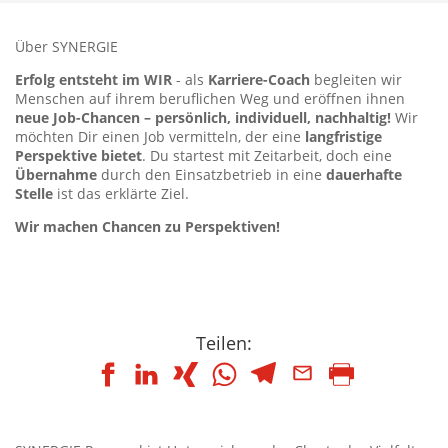
Über SYNERGIE
Erfolg entsteht im WIR
- als
Karriere-Coach
begleiten wir
Menschen auf ihrem beruflichen Weg und eröffnen ihnen
neue Job-Chancen – persönlich, individuell, nachhaltig!
Wir
möchten Dir einen Job vermitteln, der eine
langfristige
Perspektive bietet
. Du startest mit Zeitarbeit, doch eine
Übernahme
durch den Einsatzbetrieb in eine
dauerhafte
Stelle
ist das erklärte Ziel.
Wir machen Chancen zu Perspektiven!
Teilen: