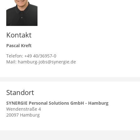
Kontakt
Pascal Kreft
Telefon: +49 40/36957-0
Mail: hamburg-jobs@synergie.de
Standort
SYNERGIE Personal Solutions GmbH - Hamburg
Wendenstraße 4
20097
Hamburg