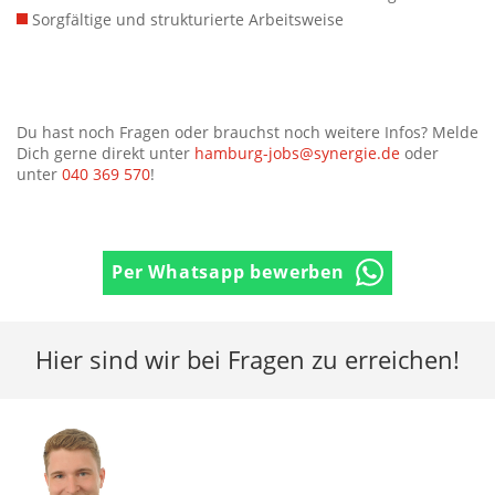
Sorgfältige und strukturierte Arbeitsweise
Du hast noch Fragen oder brauchst noch weitere Infos? Melde
Dich gerne direkt unter
hamburg-jobs@synergie.de
oder
unter
040 369 570
!
Per Whatsapp bewerben
Hier sind wir bei Fragen zu erreichen!