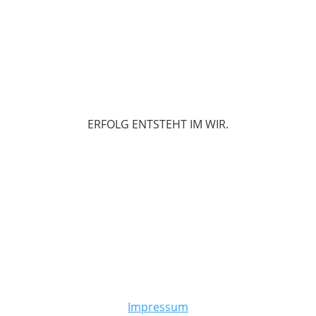
ERFOLG ENTSTEHT IM WIR.
Impressum