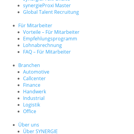
synergieProxi Master
Global Talent Recruitung
Für Mitarbeiter
Vorteile – Für Mitarbeiter
Empfehlungsprogramm
Lohnabrechnung
FAQ – Für Mitarbeiter
Branchen
Automotive
Callcenter
Finance
Handwerk
Industrial
Logistik
Office
Über uns
Über SYNERGIE