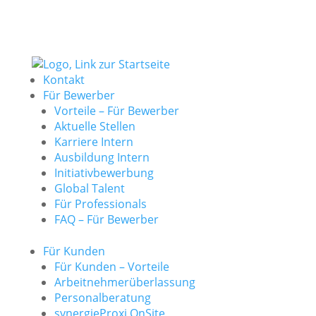
Kontakt
Für Bewerber
Vorteile – Für Bewerber
Aktuelle Stellen
Karriere Intern
Ausbildung Intern
Initiativbewerbung
Global Talent
Für Professionals
FAQ – Für Bewerber
Für Kunden
Für Kunden – Vorteile
Arbeitnehmerüberlassung
Personalberatung
synergieProxi OnSite