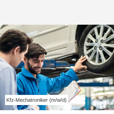
Kfz-Mechatroniker (m/w/d)