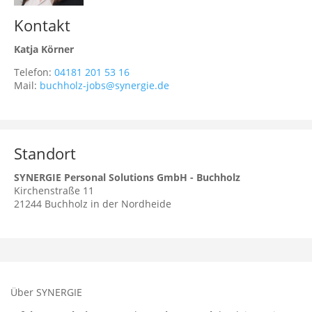
Kontakt
Katja Körner
Telefon:
04181 201 53 16
Mail:
buchholz-jobs@synergie.de
Standort
SYNERGIE Personal Solutions GmbH - Buchholz
Kirchenstraße 11
21244
Buchholz in der Nordheide
Über SYNERGIE