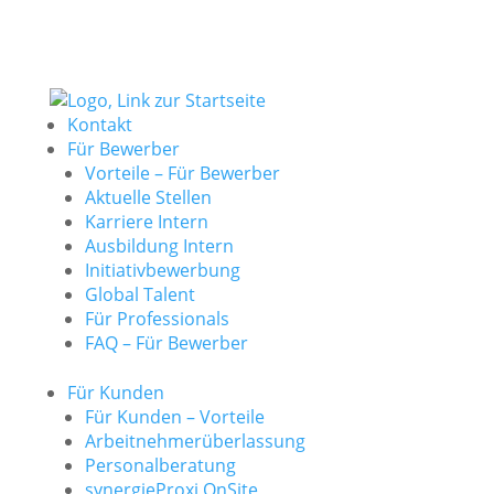
Kontakt
Für Bewerber
Vorteile – Für Bewerber
Aktuelle Stellen
Karriere Intern
Ausbildung Intern
Initiativbewerbung
Global Talent
Für Professionals
FAQ – Für Bewerber
Für Kunden
Für Kunden – Vorteile
Arbeitnehmerüberlassung
Personalberatung
synergieProxi OnSite