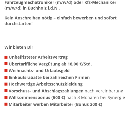
Fahrzeugmechatroniker (m/w/d) oder Kfz-Mechaniker
(m/w/d) in Buchholz i.d.N..
Kein Anschreiben nötig – einfach bewerben und sofort
durchstarten!
Wir bieten Dir
Unbefristeter Arbeitsvertrag
Übertarifliche Vergütung ab 18,00 €/Std.
Weihnachts- und Urlaubsgeld
Einkaufsrabatte bei zahlreichen Firmen
Hochwertige Arbeitsschutzkleidung
Vorschuss- und Abschlagszahlungen
nach Vereinbarung
Willkommensbonus (500 €)
nach 3 Monaten bei Synergie
Mitarbeiter werben Mitarbeiter (Bonus 300 €)