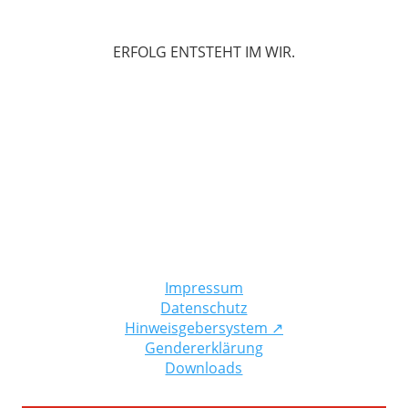
ERFOLG ENTSTEHT IM WIR.
Impressum
Datenschutz
Hinweisgebersystem
↗
Gendererklärung
Downloads