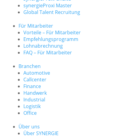
synergieProxi Master
Global Talent Recruitung
Für Mitarbeiter
Vorteile – Für Mitarbeiter
Empfehlungsprogramm
Lohnabrechnung
FAQ – Für Mitarbeiter
Branchen
Automotive
Callcenter
Finance
Handwerk
Industrial
Logistik
Office
Über uns
Über SYNERGIE