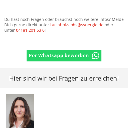
Du hast noch Fragen oder brauchst noch weitere Infos? Melde
Dich gerne direkt unter
buchholz-jobs@synergie.de
oder
unter
04181 201 53 0
!
Per Whatsapp bewerben
Hier sind wir bei Fragen zu erreichen!