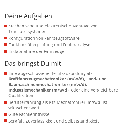
Deine Aufgaben
Mechanische und elektronische Montage von
Transportsystemen
Konfiguration von Fahrzeugsoftware
Funktionsüberprüfung und Fehleranalyse
Endabnahme der Fahrzeuge
Das bringst Du mit
Eine abgeschlossene Berufsausbildung als
Kraftfahrzeugmechatroniker (m/w/d), Land- und
Baumaschinenmechatroniker (m/w/d),
Industriemechaniker (m/w/d)
oder eine vergleichbare
Qualifikation
Berufserfahrung als Kfz-Mechatroniker (m/w/d) ist
wünschenswert
Gute Fachkenntnisse
Sorgfalt, Zuverlässigkeit und Selbstständigkeit