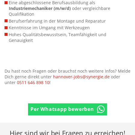
Eine abgeschlossene Berufsausbildung als
Industriemechaniker (m/w/d)
oder vergleichbare
Qualifikation
Berufserfahrung in der Montage und Reparatur
Kenntnisse im Umgang mit Werkzeugen
Hohes Qualitätsbewusstsein, Teamfähigkeit und
Genauigkeit
Du hast noch Fragen oder brauchst noch weitere Infos? Melde
Dich gerne direkt unter
hannover-jobs@synergie.de
oder
unter
0511 646 898 10
!
Per Whatsapp bewerben
Hier sind wir bei Fragen zu erreichen!