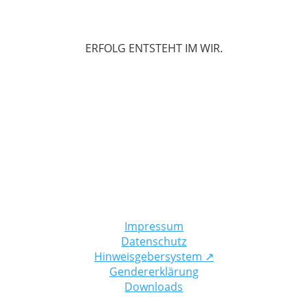
ERFOLG ENTSTEHT IM WIR.
Impressum
Datenschutz
Hinweisgebersystem
↗
Gendererklärung
Downloads