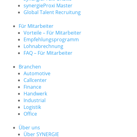
synergieProxi Master
Global Talent Recruitung
Für Mitarbeiter
Vorteile – Für Mitarbeiter
Empfehlungsprogramm
Lohnabrechnung
FAQ – Für Mitarbeiter
Branchen
Automotive
Callcenter
Finance
Handwerk
Industrial
Logistik
Office
Über uns
Über SYNERGIE