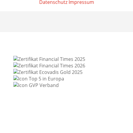
Datenschutz
Impressum