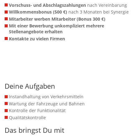
Vorschuss- und Abschlagszahlungen
nach Vereinbarung
Willkommensbonus (500 €)
nach 3 Monaten bei Synergie
Mitarbeiter werben Mitarbeiter (Bonus 300 €)
Mit einer Bewerbung unkompliziert mehrere
Stellenangebote erhalten
Kontakte zu vielen Firmen
Deine Aufgaben
Instandhaltung von Verkehrsmitteln
Wartung der Fahrzeuge und Bahnen
Kontrolle der Funktionalität
Qualitätskontrolle
Das bringst Du mit