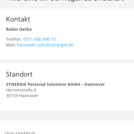
Kontakt
Robin Oetke
Telefon:
0511 646 898 10
Mail:
hannover-jobs@synergie.de
Standort
SYNERGIE Personal Solutions GmbH - Hannover
Herrenstraße 6
30159
Hannover
Über SYNERGIE