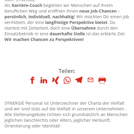
Als
Karriere-Coach
begleiten wir Menschen auf ihrem
beruflichen Weg und eröffnen ihnen
neue Job-Chancen
–
persönlich, individuell, nachhaltig
! Wir möchten Dir einen Job
vermitteln, der eine
langfristige Perspektive bietet
. Du
startest mit Zeitarbeit, doch eine
Übernahme
durch den
Einsatzbetrieb in eine
dauerhafte Stelle
ist das erklärte Ziel.
Wir machen Chancen zu Perspektiven!
Teilen:
SYNERGIE Personal ist Unterzeichner der Charta der Vielfalt
und wir sind stolz auf die Vielfalt in unserem Unternehmen .
Alle Stellenangebote richten sich grundsätzlich an Menschen
jeglichen Geschlechts oder Alters, jeglicher Herkunft,
Orientierung oder Identität!