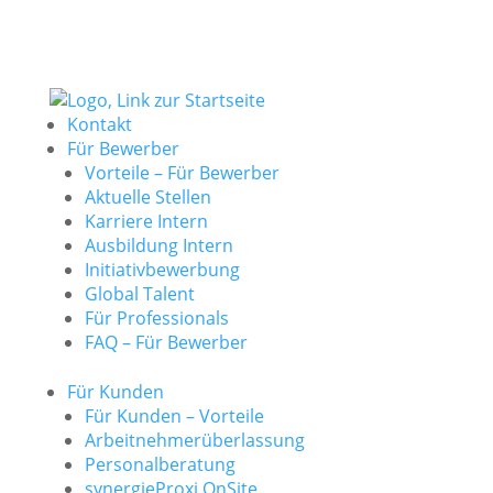
Kontakt
Für Bewerber
Vorteile – Für Bewerber
Aktuelle Stellen
Karriere Intern
Ausbildung Intern
Initiativbewerbung
Global Talent
Für Professionals
FAQ – Für Bewerber
Für Kunden
Für Kunden – Vorteile
Arbeitnehmerüberlassung
Personalberatung
synergieProxi OnSite