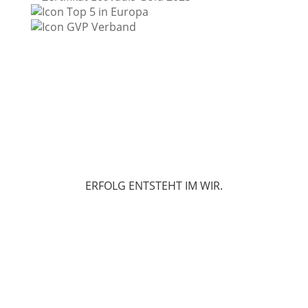
ERFOLG ENTSTEHT IM WIR.