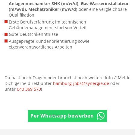
Anlagenmechaniker SHK (m/w/d), Gas-Wasserinstallateur
(m/w/d), Mechatroniker (m/w/d)
oder eine vergleichbare
Qualifikation
Erste Berufserfahrung im technischen
Gebäudemanagement sind von Vorteil
Gute Deutschkenntnisse
Ausgeprägte Kundenorientierung sowie
eigenverantwortliches Arbeiten
Du hast noch Fragen oder brauchst noch weitere Infos? Melde
Dich gerne direkt unter
hamburg-jobs@synergie.de
oder
unter
040 369 570
!
Per Whatsapp bewerben