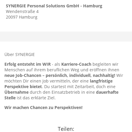
SYNERGIE Personal Solutions GmbH - Hamburg
Wendenstraße 4
20097
Hamburg
Über SYNERGIE
Erfolg entsteht im WIR
- als
Karriere-Coach
begleiten wir
Menschen auf ihrem beruflichen Weg und eröffnen ihnen
neue Job-Chancen – persönlich, individuell, nachhaltig!
Wir
möchten Dir einen Job vermitteln, der eine
langfristige
Perspektive bietet
. Du startest mit Zeitarbeit, doch eine
Übernahme
durch den Einsatzbetrieb in eine
dauerhafte
Stelle
ist das erklärte Ziel.
Wir machen Chancen zu Perspektiven!
Teilen: