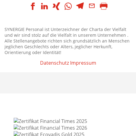
SYNERGIE Personal ist Unterzeichner der Charta der Vielfalt
und wir sind stolz auf die Vielfalt in unserem Unternehmen .
Alle Stellenangebote richten sich grundsätzlich an Menschen
jeglichen Geschlechts oder Alters, jeglicher Herkunft,
Orientierung oder Identität!
Datenschutz
Impressum