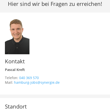
Hier sind wir bei Fragen zu erreichen!
Kontakt
Pascal Kreft
Telefon:
040 369 570
Mail:
hamburg-jobs@synergie.de
Standort