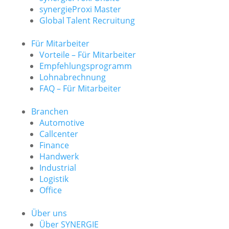
synergieProxi Master
Global Talent Recruitung
Für Mitarbeiter
Vorteile – Für Mitarbeiter
Empfehlungsprogramm
Lohnabrechnung
FAQ – Für Mitarbeiter
Branchen
Automotive
Callcenter
Finance
Handwerk
Industrial
Logistik
Office
Über uns
Über SYNERGIE