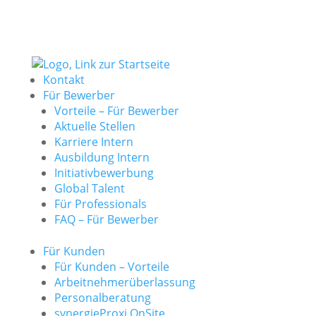
Kontakt
Für Bewerber
Vorteile – Für Bewerber
Aktuelle Stellen
Karriere Intern
Ausbildung Intern
Initiativbewerbung
Global Talent
Für Professionals
FAQ – Für Bewerber
Für Kunden
Für Kunden – Vorteile
Arbeitnehmerüberlassung
Personalberatung
synergieProxi OnSite