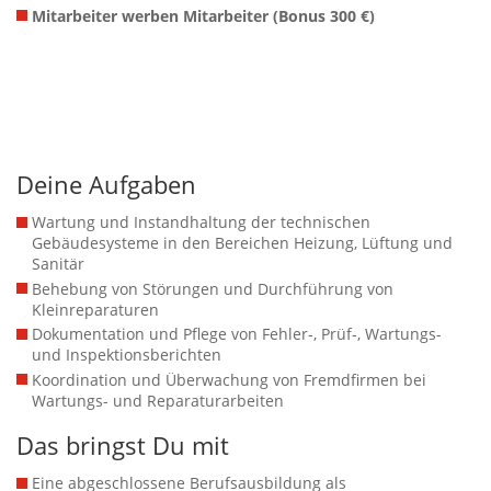
Mitarbeiter werben Mitarbeiter (Bonus 300 €)
Deine Aufgaben
Wartung und Instandhaltung der technischen
Gebäudesysteme in den Bereichen Heizung, Lüftung und
Sanitär
Behebung von Störungen und Durchführung von
Kleinreparaturen
Dokumentation und Pflege von Fehler-, Prüf-, Wartungs-
und Inspektionsberichten
Koordination und Überwachung von Fremdfirmen bei
Wartungs- und Reparaturarbeiten
Das bringst Du mit
Eine abgeschlossene Berufsausbildung als