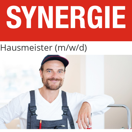
Hausmeister (m/w/d)