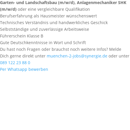
Garten- und Landschaftsbau (m/w/d), Anlagenmechaniker SHK
(m/w/d)
oder eine vergleichbare Qualifikation
Berufserfahrung als Hausmeister wünschenswert
Technisches Verständnis und handwerkliches Geschick
Selbstständige und zuverlässige Arbeitsweise
Führerschein Klasse B
Gute Deutschkenntnisse in Wort und Schrift
Du hast noch Fragen oder brauchst noch weitere Infos? Melde
Dich gerne direkt unter
muenchen-2-jobs@synergie.de
oder unter
089 122 23 88 0
Per Whatsapp bewerben