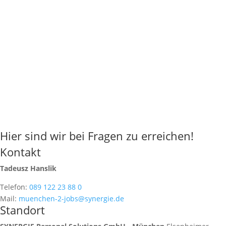
Hier sind wir bei Fragen zu erreichen!
Kontakt
Tadeusz Hanslik
Telefon:
089 122 23 88 0
Mail:
muenchen-2-jobs@synergie.de
Standort