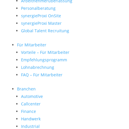
Arbeitnehmerüberlassung
Personalberatung
synergieProxi OnSite
synergieProxi Master
Global Talent Recruitung
Für Mitarbeiter
Vorteile – Für Mitarbeiter
Empfehlungsprogramm
Lohnabrechnung
FAQ – Für Mitarbeiter
Branchen
Automotive
Callcenter
Finance
Handwerk
Industrial