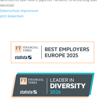
Identität!
Datenschutz
Impressum
Jetzt bewerben