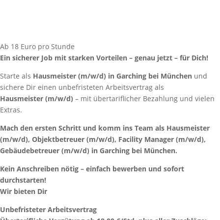
Ab 18 Euro pro Stunde
Ein sicherer Job mit starken Vorteilen – genau jetzt – für Dich!
Starte als
Hausmeister
(m/w/d) in Garching bei München
und
sichere Dir einen unbefristeten Arbeitsvertrag als
Hausmeister
(m/w/d)
– mit übertariflicher Bezahlung und vielen
Extras.
Mach den ersten Schritt und komm ins Team als Hausmeister
(m/w/d), Objektbetreuer (m/w/d), Facility Manager (m/w/d),
Gebäudebetreuer (m/w/d) in Garching bei München.
Kein Anschreiben nötig – einfach bewerben und sofort
durchstarten!
Wir bieten Dir
Unbefristeter Arbeitsvertrag