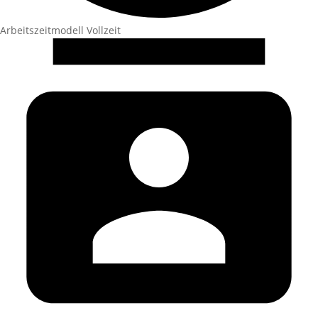
Arbeitszeitmodell
Vollzeit