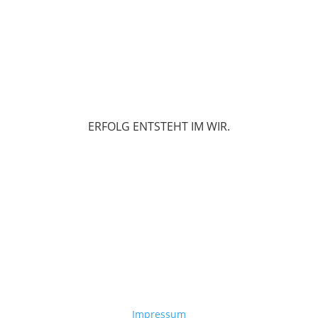
ERFOLG ENTSTEHT IM WIR.
Impressum