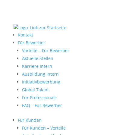
Kontakt
Für Bewerber
Vorteile – Für Bewerber
Aktuelle Stellen
Karriere Intern
Ausbildung Intern
Initiativbewerbung
Global Talent
Für Professionals
FAQ – Für Bewerber
Für Kunden
Für Kunden – Vorteile