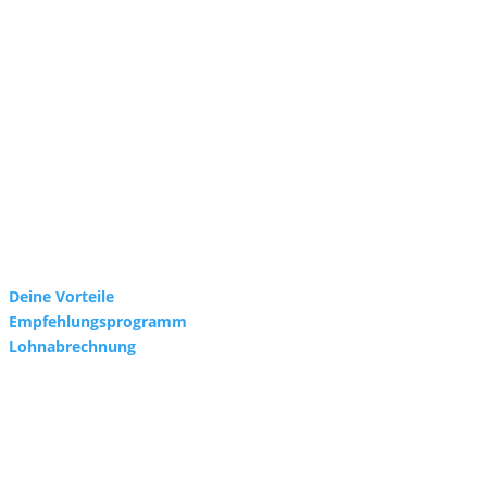
Deine Vorteile
Empfehlungsprogramm
Lohnabrechnung