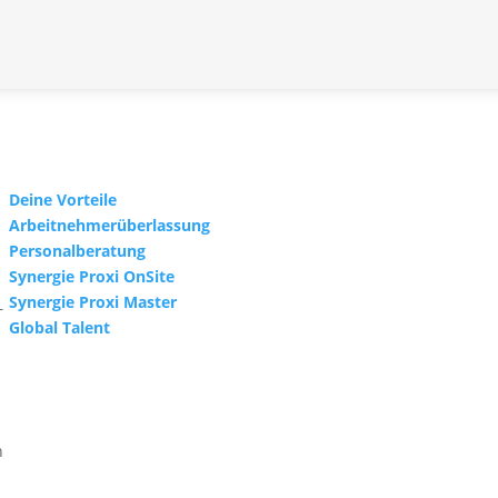
Deine Vorteile
Arbeitnehmerüberlassung
Personalberatung
Synergie Proxi OnSite
Synergie Proxi Master
–
Global Talent
.
n