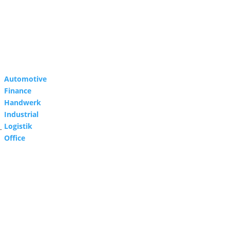
Automotive
Finance
Handwerk
Industrial
Logistik
–
Office