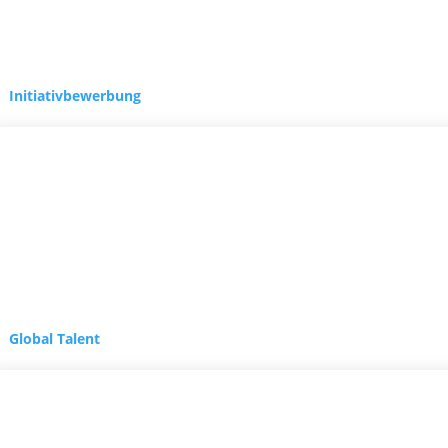
Initiativbewerbung
Global Talent