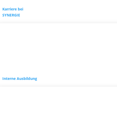
Karriere bei
SYNERGIE
Interne Ausbildung