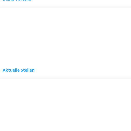
Aktuelle Stellen