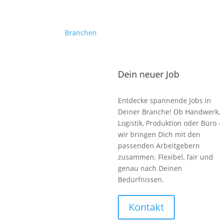
Branchen
Dein neuer Job
Entdecke spannende Jobs in
Deiner Branche! Ob Handwerk,
Logistik, Produktion oder Büro 
wir bringen Dich mit den
passenden Arbeitgebern
zusammen. Flexibel, fair und
genau nach Deinen
Bedürfnissen.
Kontakt