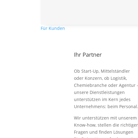
Für Kunden
Ihr Partner
Ob Start-Up, Mittelständler
oder Konzern, ob Logistik,
Chemiebranche oder Agentur 
unsere Dienstleistungen
unterstützen im Kern jedes
Unternehmens: beim Personal
Wir unterstützen mit unserem
Know-how, stellen die richtige
Fragen und finden Lösungen