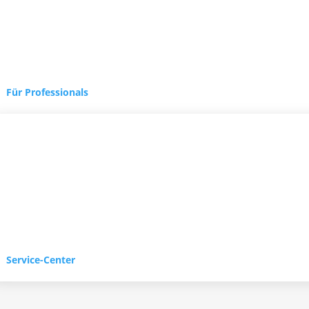
Für Professionals
Service-Center