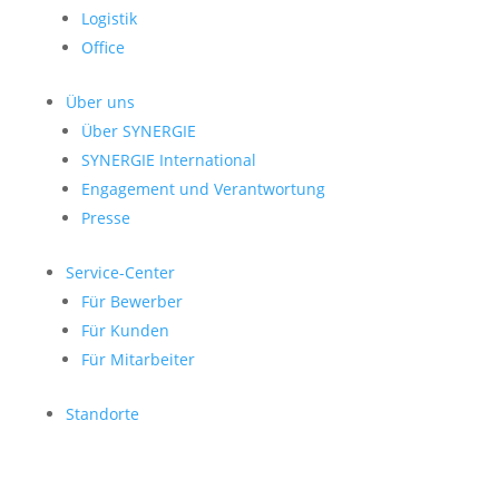
Logistik
Office
Über uns
Über SYNERGIE
SYNERGIE International
Engage­ment und Verantwor­tung
Presse
Service-Center
Für Bewerber
Für Kunden
Für Mitarbeiter
Standorte