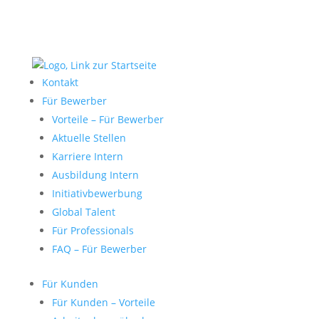
Kontakt
Für Bewerber
Vorteile – Für Bewerber
Aktuelle Stellen
Karriere Intern
Ausbildung Intern
Initiativbewerbung
Global Talent
Für Professionals
FAQ – Für Bewerber
Für Kunden
Für Kunden – Vorteile