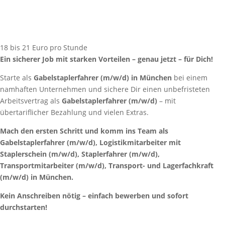
18 bis 21 Euro pro Stunde
Ein sicherer Job mit starken Vorteilen – genau jetzt – für Dich!
Starte als
Gabelstaplerfahrer
(m/w/d) in München
bei einem
namhaften Unternehmen und sichere Dir einen unbefristeten
Arbeitsvertrag als
Gabelstaplerfahrer
(m/w/d)
– mit
übertariflicher Bezahlung und vielen Extras.
Mach den ersten Schritt und komm ins Team als
Gabelstaplerfahrer (m/w/d), Logistikmitarbeiter mit
Staplerschein (m/w/d), Staplerfahrer (m/w/d),
Transportmitarbeiter (m/w/d), Transport- und Lagerfachkraft
(m/w/d) in
München
.
Kein Anschreiben nötig – einfach bewerben und sofort
durchstarten!