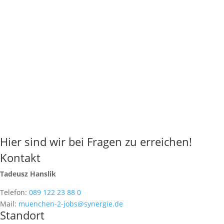
Hier sind wir bei Fragen zu erreichen!
Kontakt
Tadeusz Hanslik
Telefon:
089 122 23 88 0
Mail:
muenchen-2-jobs@synergie.de
Standort