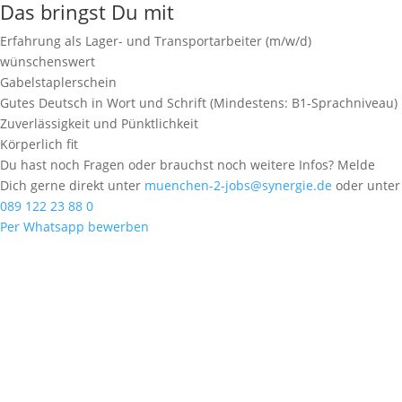
Das bringst Du mit
Erfahrung als Lager- und Transportarbeiter (m/w/d)
wünschenswert
Gabelstaplerschein
Gutes Deutsch in Wort und Schrift (Mindestens: B1-Sprachniveau)
Zuverlässigkeit und Pünktlichkeit
Körperlich fit
Du hast noch Fragen oder brauchst noch weitere Infos? Melde
Dich gerne direkt unter
muenchen-2-jobs@synergie.de
oder unter
089 122 23 88 0
Per Whatsapp bewerben