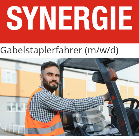
Gabelstaplerfahrer (m/w/d)