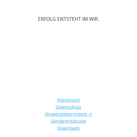
ERFOLG ENTSTEHT IM WIR.
Impressum
Datenschutz
Hinweisgebersystem
↗
Gendererklärung
Downloads