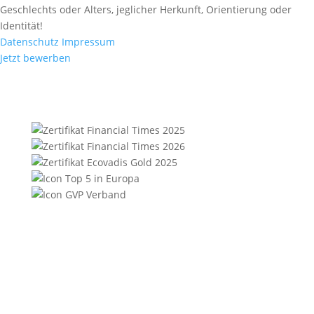
Geschlechts oder Alters, jeglicher Herkunft, Orientierung oder
Identität!
Datenschutz
Impressum
Jetzt bewerben