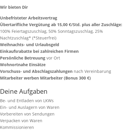
Wir bieten Dir
Unbefristeter Arbeitsvertrag
Übertarifliche Vergütung ab 15,00 €/Std. plus aller Zuschläge:
100% Feiertagszuschlag, 50% Sonntagszuschlag, 25%
Nachtzuschlag* (*Steuerfrei)
Weihnachts- und Urlaubsgeld
Einkaufsrabatte bei zahlreichen Firmen
Persönliche Betreuung
vor Ort
Wohnortnahe Einsätze
Vorschuss- und Abschlagszahlungen
nach Vereinbarung
Mitarbeiter werben Mitarbeiter (Bonus 300 €)
Deine Aufgaben
Be- und Entladen von LKWs
Ein- und Auslagern von Waren
Vorbereiten von Sendungen
Verpacken von Waren
Kommissionieren