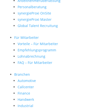
Arbeitnehmerüberlassung
Personalberatung
synergieProxi OnSite
synergieProxi Master
Global Talent Recruitung
Für Mitarbeiter
Vorteile – Für Mitarbeiter
Empfehlungsprogramm
Lohnabrechnung
FAQ – Für Mitarbeiter
Branchen
Automotive
Callcenter
Finance
Handwerk
Industrial