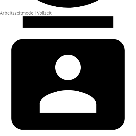
Arbeitszeitmodell
Vollzeit