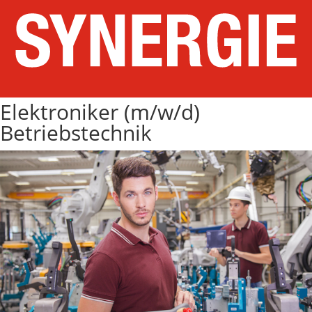
Elektroniker (m/w/d)
Betriebstechnik