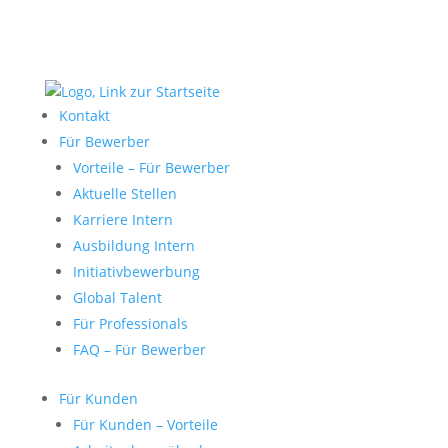
Kontakt
Für Bewerber
Vorteile – Für Bewerber
Aktuelle Stellen
Karriere Intern
Ausbildung Intern
Initiativbewerbung
Global Talent
Für Professionals
FAQ – Für Bewerber
Für Kunden
Für Kunden – Vorteile