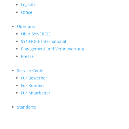
Logistik
Office
Über uns
Über SYNERGIE
SYNERGIE International
Engage­ment und Verantwor­tung
Presse
Service-Center
Für Bewerber
Für Kunden
Für Mitarbeiter
Standorte