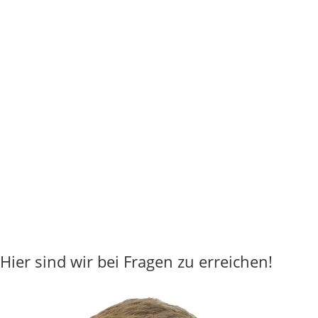
Hier sind wir bei Fragen zu erreichen!