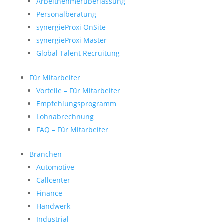
Arbeitnehmerüberlassung
Personalberatung
synergieProxi OnSite
synergieProxi Master
Global Talent Recruitung
Für Mitarbeiter
Vorteile – Für Mitarbeiter
Empfehlungsprogramm
Lohnabrechnung
FAQ – Für Mitarbeiter
Branchen
Automotive
Callcenter
Finance
Handwerk
Industrial