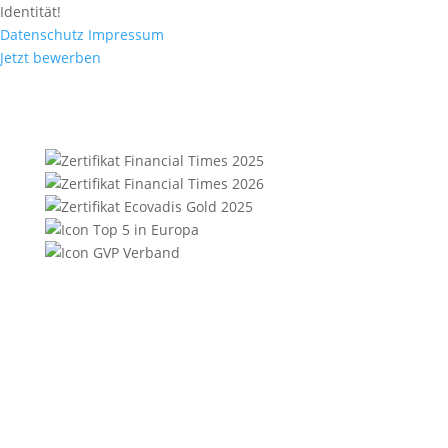
Identität!
Datenschutz
Impressum
Jetzt bewerben