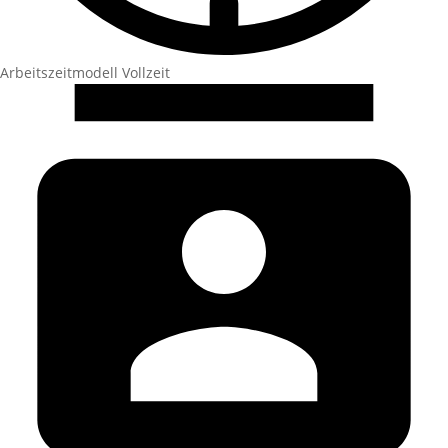
Arbeitszeitmodell
Vollzeit