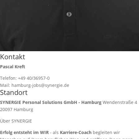
Kontakt
Pascal Kreft
Telefon: +49 40/36957-0
Mail: hamburg-jobs@synergie.de
Standort
SYNERGIE Personal Solutions GmbH - Hamburg
Wendenstraße 4
20097
Hamburg
Über SYNERGIE
Erfolg entsteht im WIR
- als
Karriere-Coach
begleiten wir