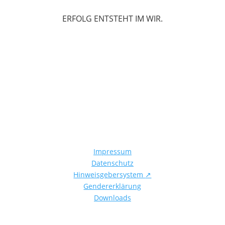
ERFOLG ENTSTEHT IM WIR.
Impressum
Datenschutz
Hinweisgebersystem
↗
Gendererklärung
Downloads