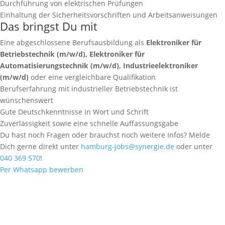
Durchführung von elektrischen Prüfungen
Einhaltung der Sicherheitsvorschriften und Arbeitsanweisungen
Das bringst Du mit
Eine abgeschlossene Berufsausbildung als
Elektroniker für
Betriebstechnik (m/w/d), Elektroniker für
Automatisierungstechnik (m/w/d), Industrieelektroniker
(m/w/d)
oder eine vergleichbare Qualifikation
Berufserfahrung mit industrieller Betriebstechnik ist
wünschenswert
Gute Deutschkenntnisse in Wort und Schrift
Zuverlässigkeit sowie eine schnelle Auffassungsgabe
Du hast noch Fragen oder brauchst noch weitere Infos? Melde
Dich gerne direkt unter
hamburg-jobs@synergie.de
oder unter
040 369 570
!
Per Whatsapp bewerben