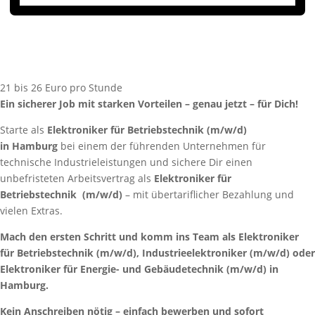
21 bis 26 Euro pro Stunde
Ein sicherer Job mit starken Vorteilen – genau jetzt – für Dich!
Starte als
Elektroniker für Betriebstechnik
(m/w/d)
in
Hamburg
bei einem der führenden Unternehmen für
technische Industrieleistungen und sichere Dir einen
unbefristeten Arbeitsvertrag als
Elektroniker für
Betriebstechnik
(m/w/d)
– mit übertariflicher Bezahlung und
vielen Extras.
Mach den ersten Schritt und komm ins Team als Elektroniker
für Betriebstechnik (m/w/d), Industrieelektroniker (m/w/d) oder
Elektroniker für Energie- und Gebäudetechnik (m/w/d) in
Hamburg.
Kein Anschreiben nötig – einfach bewerben und sofort