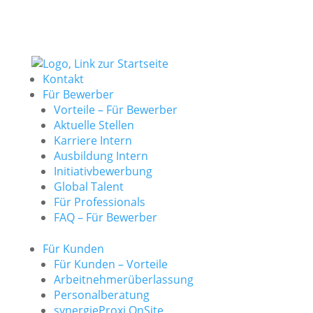
Kontakt
Für Bewerber
Vorteile – Für Bewerber
Aktuelle Stellen
Karriere Intern
Ausbildung Intern
Initiativbewerbung
Global Talent
Für Professionals
FAQ – Für Bewerber
Für Kunden
Für Kunden – Vorteile
Arbeitnehmerüberlassung
Personalberatung
synergieProxi OnSite