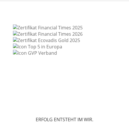
ERFOLG ENTSTEHT IM WIR.