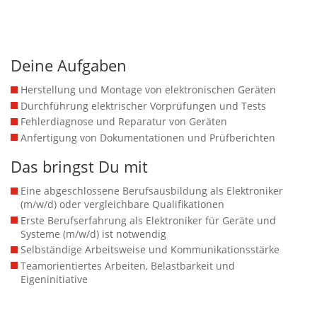
Deine Aufgaben
Herstellung und Montage von elektronischen Geräten
Durchführung elektrischer Vorprüfungen und Tests
Fehlerdiagnose und Reparatur von Geräten
Anfertigung von Dokumentationen und Prüfberichten
Das bringst Du mit
Eine abgeschlossene Berufsausbildung als Elektroniker
(m/w/d) oder vergleichbare Qualifikationen
Erste Berufserfahrung als Elektroniker für Geräte und
Systeme (m/w/d) ist notwendig
Selbständige Arbeitsweise und Kommunikationsstärke
Teamorientiertes Arbeiten, Belastbarkeit und
Eigeninitiative