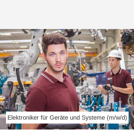
Elektroniker für Geräte und Systeme (m/w/d)