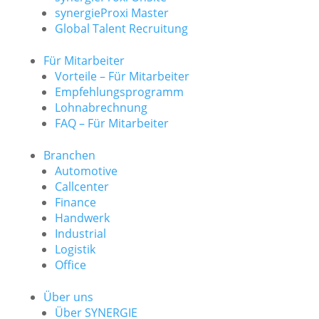
synergieProxi Master
Global Talent Recruitung
Für Mitarbeiter
Vorteile – Für Mitarbeiter
Empfehlungsprogramm
Lohnabrechnung
FAQ – Für Mitarbeiter
Branchen
Automotive
Callcenter
Finance
Handwerk
Industrial
Logistik
Office
Über uns
Über SYNERGIE