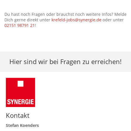
Du hast noch Fragen oder brauchst noch weitere Infos? Melde
Dich gerne direkt unter
krefeld
-jobs@synergie.de
oder unter
02151 98791 21
!
Hier sind wir bei Fragen zu erreichen!
Kontakt
Stefan Koenders