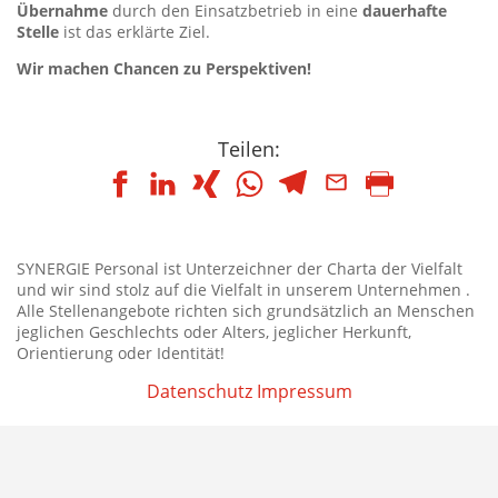
Übernahme
durch den Einsatzbetrieb in eine
dauerhafte
Stelle
ist das erklärte Ziel.
Wir machen Chancen zu Perspektiven!
Teilen:
SYNERGIE Personal ist Unterzeichner der Charta der Vielfalt
und wir sind stolz auf die Vielfalt in unserem Unternehmen .
Alle Stellenangebote richten sich grundsätzlich an Menschen
jeglichen Geschlechts oder Alters, jeglicher Herkunft,
Orientierung oder Identität!
Datenschutz
Impressum