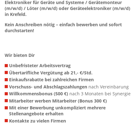
Elektroniker für Geräte und Systeme / Gerätemonteur
(m/w/d) / Löter (m/w/d) oder Geräteelektroniker (m/w/d)
in Krefeld.
Kein Anschreiben nötig – einfach bewerben und sofort
durchstarten!
Wir bieten Dir
Unbefristeter Arbeitsvertrag
Übertarifliche Vergütung ab 21,- €/Std.
Einkaufsrabatte bei zahlreichen Firmen
Vorschuss- und Abschlagszahlungen
nach Vereinbarung
Willkommensbonus (500 €)
nach 3 Monaten bei Synergie
Mitarbeiter werben Mitarbeiter (Bonus 300 €)
Mit einer Bewerbung unkompliziert mehrere
Stellenangebote erhalten
Kontakte zu vielen Firmen