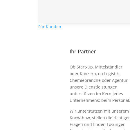
Für Kunden
Ihr Partner
Ob Start-Up, Mittelständler
oder Konzern, ob Logistik,
Chemiebranche oder Agentur 
unsere Dienstleistungen
unterstützen im Kern jedes
Unternehmens: beim Personal
Wir unterstützen mit unserem
Know-how, stellen die richtige
Fragen und finden Lösungen