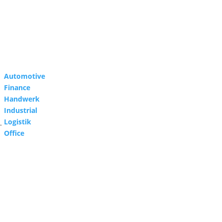
Automotive
Finance
Handwerk
Industrial
Logistik
–
Office