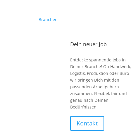
Branchen
Dein neuer Job
Entdecke spannende Jobs in
Deiner Branche! Ob Handwerk,
Logistik, Produktion oder Büro 
wir bringen Dich mit den
passenden Arbeitgebern
zusammen. Flexibel, fair und
genau nach Deinen
Bedürfnissen.
Kontakt