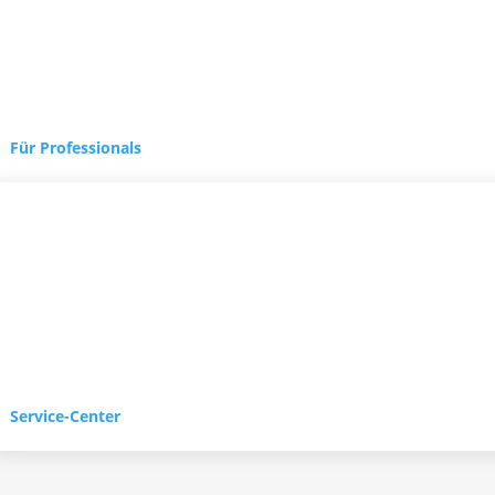
Für Professionals
Service-Center