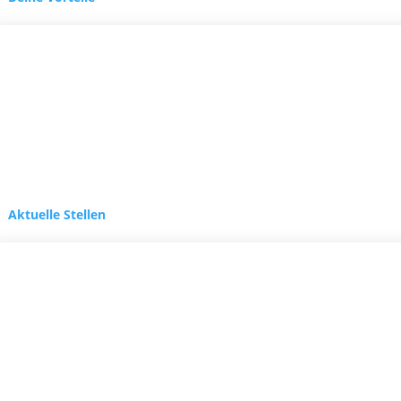
Aktuelle Stellen