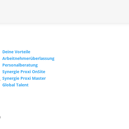
Deine Vorteile
Arbeitnehmerüberlassung
Personalberatung
Synergie Proxi OnSite
Synergie Proxi Master
–
Global Talent
.
n