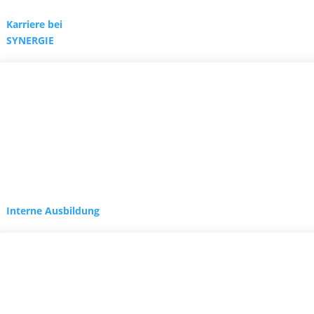
Karriere bei
SYNERGIE
Interne Ausbildung