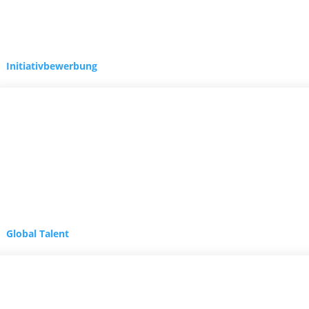
Initiativbewerbung
Global Talent