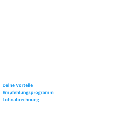
Deine Vorteile
Empfehlungsprogramm
Lohnabrechnung