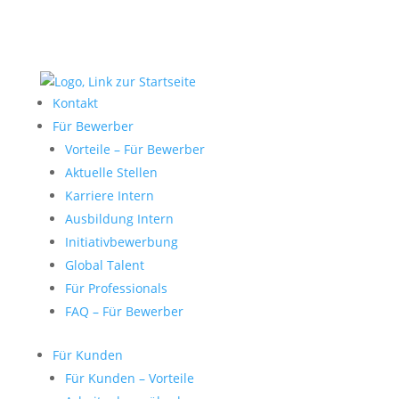
Kontakt
Für Bewerber
Vorteile – Für Bewerber
Aktuelle Stellen
Karriere Intern
Ausbildung Intern
Initiativbewerbung
Global Talent
Für Professionals
FAQ – Für Bewerber
Für Kunden
Für Kunden – Vorteile