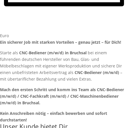
Euro
Ein sicherer Job mit starken Vorteilen – genau jetzt – für Dich!
Starte als
CNC-Bediener (m/w/d) in Bruchsal
bei einem
führenden deutschen Hersteller von Bau, Glas- und
Möbelbeschlagen mit eigener Werksproduktion und sichere Dir
einen unbefristeten Arbeitsvertrag als
CNC-Bediener (m/w/d)
–
mit übertariflicher Bezahlung und vielen Extras.
Mach den ersten Schritt und komm ins Team als CNC-Bediener
(m/w/d) / CNC-Fachkraft (m/w/d) / CNC-Maschinenbediener
(m/w/d) in Bruchsal.
Kein Anschreiben nötig – einfach bewerben und sofort
durchstarten!
Unser Kunde bietet Dir