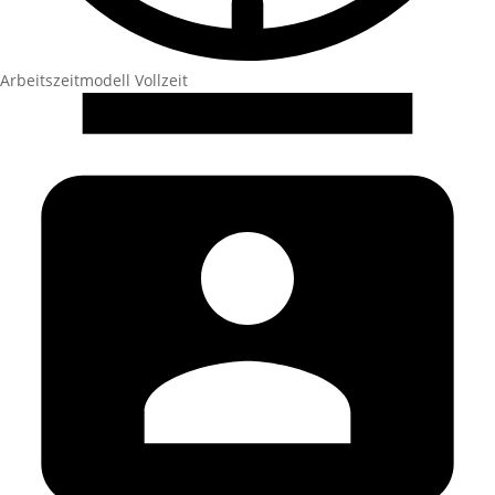
Arbeitszeitmodell
Vollzeit