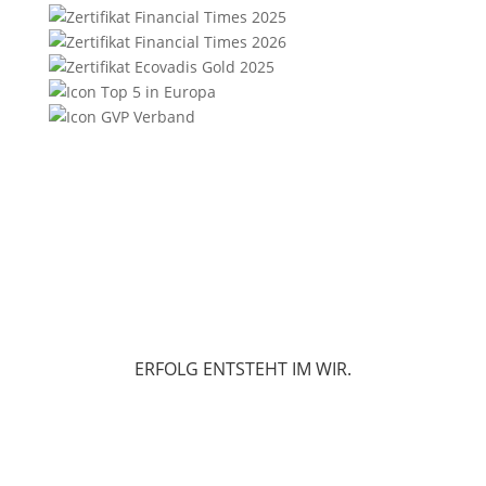
ERFOLG ENTSTEHT IM WIR.