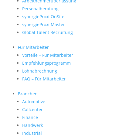
Arbeitnehmerüberlassung
Personalberatung
synergieProxi OnSite
synergieProxi Master
Global Talent Recruitung
Für Mitarbeiter
Vorteile – Für Mitarbeiter
Empfehlungsprogramm
Lohnabrechnung
FAQ – Für Mitarbeiter
Branchen
Automotive
Callcenter
Finance
Handwerk
Industrial