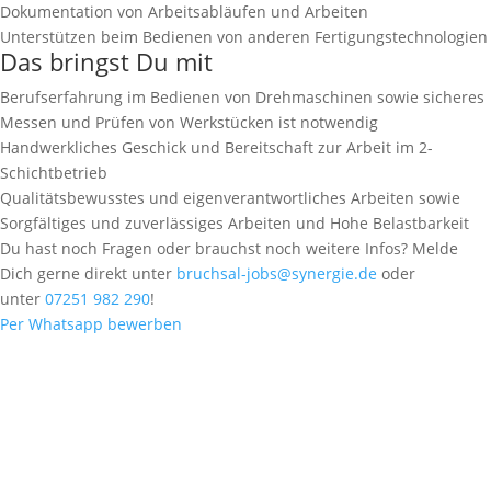
Dokumentation von Arbeitsabläufen und Arbeiten
Unterstützen beim Bedienen von anderen Fertigungstechnologien
Das bringst Du mit
Berufserfahrung im Bedienen von Drehmaschinen sowie sicheres
Messen und Prüfen von Werkstücken ist notwendig
Handwerkliches Geschick und Bereitschaft zur Arbeit im 2-
Schichtbetrieb
Qualitätsbewusstes und eigenverantwortliches Arbeiten sowie
Sorgfältiges und zuverlässiges Arbeiten und Hohe Belastbarkeit
Du hast noch Fragen oder brauchst noch weitere Infos? Melde
Dich gerne direkt unter
bruchsal-jobs@synergie.de
oder
unter
07251 982 290
!
Per Whatsapp bewerben