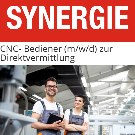
CNC- Bediener (m/w/d) zur
Direktvermittlung