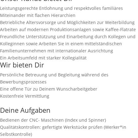
Leistungsgerechte Entlohnung und
respektvolles familiäres
Miteinander mit flachen Hierarchien
Betriebliche Altersvorsorge und
Möglichkeiten zur Weiterbildung
Arbeiten auf modernen Produktionsanlagen sowie
Kaffee-Flatrate
Freundliche Unterstützung und Einarbeitung durch Kollegen und
Kolleginnen sowie Arbeiten Sie in einem mittelständischen
Familienunternehmen mit internationaler Ausrichtung
Ein Arbeitsumfeld mit starker Kollegialität
Wir bieten Dir
Persönliche Betreuung und Begleitung während des
Bewerbungsprozesses
Eine offene Tür zu Deinem Wunscharbeitgeber
Kostenfreie Vermittlung
Deine Aufgaben
Bedienen der CNC- Maschinen (Index und Spinner)
Qualitätskontrollen: gefertigte Werkstücke prüfen (Werker*in
Selbstkontrolle)