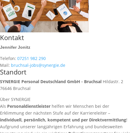
Kontakt
Jennifer Jonitz
Telefon:
07251 982 290
Mail:
bruchsal-jobs@synergie.de
Standort
SYNERGIE Personal Deutschland GmbH - Bruchsal
Hildastr. 2
76646
Bruchsal
Über SYNERGIE
Als
Personaldienstleister
helfen wir Menschen bei der
Erklimmung der nächsten Stufe auf der Karriereleiter –
individuell, persönlich, kompetent und per Direktvermittlung
!
Aufgrund unserer langjährigen Erfahrung und bundesweiten