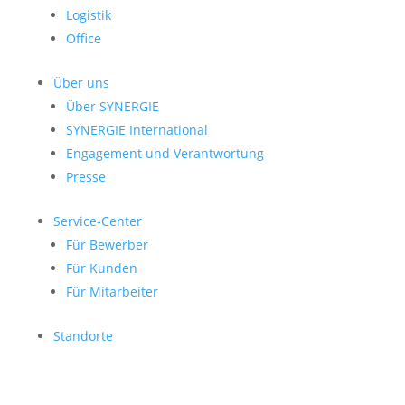
Logistik
Office
Über uns
Über SYNERGIE
SYNERGIE International
Engage­ment und Verantwor­tung
Presse
Service-Center
Für Bewerber
Für Kunden
Für Mitarbeiter
Standorte