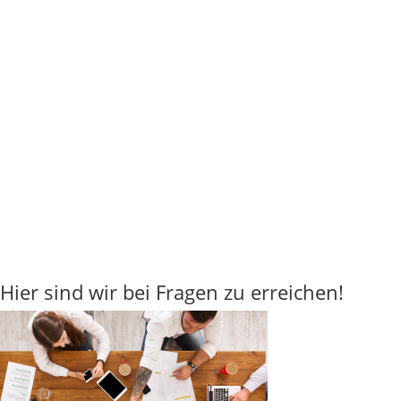
Hier sind wir bei Fragen zu erreichen!