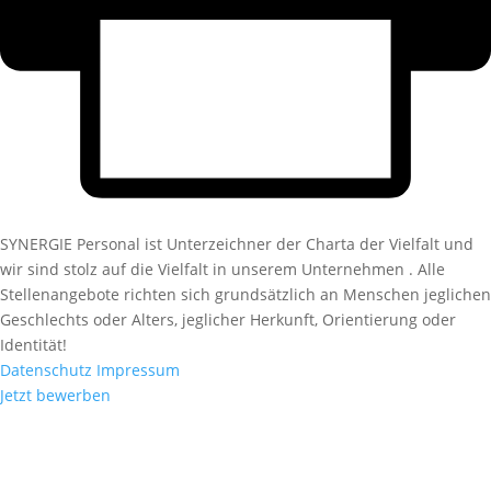
SYNERGIE Personal ist Unterzeichner der Charta der Vielfalt und
wir sind stolz auf die Vielfalt in unserem Unternehmen . Alle
Stellenangebote richten sich grundsätzlich an Menschen jeglichen
Geschlechts oder Alters, jeglicher Herkunft, Orientierung oder
Identität!
Datenschutz
Impressum
Jetzt bewerben