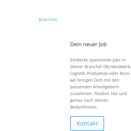
Branchen
Dein neuer Job
Entdecke spannende Jobs in
Deiner Branche! Ob Handwerk,
Logistik, Produktion oder Büro 
wir bringen Dich mit den
passenden Arbeitgebern
zusammen. Flexibel, fair und
genau nach Deinen
Bedürfnissen.
Kontakt