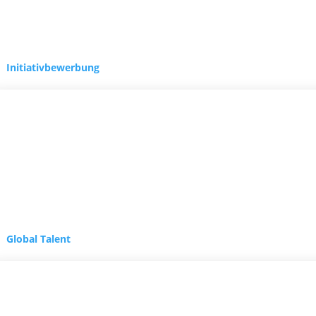
Initiativbewerbung
Global Talent