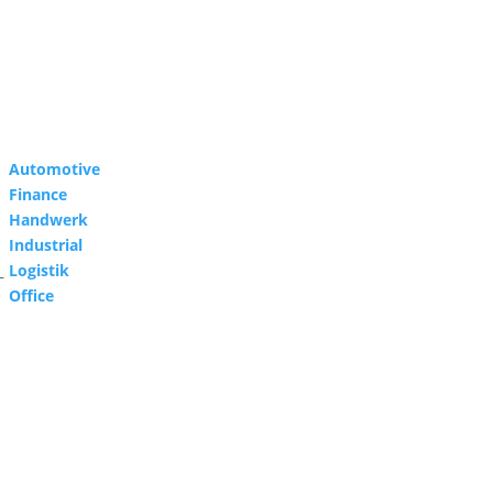
Automotive
Finance
Handwerk
Industrial
Logistik
–
Office