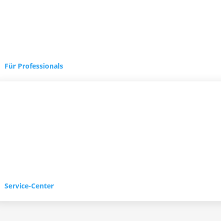
Für Professionals
Service-Center