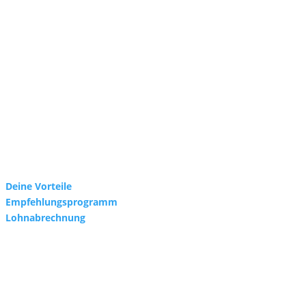
Deine Vorteile
Empfehlungsprogramm
Lohnabrechnung