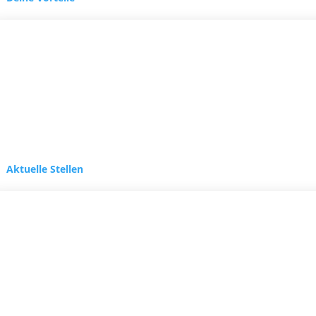
Aktuelle Stellen