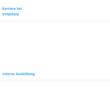
Karriere bei
SYNERGIE
Interne Ausbildung