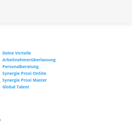
Deine Vorteile
Arbeitnehmerüberlassung
Personalberatung
Synergie Proxi OnSite
Synergie Proxi Master
–
Global Talent
.
n