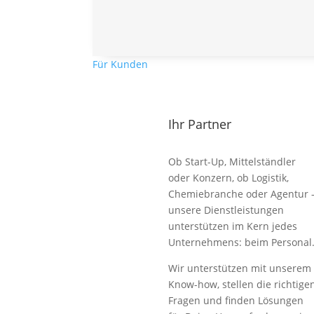
Für Kunden
Ihr Partner
Ob Start-Up, Mittelständler
oder Konzern, ob Logistik,
Chemiebranche oder Agentur 
unsere Dienstleistungen
unterstützen im Kern jedes
Unternehmens: beim Personal
Wir unterstützen mit unserem
Know-how, stellen die richtige
Fragen und finden Lösungen