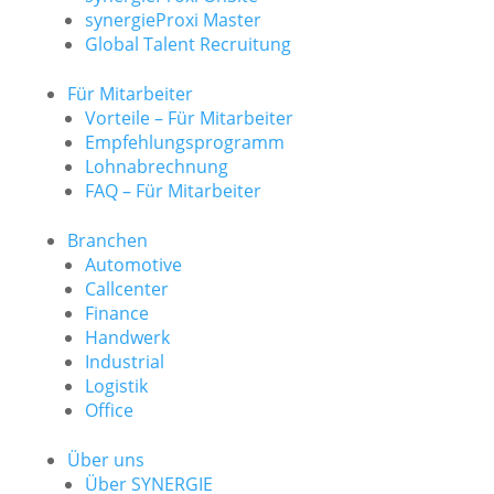
synergieProxi Master
Global Talent Recruitung
Für Mitarbeiter
Vorteile – Für Mitarbeiter
Empfehlungsprogramm
Lohnabrechnung
FAQ – Für Mitarbeiter
Branchen
Automotive
Callcenter
Finance
Handwerk
Industrial
Logistik
Office
Über uns
Über SYNERGIE