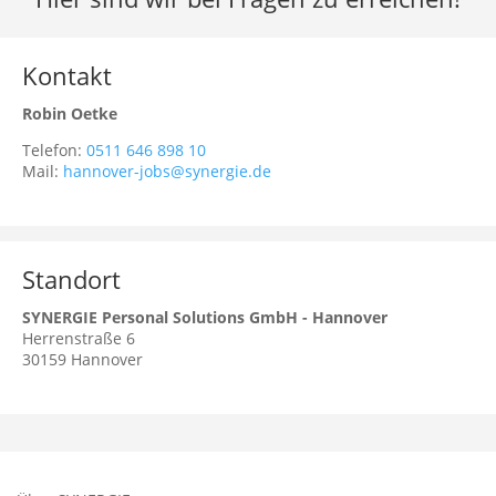
Kontakt
Robin Oetke
Telefon:
0511 646 898 10
Mail:
hannover-jobs@synergie.de
Standort
SYNERGIE Personal Solutions GmbH - Hannover
Herrenstraße 6
30159
Hannover