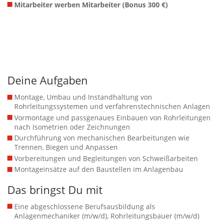
Mitarbeiter werben Mitarbeiter (Bonus 300 €)
Deine Aufgaben
Montage, Umbau und Instandhaltung von
Rohrleitungssystemen und verfahrenstechnischen Anlagen
Vormontage und passgenaues Einbauen von Rohrleitungen
nach Isometrien oder Zeichnungen
Durchführung von mechanischen Bearbeitungen wie
Trennen, Biegen und Anpassen
Vorbereitungen und Begleitungen von Schweißarbeiten
Montageinsätze auf den Baustellen im Anlagenbau
Das bringst Du mit
Eine abgeschlossene Berufsausbildung als
Anlagenmechaniker (m/w/d), Rohrleitungsbauer (m/w/d)