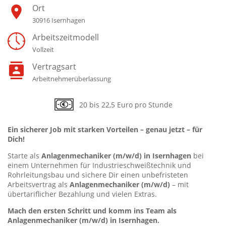
Ort
30916 Isernhagen
Arbeitszeitmodell
Vollzeit
Vertragsart
Arbeitnehmerüberlassung
20 bis 22,5 Euro pro Stunde
Ein sicherer Job mit starken Vorteilen – genau jetzt – für
Dich!
Starte als
Anlagenmechaniker (m/w/d) in Isernhagen
bei
einem Unternehmen für Industrieschweißtechnik und
Rohrleitungsbau und sichere Dir einen unbefristeten
Arbeitsvertrag als
Anlagenmechaniker (m/w/d)
– mit
übertariflicher Bezahlung und vielen Extras.
Mach den ersten Schritt und komm ins Team als
Anlagenmechaniker (m/w/d) in Isernhagen
.