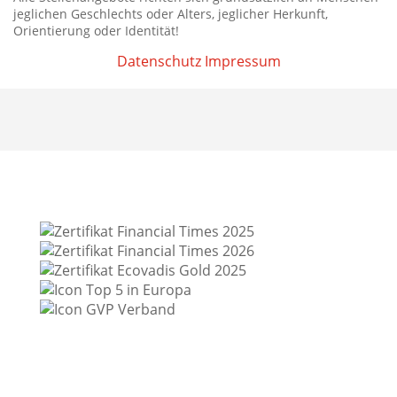
jeglichen Geschlechts oder Alters, jeglicher Herkunft,
Orientierung oder Identität!
Datenschutz
Impressum