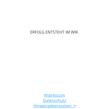
ERFOLG ENTSTEHT IM WIR.
Impressum
Datenschutz
Hinweisgebersystem
↗