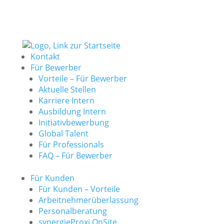
Kontakt
Für Bewerber
Vorteile – Für Bewerber
Aktuelle Stellen
Karriere Intern
Ausbildung Intern
Initiativbewerbung
Global Talent
Für Professionals
FAQ – Für Bewerber
Für Kunden
Für Kunden – Vorteile
Arbeitnehmerüberlassung
Personalberatung
synergieProxi OnSite