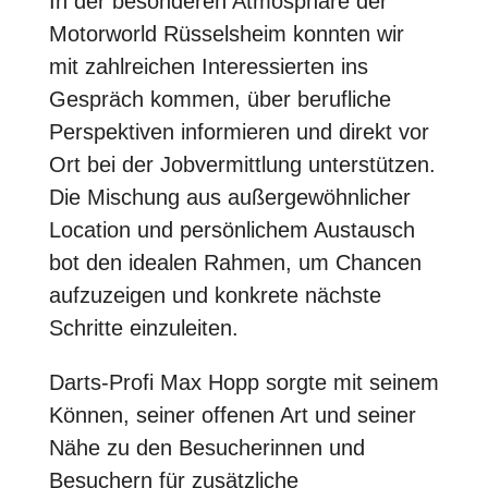
In der besonderen Atmosphäre der
Motorworld Rüsselsheim konnten wir
mit zahlreichen Interessierten ins
Gespräch kommen, über berufliche
Perspektiven informieren und direkt vor
Ort bei der Jobvermittlung unterstützen.
Die Mischung aus außergewöhnlicher
Location und persönlichem Austausch
bot den idealen Rahmen, um Chancen
aufzuzeigen und konkrete nächste
Schritte einzuleiten.
Darts-Profi
Max Hopp
sorgte mit seinem
Können, seiner offenen Art und seiner
Nähe zu den Besucherinnen und
Besuchern für zusätzliche