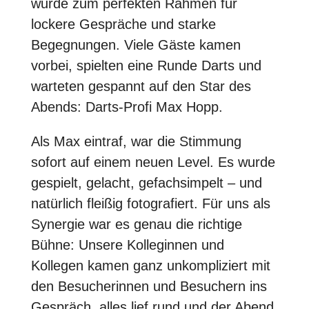
wurde zum perfekten Rahmen für
lockere Gespräche und starke
Begegnungen. Viele Gäste kamen
vorbei, spielten eine Runde Darts und
warteten gespannt auf den Star des
Abends: Darts-Profi Max Hopp.
Als Max eintraf, war die Stimmung
sofort auf einem neuen Level. Es wurde
gespielt, gelacht, gefachsimpelt – und
natürlich fleißig fotografiert. Für uns als
Synergie war es genau die richtige
Bühne: Unsere Kolleginnen und
Kollegen kamen ganz unkompliziert mit
den Besucherinnen und Besuchern ins
Gespräch, alles lief rund und der Abend