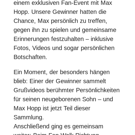
einem exklusiven Fan-Event mit Max
Hopp. Unsere Gewinner hatten die
Chance, Max persönlich zu treffen,
gegen ihn zu spielen und gemeinsame
Erinnerungen festzuhalten – inklusive
Fotos, Videos und sogar persönlichen
Botschaften.
Ein Moment, der besonders hängen
blieb: Einer der Gewinner sammelt
Grußvideos berühmter Persönlichkeiten
für seinen neugeborenen Sohn – und
Max Hopp ist jetzt Teil dieser
Sammlung.
Anschließend ging es gemeinsam