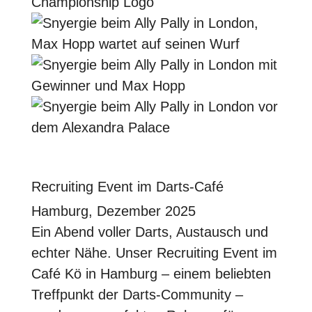
Recruiting Event im Darts-Café
Hamburg, Dezember 2025
Ein Abend voller Darts, Austausch und
echter Nähe. Unser Recruiting Event im
Café Kö in Hamburg – einem beliebten
Treffpunkt der Darts-Community –