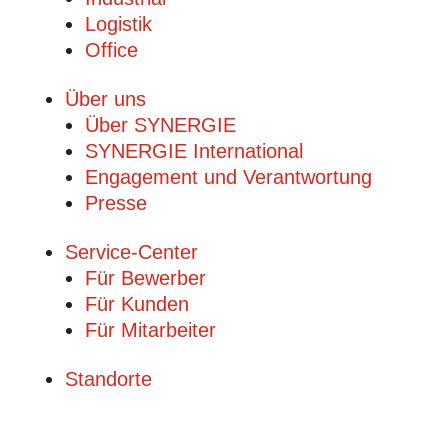
Logistik
Office
Über uns
Über SYNERGIE
SYNERGIE International
Engage­ment und Verantwor­tung
Presse
Service-Center
Für Bewerber
Für Kunden
Für Mitarbeiter
Standorte