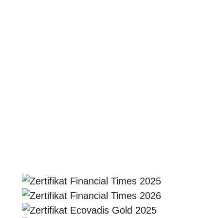
Starke Gruppe im Hintergrund