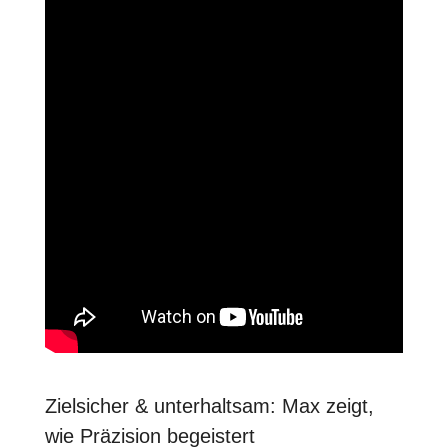
Zielsicher & unterhaltsam: Max zeigt,
wie Präzision begeistert