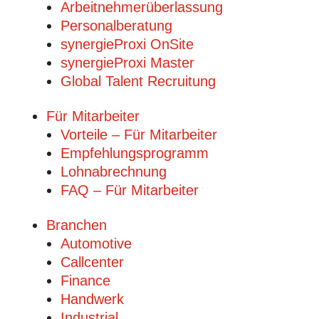
Arbeitnehmerüberlassung
Personalberatung
synergieProxi OnSite
synergieProxi Master
Global Talent Recruitung
Für Mitarbeiter
Vorteile – Für Mitarbeiter
Empfehlungsprogramm
Lohnabrechnung
FAQ – Für Mitarbeiter
Branchen
Automotive
Callcenter
Finance
Handwerk
Industrial