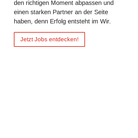
den richtigen Moment abpassen und
einen starken Partner an der Seite
haben, denn Erfolg entsteht im Wir.
Jetzt Jobs entdecken!
45 Jahre Erfahrung