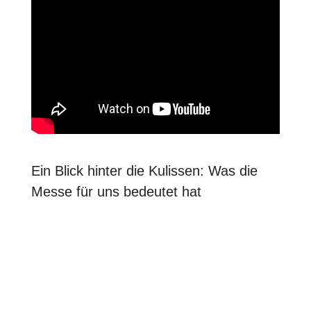
Ein Blick hinter die Kulissen: Was die
Messe für uns bedeutet hat