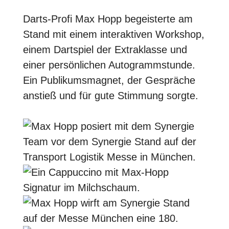
Darts-Profi Max Hopp begeisterte am
Stand mit einem interaktiven Workshop,
einem Dartspiel der Extraklasse und
einer persönlichen Autogrammstunde.
Ein Publikumsmagnet, der Gespräche
anstieß und für gute Stimmung sorgte.