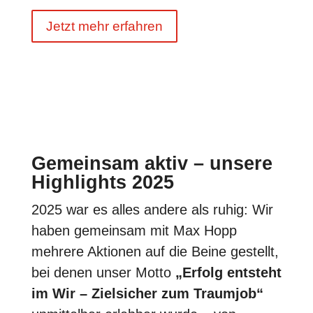
Jetzt mehr erfahren
Gemeinsam aktiv – unsere
Highlights 2025
2025 war es alles andere als ruhig: Wir
haben gemeinsam mit Max Hopp
mehrere Aktionen auf die Beine gestellt,
bei denen unser Motto
„Erfolg entsteht
im Wir – Zielsicher zum Traumjob“