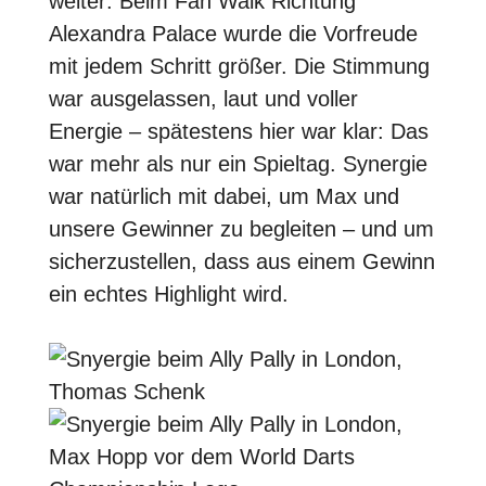
weiter: Beim Fan Walk Richtung
Alexandra Palace wurde die Vorfreude
mit jedem Schritt größer. Die Stimmung
war ausgelassen, laut und voller
Energie – spätestens hier war klar: Das
war mehr als nur ein Spieltag. Synergie
war natürlich mit dabei, um Max und
unsere Gewinner zu begleiten – und um
sicherzustellen, dass aus einem Gewinn
ein echtes Highlight wird.