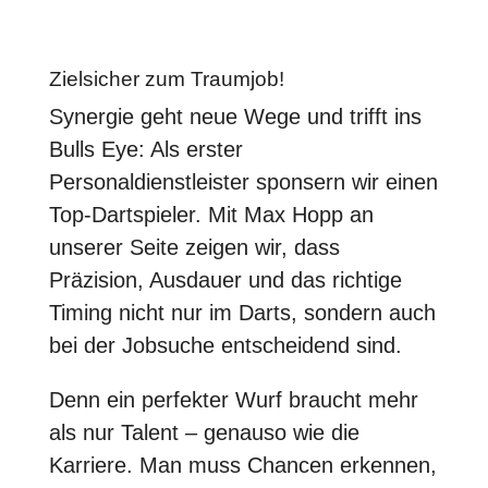
Zielsicher zum Traumjob!
Synergie geht neue Wege und trifft ins
Bulls Eye: Als erster
Personaldienstleister sponsern wir einen
Top-Dartspieler. Mit Max Hopp an
unserer Seite zeigen wir, dass
Präzision, Ausdauer und das richtige
Timing nicht nur im Darts, sondern auch
bei der Jobsuche entscheidend sind.
Denn ein perfekter Wurf braucht mehr
als nur Talent – genauso wie die
Karriere. Man muss Chancen erkennen,