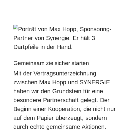
Gemeinsam zielsicher starten
Mit der Vertragsunterzeichnung
zwischen Max Hopp und SYNERGIE
haben wir den Grundstein für eine
besondere Partnerschaft gelegt. Der
Beginn einer Kooperation, die nicht nur
auf dem Papier überzeugt, sondern
durch echte gemeinsame Aktionen.