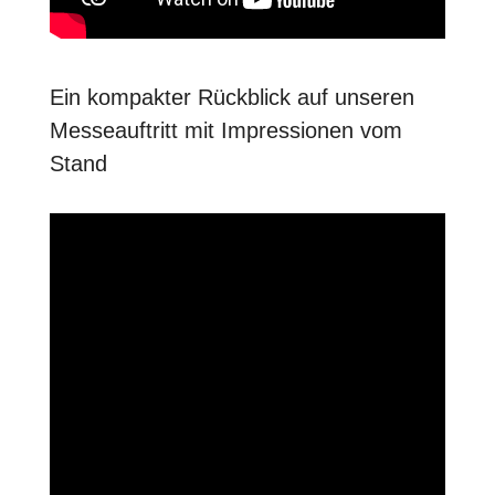
Ein kompakter Rückblick auf unseren
Messeauftritt mit Impressionen vom
Stand