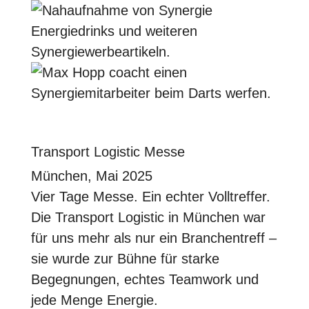
Transport Logistic Messe
München, Mai 2025
Vier Tage Messe. Ein echter Volltreffer.
Die Transport Logistic in München war
für uns mehr als nur ein Branchentreff –
sie wurde zur Bühne für starke
Begegnungen, echtes Teamwork und
jede Menge Energie.