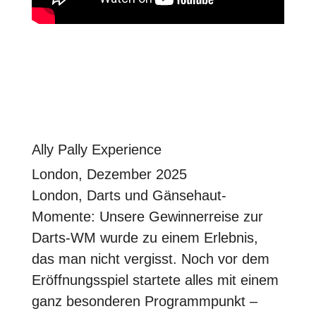
Ally Pally Experience
London, Dezember 2025
London, Darts und Gänsehaut-
Momente: Unsere Gewinnerreise zur
Darts-WM wurde zu einem Erlebnis,
das man nicht vergisst. Noch vor dem
Eröffnungsspiel startete alles mit einem
ganz besonderen Programmpunkt –