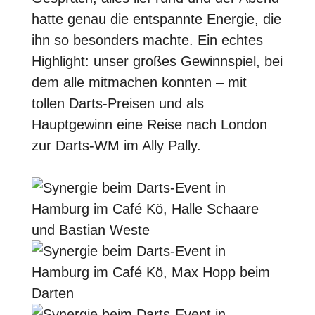
hatte genau die entspannte Energie, die
ihn so besonders machte. Ein echtes
Highlight: unser großes Gewinnspiel, bei
dem alle mitmachen konnten – mit
tollen Darts-Preisen und als
Hauptgewinn eine Reise nach London
zur Darts-WM im Ally Pally.