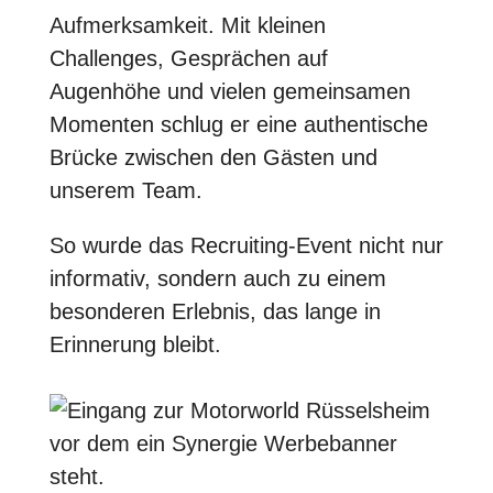
Aufmerksamkeit. Mit kleinen
Challenges, Gesprächen auf
Augenhöhe und vielen gemeinsamen
Momenten schlug er eine authentische
Brücke zwischen den Gästen und
unserem Team.
So wurde das Recruiting-Event nicht nur
informativ, sondern auch zu einem
besonderen Erlebnis, das lange in
Erinnerung bleibt.