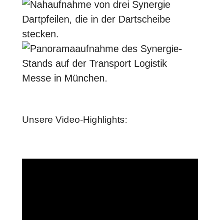
Unsere Video-Highlights: