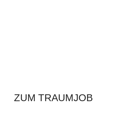
ZUM TRAUMJOB