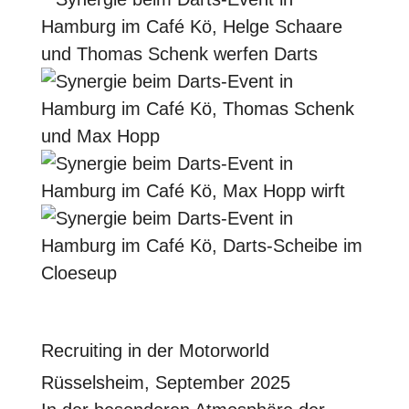
Recruiting in der Motorworld
Rüsselsheim, September 2025