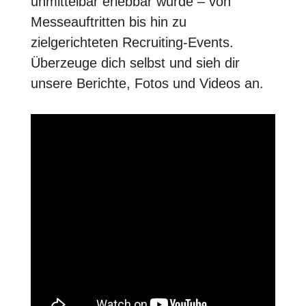
unmittelbar erlebbar wurde – von
Messeauftritten bis hin zu
zielgerichteten Recruiting-Events.
Überzeuge dich selbst und sieh dir
unsere Berichte, Fotos und Videos an.