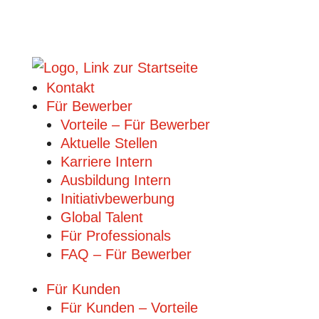
Kontakt
Für Bewerber
Vorteile – Für Bewerber
Aktuelle Stellen
Karriere Intern
Ausbildung Intern
Initiativbewerbung
Global Talent
Für Professionals
FAQ – Für Bewerber
Für Kunden
Für Kunden – Vorteile