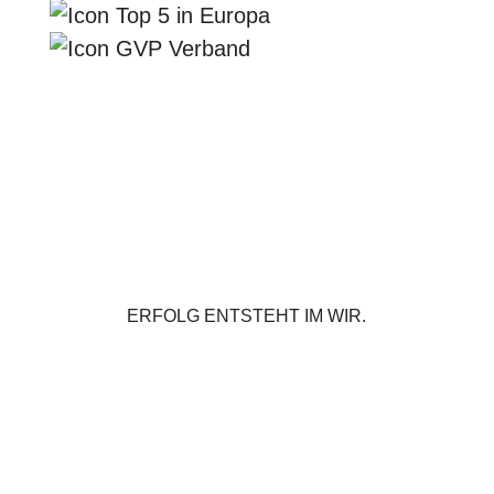
ERFOLG ENTSTEHT IM WIR.