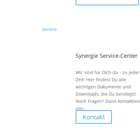
Service
Synergie Service-Center
Wir sind für Dich da – zu jeder
Zeit! Hier findest Du alle
wichtigen Dokumente und
Downloads, die Du benötigst.
Noch Fragen? Dann kontaktier
uns.
Kontakt