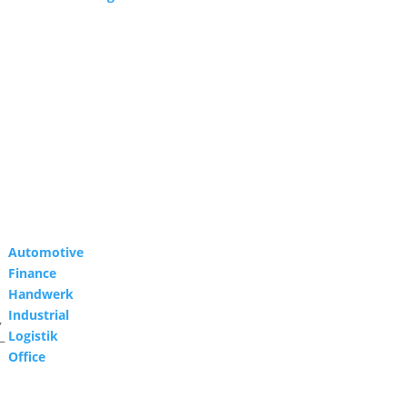
Automotive
Finance
Handwerk
Industrial
,
Logistik
–
Office