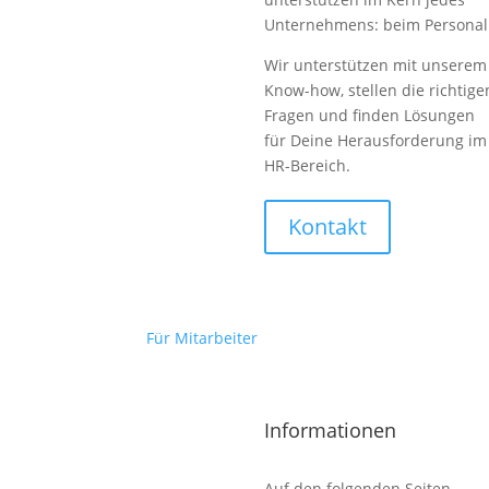
Unternehmens: beim Personal
Wir unterstützen mit unserem
Know-how, stellen die richtige
Fragen und finden Lösungen
für Deine Herausforderung im
HR-Bereich.
Kontakt
Für Mitarbeiter
Informationen
Auf den folgenden Seiten