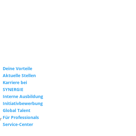
Deine Vorteile
Aktuelle Stellen
Karriere bei
SYNERGIE
Interne Ausbildung
Initiativbewerbung
Global Talent
Für Professionals
r
Service-Center
.