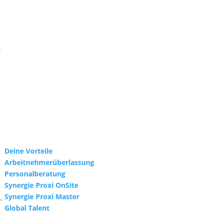
.
Deine Vorteile
Arbeitnehmerüberlassung
Personalberatung
Synergie Proxi OnSite
Synergie Proxi Master
–
Global Talent