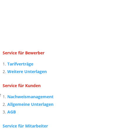
Service für Bewerber
Tarifverträge
Weitere Unterlagen
Service für Kunden
e
Nachweismanagement
Allgemeine Unterlagen
AGB
Service für Mitarbeiter