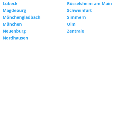
Lübeck
Rüsselsheim am Main
Magdeburg
Schweinfurt
Mönchengladbach
Simmern
München
Ulm
Neuenburg
Zentrale
Nordhausen