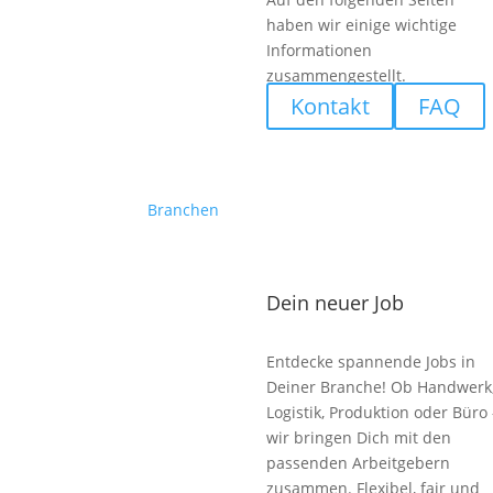
haben wir einige wichtige
Informationen
zusammengestellt.
Kontakt
FAQ
Branchen
Dein neuer Job
Entdecke spannende Jobs in
Deiner Branche! Ob Handwerk
Logistik, Produktion oder Büro 
wir bringen Dich mit den
passenden Arbeitgebern
zusammen. Flexibel, fair und