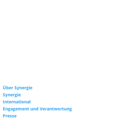
Über Synergie
Synergie
International
Engagement und Verantwortung
Presse