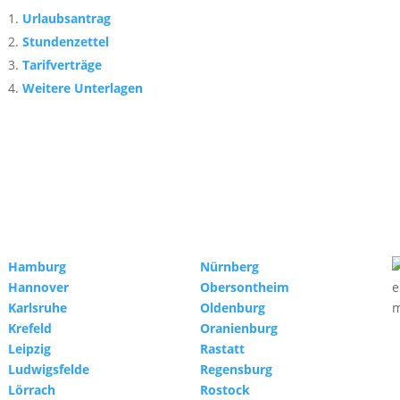
Urlaubsantrag
Stundenzettel
Tarifverträge
Weitere Unterlagen
Hamburg
Nürnberg
Hannover
Obersontheim
Karlsruhe
Oldenburg
Krefeld
Oranienburg
Leipzig
Rastatt
Ludwigsfelde
Regensburg
Lörrach
Rostock