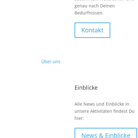
genau nach Deinen
Bedürfnissen.
Kontakt
Über uns
Einblicke
Alle News und Einblicke in
unsere Aktivitäten findest Du
hier:
News & Einblicke