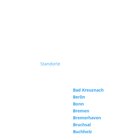
Standorte
Bad Kreuznach
Berlin
Bonn
Bremen
Bremerhaven
Bruchsal
Buchholz