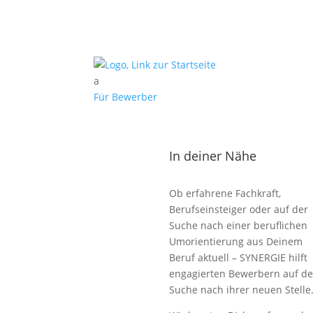
a
Für Bewerber
In deiner Nähe
Ob erfahrene Fachkraft,
Berufseinsteiger oder auf der
Suche nach einer beruflichen
Umorientierung aus Deinem
Beruf aktuell – SYNERGIE hilft
engagierten Bewerbern auf de
Suche nach ihrer neuen Stelle