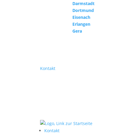
Darmstadt
Dortmund
Eisenach
Erlangen
Gera
Kontakt
Kontakt